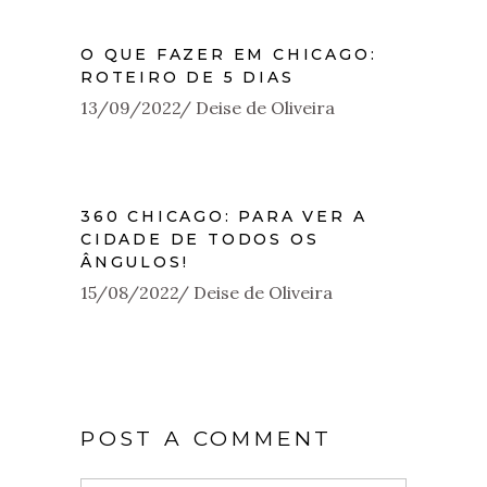
O QUE FAZER EM CHICAGO:
ROTEIRO DE 5 DIAS
13/09/2022
Deise de Oliveira
360 CHICAGO: PARA VER A
CIDADE DE TODOS OS
ÂNGULOS!
15/08/2022
Deise de Oliveira
POST A COMMENT