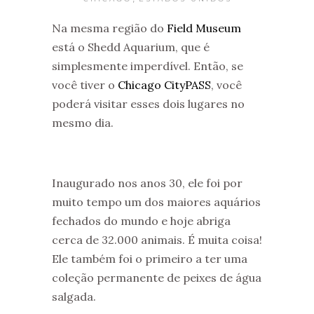
Na mesma região do
Field Museum
está o Shedd Aquarium, que é
simplesmente imperdível. Então, se
você tiver o
Chicago CityPASS
, você
poderá visitar esses dois lugares no
mesmo dia.
Inaugurado nos anos 30, ele foi por
muito tempo um dos maiores aquários
fechados do mundo e hoje abriga
cerca de 32.000 animais. É muita coisa!
Ele também foi o primeiro a ter uma
coleção permanente de peixes de água
salgada.