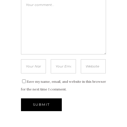
Save my name, email, and website in this browser
for the next time I comment.