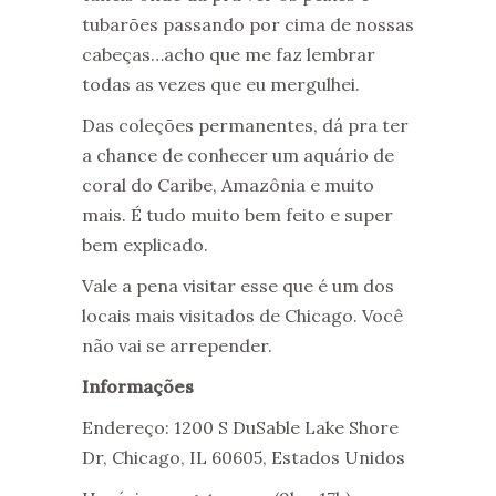
tubarões passando por cima de nossas
cabeças…acho que me faz lembrar
todas as vezes que eu mergulhei.
Das coleções permanentes, dá pra ter
a chance de conhecer um aquário de
coral do Caribe, Amazônia e muito
mais. É tudo muito bem feito e super
bem explicado.
Vale a pena visitar esse que é um dos
locais mais visitados de Chicago. Você
não vai se arrepender.
Informações
Endereço: 1200 S DuSable Lake Shore
Dr, Chicago, IL 60605, Estados Unidos