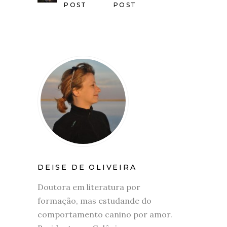
POST
POST
DEISE DE OLIVEIRA
Doutora em literatura por
formação, mas estudande do
comportamento canino por amor.