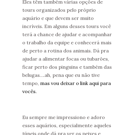
Eles têm também várias opções de
tours organizados pelo próprio
aquário e que devem ser muito
incríveis. Em alguns desses tours você
terá a chance de ajudar e acompanhar
o trabalho da equipe e conhecerá mais
de perto a rotina dos animais. Dá pra
ajudar a alimentar focas ou tubarões,
ficar perto dos pinguins e também das
belugas….ah, pena que eu não tive
tempo,
mas vou deixar o link aqui para
vocês.
Eu sempre me impressiono e adoro
esses aquários, especialmente aqueles
túneis onde dá pra ver os peixes e