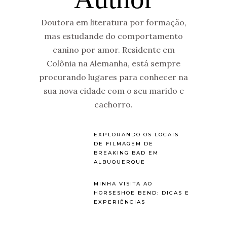
Doutora em literatura por formação,
mas estudande do comportamento
canino por amor. Residente em
Colônia na Alemanha, está sempre
procurando lugares para conhecer na
sua nova cidade com o seu marido e
cachorro.
EXPLORANDO OS LOCAIS
DE FILMAGEM DE
BREAKING BAD EM
ALBUQUERQUE
MINHA VISITA AO
HORSESHOE BEND: DICAS E
EXPERIÊNCIAS