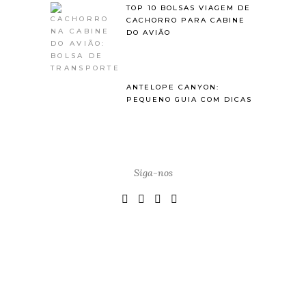
TOP 10 BOLSAS VIAGEM DE
CACHORRO PARA CABINE
DO AVIÃO
ANTELOPE CANYON:
PEQUENO GUIA COM DICAS
Siga-nos