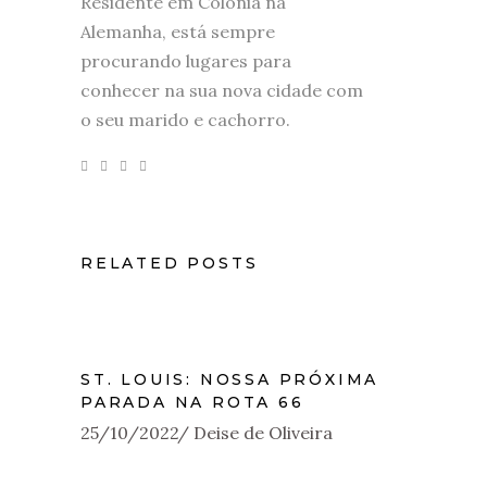
Residente em Colônia na
Alemanha, está sempre
procurando lugares para
conhecer na sua nova cidade com
o seu marido e cachorro.
RELATED POSTS
ST. LOUIS: NOSSA PRÓXIMA
PARADA NA ROTA 66
25/10/2022
Deise de Oliveira