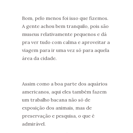
Bom, pelo menos foi isso que fizemos.
A gente achou bem tranquilo, pois são
museus relativamente pequenos e dá
pra ver tudo com calma e aproveitar a
viagem para ir uma vez só para aquela
área da cidade.
Assim como a boa parte dos aquários
americanos, aqui eles também fazem
um trabalho bacana não só de
exposição dos animais, mas de
preservação e pesquisa, o que é
admirável.