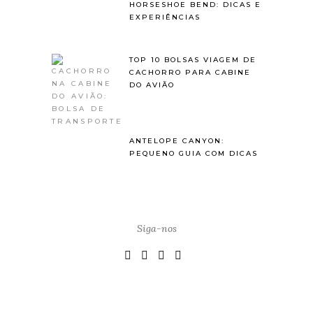
HORSESHOE BEND: DICAS E
EXPERIÊNCIAS
TOP 10 BOLSAS VIAGEM DE
CACHORRO PARA CABINE
DO AVIÃO
ANTELOPE CANYON:
PEQUENO GUIA COM DICAS
Siga-nos