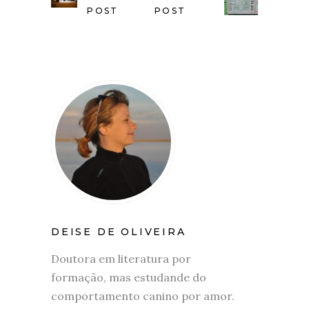
POST
POST
DEISE DE OLIVEIRA
Doutora em literatura por
formação, mas estudande do
comportamento canino por amor.