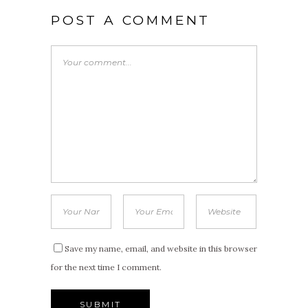
POST A COMMENT
Save my name, email, and website in this browser
for the next time I comment.