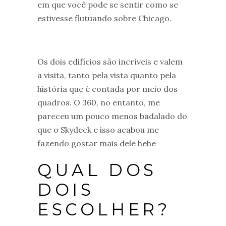
em que você pode se sentir como se
estivesse flutuando sobre Chicago.
Os dois edifícios são incríveis e valem
a visita, tanto pela vista quanto pela
história que é contada por meio dos
quadros. O 360, no entanto, me
pareceu um pouco menos badalado do
que o Skydeck e isso acabou me
fazendo gostar mais dele hehe
QUAL DOS
DOIS
ESCOLHER?