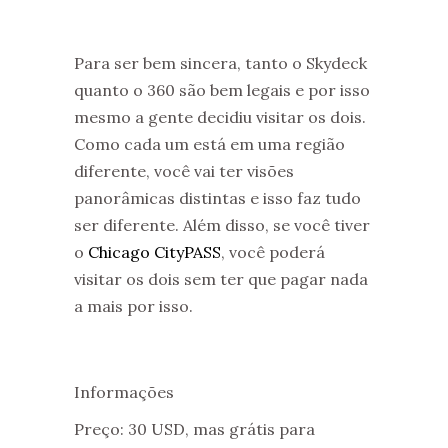
Para ser bem sincera, tanto o Skydeck
quanto o 360 são bem legais e por isso
mesmo a gente decidiu visitar os dois.
Como cada um está em uma região
diferente, você vai ter visões
panorâmicas distintas e isso faz tudo
ser diferente. Além disso, se você tiver
o
Chicago CityPASS
, você poderá
visitar os dois sem ter que pagar nada
a mais por isso.
Informações
Preço: 30 USD, mas grátis para