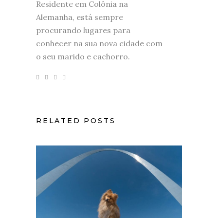
Residente em Colônia na
Alemanha, está sempre
procurando lugares para
conhecer na sua nova cidade com
o seu marido e cachorro.
RELATED POSTS