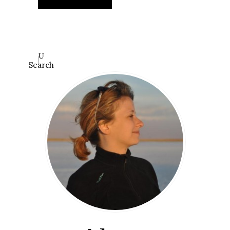
Search