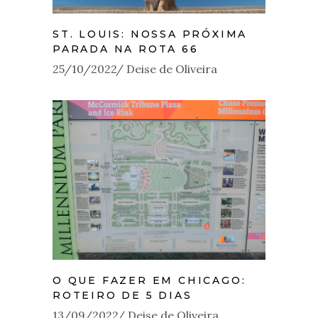
ST. LOUIS: NOSSA PRÓXIMA
PARADA NA ROTA 66
25/10/2022
Deise de Oliveira
O QUE FAZER EM CHICAGO:
ROTEIRO DE 5 DIAS
13/09/2022
Deise de Oliveira