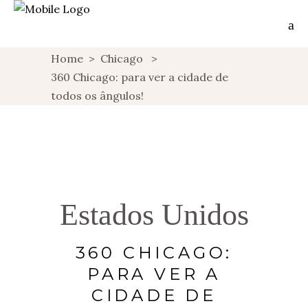
Home
>
Chicago
>
360 Chicago: para ver a cidade de
todos os ângulos!
Estados Unidos
360 CHICAGO:
PARA VER A
CIDADE DE