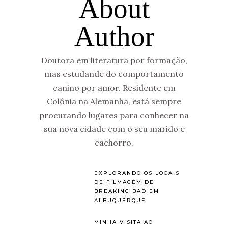
About
Author
Doutora em literatura por formação,
mas estudande do comportamento
canino por amor. Residente em
Colônia na Alemanha, está sempre
procurando lugares para conhecer na
sua nova cidade com o seu marido e
cachorro.
EXPLORANDO OS LOCAIS
DE FILMAGEM DE
BREAKING BAD EM
ALBUQUERQUE
MINHA VISITA AO