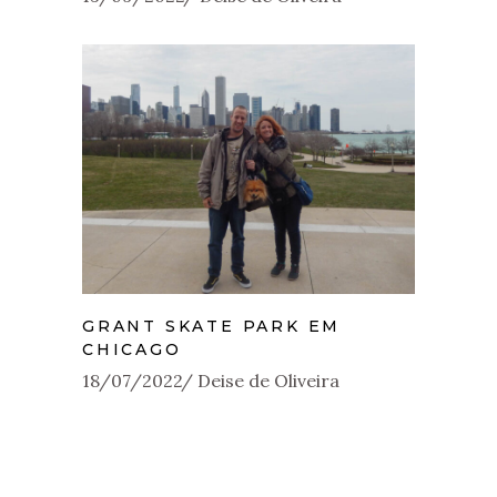
GRANT SKATE PARK EM
CHICAGO
18/07/2022
Deise de Oliveira