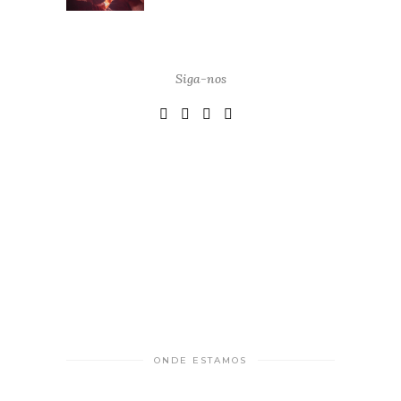
Siga-nos
ONDE ESTAMOS