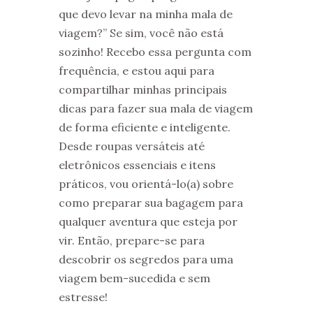
que devo levar na minha mala de
viagem?” Se sim, você não está
sozinho! Recebo essa pergunta com
frequência, e estou aqui para
compartilhar minhas principais
dicas para fazer sua mala de viagem
de forma eficiente e inteligente.
Desde roupas versáteis até
eletrônicos essenciais e itens
práticos, vou orientá-lo(a) sobre
como preparar sua bagagem para
qualquer aventura que esteja por
vir. Então, prepare-se para
descobrir os segredos para uma
viagem bem-sucedida e sem
estresse!