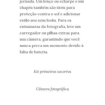
jornada. Um lenço ou echarpe e um
chapéu também são úteis para
proteção contra o sol e adicionar
estilo aos seus looks. Para os
entusiastas da fotografia, leve um
carregador ou pilhas extras para
sua câmera, garantindo que você
nunca perca um momento devido à
falta de bateria.
Kit primeiros socorros
Câmera fotográfica