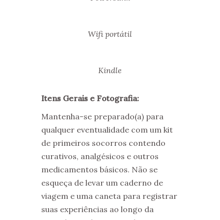
Wifi portátil
Kindle
Itens Gerais e Fotografia:
Mantenha-se preparado(a) para
qualquer eventualidade com um kit
de primeiros socorros contendo
curativos, analgésicos e outros
medicamentos básicos. Não se
esqueça de levar um caderno de
viagem e uma caneta para registrar
suas experiências ao longo da