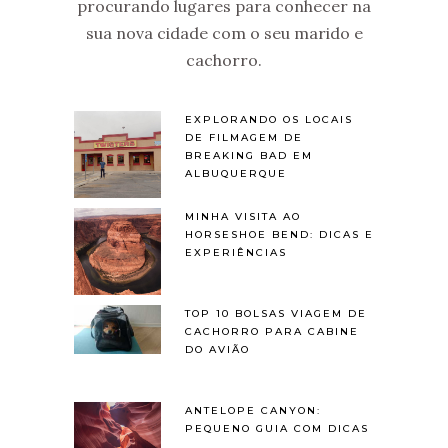
procurando lugares para conhecer na
sua nova cidade com o seu marido e
cachorro.
EXPLORANDO OS LOCAIS
DE FILMAGEM DE
BREAKING BAD EM
ALBUQUERQUE
MINHA VISITA AO
HORSESHOE BEND: DICAS E
EXPERIÊNCIAS
TOP 10 BOLSAS VIAGEM DE
CACHORRO PARA CABINE
DO AVIÃO
ANTELOPE CANYON:
PEQUENO GUIA COM DICAS