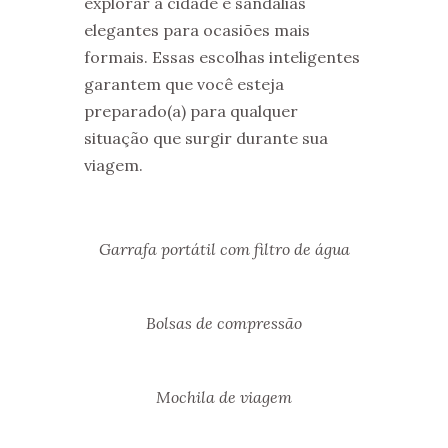
explorar a cidade e sandálias
elegantes para ocasiões mais
formais. Essas escolhas inteligentes
garantem que você esteja
preparado(a) para qualquer
situação que surgir durante sua
viagem.
Garrafa portátil com filtro de água
Bolsas de compressão
Mochila de viagem