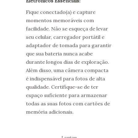
Eletrônicos Essenciais:
Fique conectado(a) e capture
momentos memoráveis com
facilidade. Não se esqueça de levar
seu celular, carregador portátil e
adaptador de tomada para garantir
que sua bateria nunca acabe
durante longos dias de exploração.
Além disso, uma câmera compacta
é indispensável para fotos de alta
qualidade. Certifique-se de ter
espaço suficiente para armazenar
todas as suas fotos com cartões de
memória adicionais.
Laptop