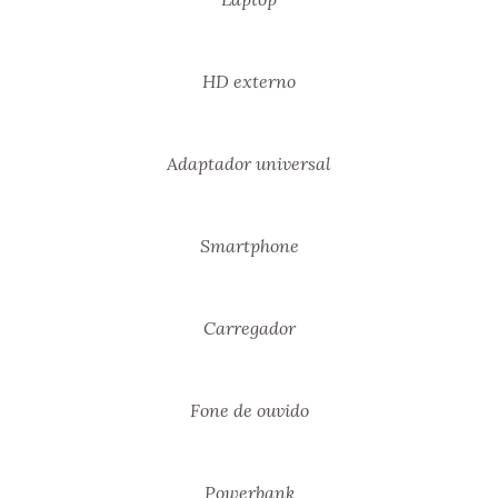
HD externo
Adaptador universal
Smartphone
Carregador
Fone de ouvido
Powerbank