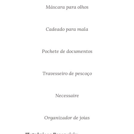
Máscara para olhos
Cadeado para mala
Pochete de documentos
Travesseiro de pescoço
Necessaire
Organizador de joias