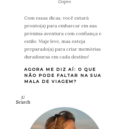
Gopro
Com essas dicas, você estará
pronto(a) para embarcar em sua
próxima aventura com confiança e
estilo. Viaje leve, mas esteja
preparado(a) para criar memórias
duradouras em cada destino!
AGORA ME DIZ AÍ: O QUE
NÃO PODE FALTAR NA SUA
MALA DE VIAGEM?
Search