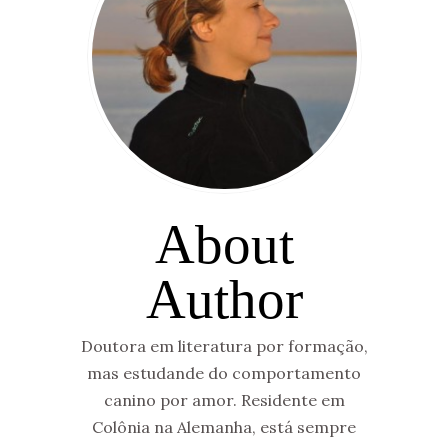
About
Author
Doutora em literatura por formação,
mas estudande do comportamento
canino por amor. Residente em
Colônia na Alemanha, está sempre