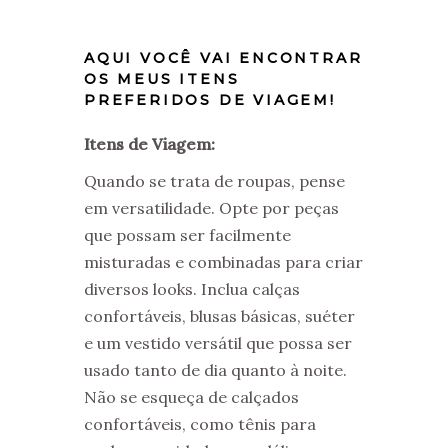
AQUI VOCÊ VAI ENCONTRAR
OS MEUS ITENS
PREFERIDOS DE VIAGEM!
Itens de Viagem:
Quando se trata de roupas, pense
em versatilidade. Opte por peças
que possam ser facilmente
misturadas e combinadas para criar
diversos looks. Inclua calças
confortáveis, blusas básicas, suéter
e um vestido versátil que possa ser
usado tanto de dia quanto à noite.
Não se esqueça de calçados
confortáveis, como tênis para