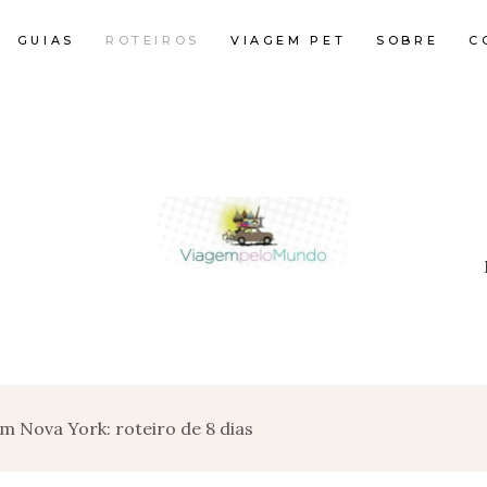
GUIAS
ROTEIROS
VIAGEM PET
SOBRE
C
m Nova York: roteiro de 8 dias