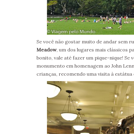
Se você não gostar muito de andar sem 
Meadow
, um dos lugares mais clássicos p
bonito, vale até fazer um pique-nique! Se 
monumento em homenagem ao John Lenn
crianças, recomendo uma visita à estátua