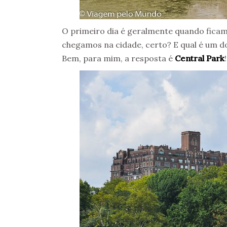
O primeiro dia é geralmente quando ficam
chegamos na cidade, certo? E qual é um 
Bem, para mim, a resposta é
Central Park
!