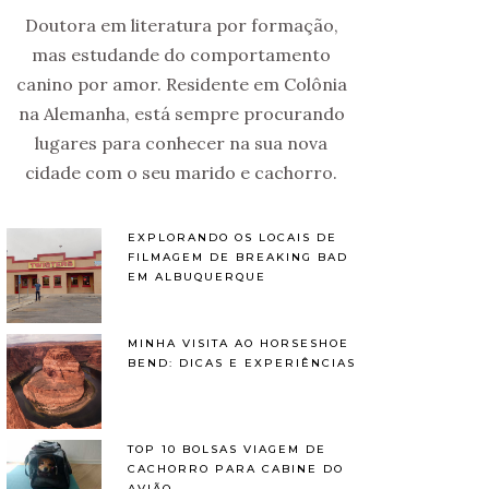
Doutora em literatura por formação,
mas estudande do comportamento
canino por amor. Residente em Colônia
na Alemanha, está sempre procurando
lugares para conhecer na sua nova
cidade com o seu marido e cachorro.
EXPLORANDO OS LOCAIS DE
FILMAGEM DE BREAKING BAD
EM ALBUQUERQUE
MINHA VISITA AO HORSESHOE
BEND: DICAS E EXPERIÊNCIAS
TOP 10 BOLSAS VIAGEM DE
CACHORRO PARA CABINE DO
AVIÃO