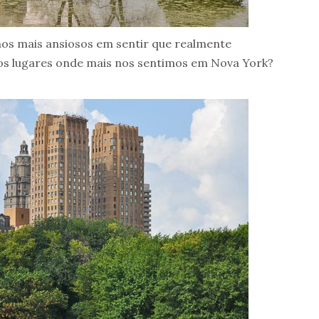
os mais ansiosos em sentir que realmente
dos lugares onde mais nos sentimos em Nova York?