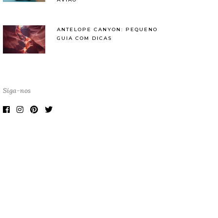
ANTELOPE CANYON: PEQUENO
GUIA COM DICAS
Siga-nos