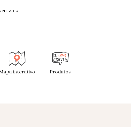
ONTATO
Mapa interativo
Produtos