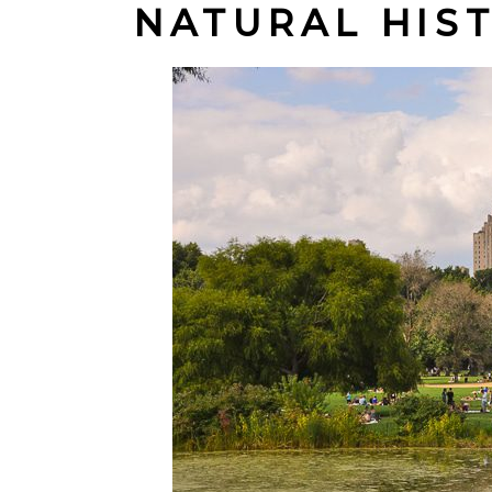
NATURAL HIS