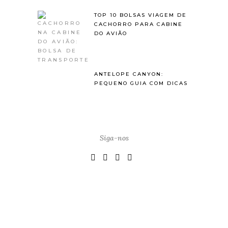
TOP 10 BOLSAS VIAGEM DE
CACHORRO PARA CABINE
DO AVIÃO
ANTELOPE CANYON:
PEQUENO GUIA COM DICAS
Siga-nos