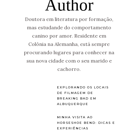
Author
Doutora em literatura por formação,
mas estudande do comportamento
canino por amor. Residente em
Colônia na Alemanha, está sempre
procurando lugares para conhecer na
sua nova cidade com o seu marido e
cachorro.
EXPLORANDO OS LOCAIS
DE FILMAGEM DE
BREAKING BAD EM
ALBUQUERQUE
MINHA VISITA AO
HORSESHOE BEND: DICAS E
EXPERIÊNCIAS