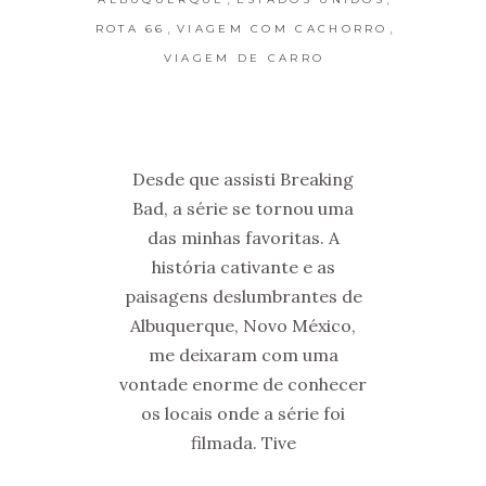
,
,
ROTA 66
VIAGEM COM CACHORRO
VIAGEM DE CARRO
Desde que assisti Breaking
Bad, a série se tornou uma
das minhas favoritas. A
história cativante e as
paisagens deslumbrantes de
Albuquerque, Novo México,
me deixaram com uma
vontade enorme de conhecer
os locais onde a série foi
filmada. Tive