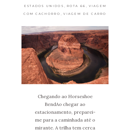
,
,
ESTADOS UNIDOS
ROTA 66
VIAGEM
,
COM CACHORRO
VIAGEM DE CARRO
Chegando ao Horseshoe
BendAo chegar ao
estacionamento, preparei-
me para a caminhada até o
mirante. A trilha tem cerca