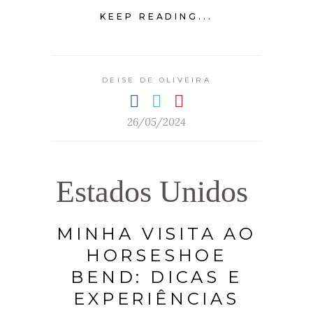
KEEP READING...
DEISE DE OLIVEIRA
26/05/2024
Estados Unidos
MINHA VISITA AO
HORSESHOE
BEND: DICAS E
EXPERIÊNCIAS