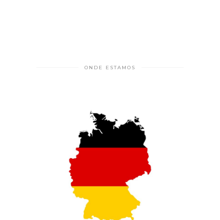
ONDE ESTAMOS