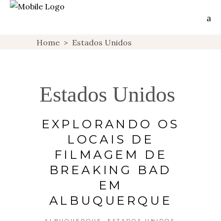
Home
>
Estados Unidos
Estados Unidos
EXPLORANDO OS
LOCAIS DE
FILMAGEM DE
BREAKING BAD
EM
ALBUQUERQUE
,
,
ALBUQUERQUE
ESTADOS UNIDOS