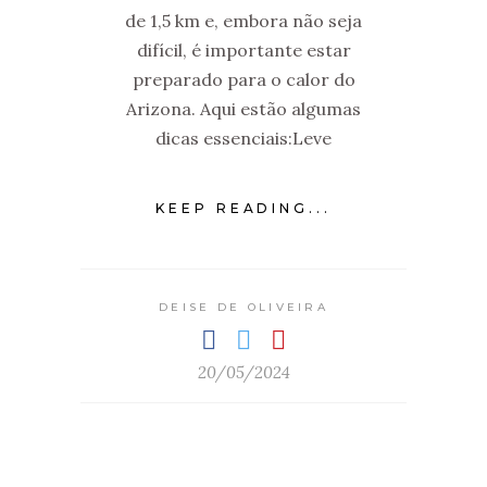
de 1,5 km e, embora não seja
difícil, é importante estar
preparado para o calor do
Arizona. Aqui estão algumas
dicas essenciais:Leve
KEEP READING...
DEISE DE OLIVEIRA
20/05/2024