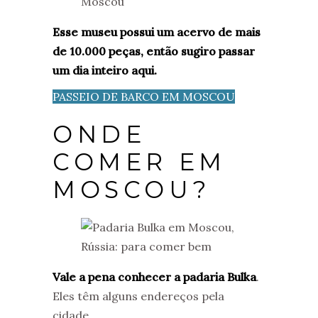
Esse museu possui um acervo de mais
de 10.000 peças, então sugiro passar
um dia inteiro aqui.
PASSEIO DE BARCO EM MOSCOU
ONDE
COMER EM
MOSCOU?
Vale a pena conhecer a padaria Bulka
.
Eles têm alguns endereços pela
cidade.