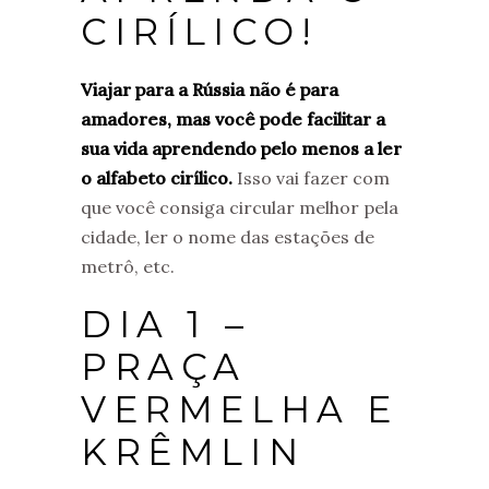
CIRÍLICO!
Viajar para a Rússia não é para
amadores, mas você pode facilitar a
sua vida aprendendo pelo menos a ler
o alfabeto cirílico.
Isso vai fazer com
que você consiga circular melhor pela
cidade, ler o nome das estações de
metrô, etc.
DIA 1 –
PRAÇA
VERMELHA E
KRÊMLIN