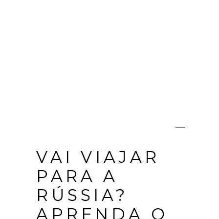
VAI VIAJAR
PARA A
RÚSSIA?
APRENDA O