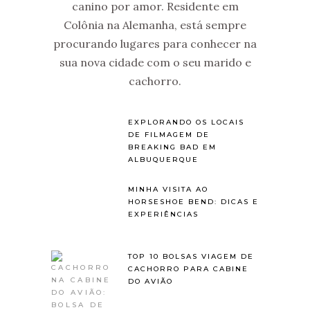
canino por amor. Residente em
Colônia na Alemanha, está sempre
procurando lugares para conhecer na
sua nova cidade com o seu marido e
cachorro.
EXPLORANDO OS LOCAIS
DE FILMAGEM DE
BREAKING BAD EM
ALBUQUERQUE
MINHA VISITA AO
HORSESHOE BEND: DICAS E
EXPERIÊNCIAS
TOP 10 BOLSAS VIAGEM DE
CACHORRO PARA CABINE
DO AVIÃO