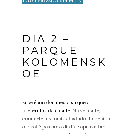
TOUR PRIVADO KREMLIN
DIA 2 –
PARQUE
KOLOMENSK
OE
Esse é um dos meus parques
preferidos da cidade
. Na verdade,
como ele fica mais afastado do centro,
o ideal é passar o dia lá e aproveitar