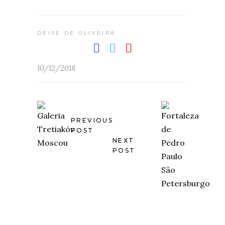
DEISE DE OLIVEIRA
10/12/2018
PREVIOUS
POST
NEXT
POST