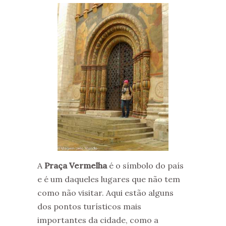
A
Praça Vermelha
é o símbolo do país
e é um daqueles lugares que não tem
como não visitar. Aqui estão alguns
dos pontos turísticos mais
importantes da cidade, como a