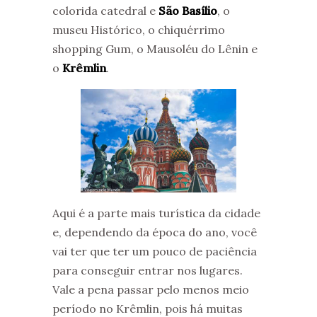
colorida catedral e
São Basílio
, o
museu Histórico, o chiquérrimo
shopping Gum, o Mausoléu do Lênin e
o
Krêmlin
.
Aqui é a parte mais turística da cidade
e, dependendo da época do ano, você
vai ter que ter um pouco de paciência
para conseguir entrar nos lugares.
Vale a pena passar pelo menos meio
período no Krêmlin, pois há muitas