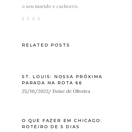
o seu marido e cachorro.
RELATED POSTS
ST. LOUIS: NOSSA PRÓXIMA
PARADA NA ROTA 66
25/10/2022
Deise de Oliveira
O QUE FAZER EM CHICAGO:
ROTEIRO DE 5 DIAS