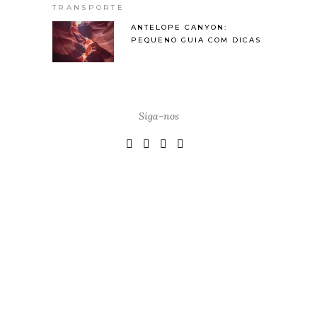
ANTELOPE CANYON:
PEQUENO GUIA COM DICAS
Siga-nos