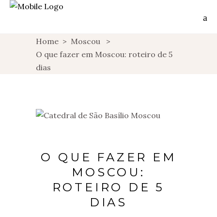
Home
>
Moscou
>
O que fazer em Moscou: roteiro de 5
dias
O QUE FAZER EM
MOSCOU:
ROTEIRO DE 5
DIAS