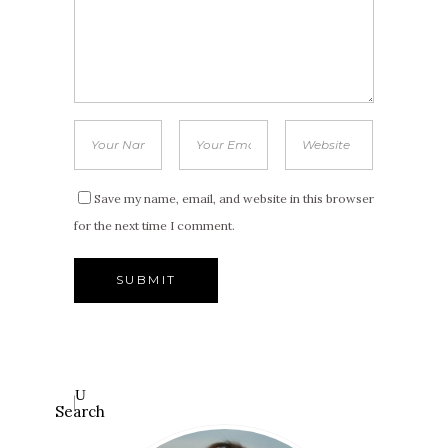
Save my name, email, and website in this browser
for the next time I comment.
Search