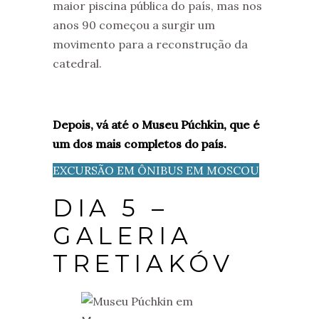
maior piscina pública do país, mas nos
anos 90 começou a surgir um
movimento para a reconstrução da
catedral.
Depois, vá até o Museu Púchkin, que é
um dos mais completos do país.
EXCURSÃO EM ÔNIBUS EM MOSCOU
DIA 5 –
GALERIA
TRETIAKÓV