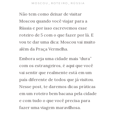
,
,
MOSCOU
ROTEIRO
RÚSSIA
Não tem como deixar de visitar
Moscou quando você viajar para a
Rússia e por isso escrevemos esse
roteiro de 5 com o que fazer por lá. E
vou te dar uma dica: Moscou vai muito
além da Praça Vermelha.
Embora seja uma cidade mais “dura”
com os estrangeiros, é aqui que você
vai sentir que realmente está em um
país diferente de todos que já visitou.
Nesse post, te daremos dicas práticas
em um roteiro bem bacana pela cidade
e com tudo o que você precisa para
fazer uma viagem maravilhosa.