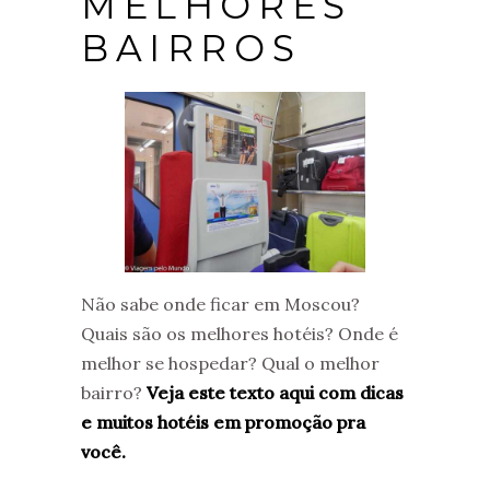
MELHORES
BAIRROS
Não sabe onde ficar em Moscou?
Quais são os melhores hotéis? Onde é
melhor se hospedar? Qual o melhor
bairro?
Veja este texto aqui com dicas
e muitos hotéis em promoção pra
você.