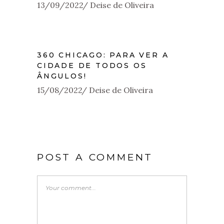
13/09/2022
Deise de Oliveira
360 CHICAGO: PARA VER A
CIDADE DE TODOS OS
ÂNGULOS!
15/08/2022
Deise de Oliveira
POST A COMMENT