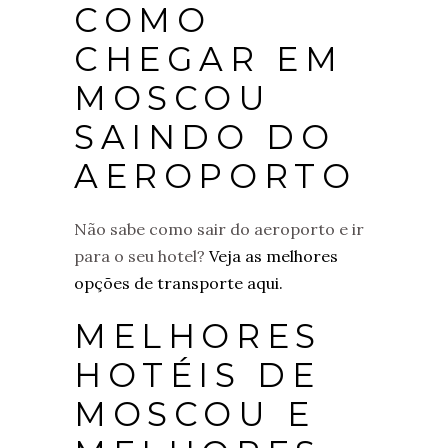
COMO
CHEGAR EM
MOSCOU
SAINDO DO
AEROPORTO
Não sabe como sair do aeroporto e ir
para o seu hotel?
Veja as melhores
opções de transporte aqui.
MELHORES
HOTÉIS DE
MOSCOU E