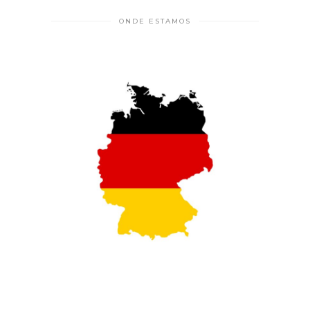
ONDE ESTAMOS