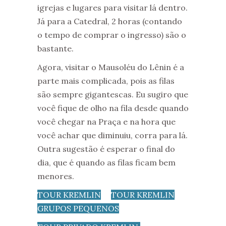
igrejas e lugares para visitar lá dentro.
Já para a Catedral, 2 horas (contando
o tempo de comprar o ingresso) são o
bastante.
Agora, visitar o Mausoléu do Lênin é a
parte mais complicada, pois as filas
são sempre gigantescas. Eu sugiro que
você fique de olho na fila desde quando
você chegar na Praça e na hora que
você achar que diminuiu, corra para lá.
Outra sugestão é esperar o final do
dia, que é quando as filas ficam bem
menores.
TOUR KREMLIN
TOUR KREMLIN
GRUPOS PEQUENOS