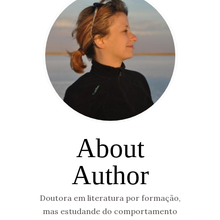
About
Author
Doutora em literatura por formação,
mas estudande do comportamento