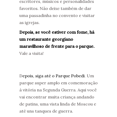
escritores, músicos e personalidades
favoritos. Não deixe também de dar
uma passadinha no convento e visitar
as igrejas.
Depois, se você estiver com fome, há
um restaurante georgiano
maravilhoso de frente para o parque.
Vale a visita!
D
epois, siga até o Parque Pobedi
. Um
parque super amplo em comemoração
à vitória na Segunda Guerra. Aqui você
vai encontrar muita criança andando
de patins, uma vista linda de Moscou e
até uns tanques de guerra.