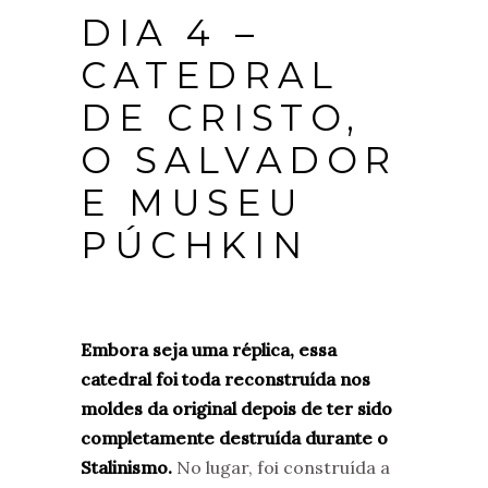
DIA 4 –
CATEDRAL
DE CRISTO,
O SALVADOR
E MUSEU
PÚCHKIN
Embora seja uma réplica, essa
catedral foi toda reconstruída nos
moldes da original depois de ter sido
completamente destruída durante o
Stalinismo.
No lugar, foi construída a