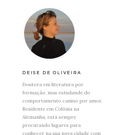
DEISE DE OLIVEIRA
Doutora em literatura por
formação, mas estudande do
comportamento canino por amor.
Residente em Colônia na
Alemanha, está sempre
procurando lugares para
conhecer na sua nova cidade com