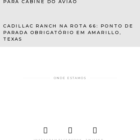
PARA CABINE DO AVIÃO
CADILLAC RANCH NA ROTA 66: PONTO DE
PARADA OBRIGATÓRIO EM AMARILLO,
TEXAS
ONDE ESTAMOS
INSTAGRAM
FACEBOOOK
TWITTER