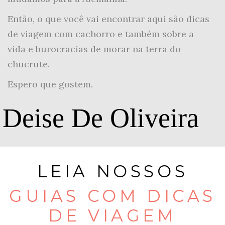
Então, o que você vai encontrar aqui são dicas
de viagem com cachorro e também sobre a
vida e burocracias de morar na terra do
chucrute.
Espero que gostem.
Deise De Oliveira
LEIA NOSSOS
GUIAS COM DICAS
DE VIAGEM