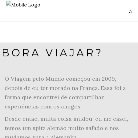
BORA VIAJAR?
O Viagem pelo Mundo começou em 2009,
depois de eu ter morado na França. Essa foi a
forma que encontrei de compartilhar
experiências com os amigos.
Desde então, muita coisa mudou: eu me casei,
temos um spitz alemão muito safado e nos
mudamos para a Alemanha.