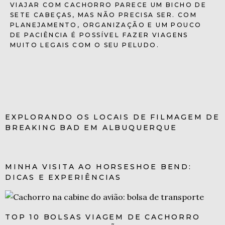
VIAJAR COM CACHORRO PARECE UM BICHO DE
SETE CABEÇAS, MAS NÃO PRECISA SER. COM
PLANEJAMENTO, ORGANIZAÇÃO E UM POUCO
DE PACIÊNCIA É POSSÍVEL FAZER VIAGENS
MUITO LEGAIS COM O SEU PELUDO.
EXPLORANDO OS LOCAIS DE FILMAGEM DE
BREAKING BAD EM ALBUQUERQUE
MINHA VISITA AO HORSESHOE BEND:
DICAS E EXPERIÊNCIAS
TOP 10 BOLSAS VIAGEM DE CACHORRO