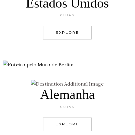
Estados Unidos
GUIAS
EXPLORE
Alemanha
GUIAS
EXPLORE