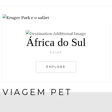
África do Sul
GUIAS
EXPLORE
VIAGEM PET