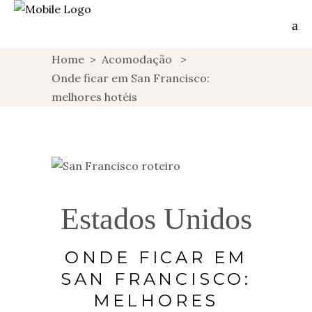
Home
>
Acomodação
>
Onde ficar em San Francisco:
melhores hotéis
Estados Unidos
ONDE FICAR EM
SAN FRANCISCO:
MELHORES