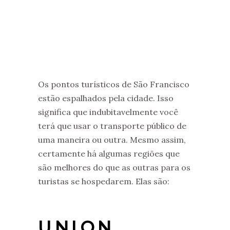
Os pontos turísticos de São Francisco
estão espalhados pela cidade. Isso
significa que indubitavelmente você
terá que usar o transporte público de
uma maneira ou outra. Mesmo assim,
certamente há algumas regiões que
são melhores do que as outras para os
turistas se hospedarem. Elas são:
UNION