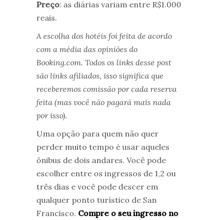
Preço
: as diárias variam entre R$1.000
reais.
A escolha dos hotéis foi feita de acordo
com a média das opiniões do
Booking.com. Todos os links desse post
são links afiliados, isso significa que
receberemos comissão por cada reserva
feita (mas você não pagará mais nada
por isso).
Uma opção para quem não quer
perder muito tempo é usar aqueles
ônibus de dois andares. Você pode
escolher entre os ingressos de 1,2 ou
três dias e você pode descer em
qualquer ponto turístico de San
Francisco.
Compre o seu ingresso no