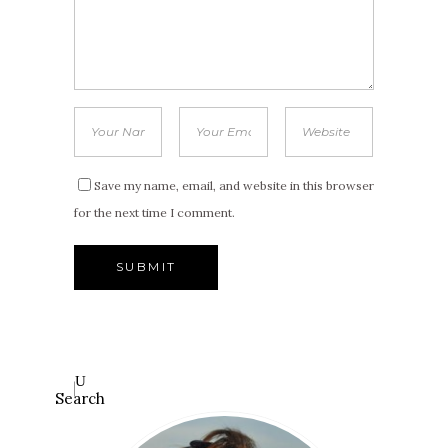
Save my name, email, and website in this browser
for the next time I comment.
Search