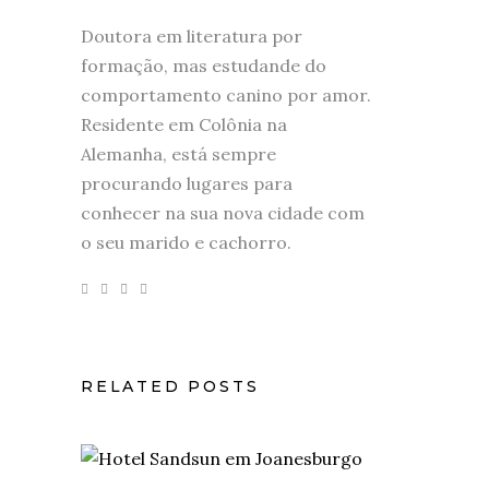
Doutora em literatura por
formação, mas estudande do
comportamento canino por amor.
Residente em Colônia na
Alemanha, está sempre
procurando lugares para
conhecer na sua nova cidade com
o seu marido e cachorro.
RELATED POSTS