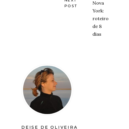
NEXT
POST
DEISE DE OLIVEIRA