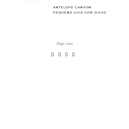
ANTELOPE CANYON:
PEQUENO GUIA COM DICAS
Siga-nos