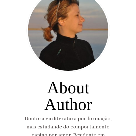
About
Author
Doutora em literatura por formação,
mas estudande do comportamento
canino por amor. Residente em