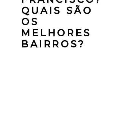
QUAIS SÃO
OS
MELHORES
BAIRROS?