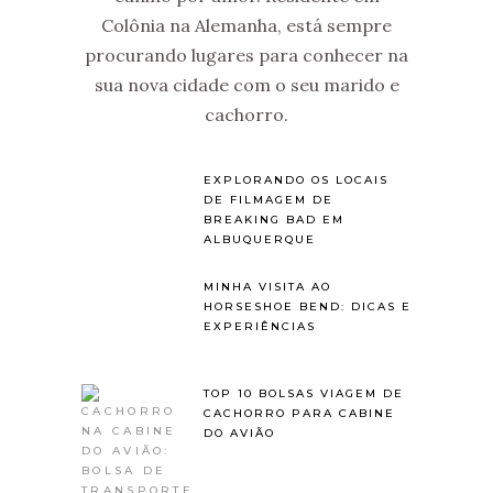
Colônia na Alemanha, está sempre
procurando lugares para conhecer na
sua nova cidade com o seu marido e
cachorro.
EXPLORANDO OS LOCAIS
DE FILMAGEM DE
BREAKING BAD EM
ALBUQUERQUE
MINHA VISITA AO
HORSESHOE BEND: DICAS E
EXPERIÊNCIAS
TOP 10 BOLSAS VIAGEM DE
CACHORRO PARA CABINE
DO AVIÃO