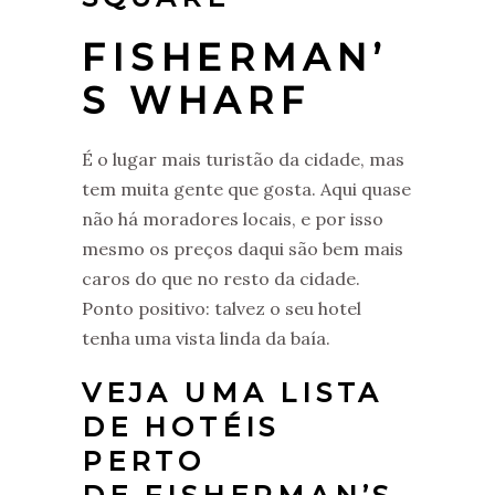
FISHERMAN’
S WHARF
É o lugar mais turistão da cidade, mas
tem muita gente que gosta. Aqui quase
não há moradores locais, e por isso
mesmo os preços daqui são bem mais
caros do que no resto da cidade.
Ponto positivo: talvez o seu hotel
tenha uma vista linda da baía.
VEJA UMA LISTA
DE HOTÉIS
PERTO