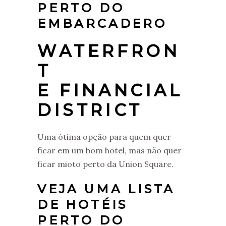
PERTO DO
EMBARCADERO
WATERFRON
T
E FINANCIAL
DISTRICT
Uma ótima opção para quem quer
ficar em um bom hotel, mas não quer
ficar mioto perto da Union Square.
VEJA UMA LISTA
DE HOTÉIS
PERTO DO