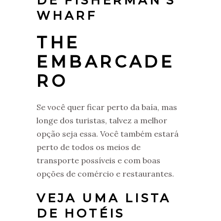
DE FISHERMAN’S
WHARF
THE
EMBARCADE
RO
Se você quer ficar perto da baía, mas
longe dos turistas, talvez a melhor
opção seja essa. Você também estará
perto de todos os meios de
transporte possíveis e com boas
opções de comércio e restaurantes.
VEJA UMA LISTA
DE HOTÉIS