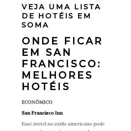
VEJA UMA LISTA
DE HOTÉIS EM
SOMA
ONDE FICAR
EM SAN
FRANCISCO:
MELHORES
HOTÉIS
ECONÔMICO
San Francisco Inn
Esse motel no estilo americano pode