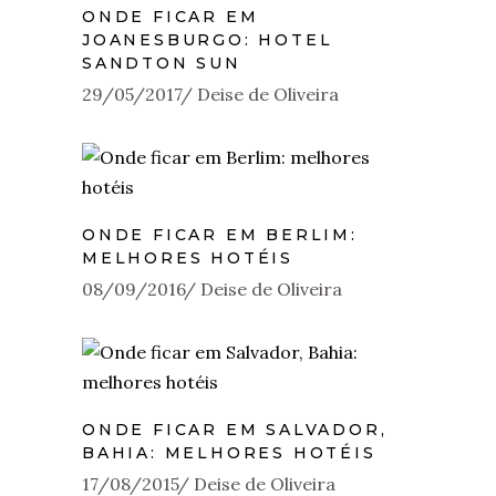
ONDE FICAR EM
JOANESBURGO: HOTEL
SANDTON SUN
29/05/2017
Deise de Oliveira
ONDE FICAR EM BERLIM:
MELHORES HOTÉIS
08/09/2016
Deise de Oliveira
ONDE FICAR EM SALVADOR,
BAHIA: MELHORES HOTÉIS
17/08/2015
Deise de Oliveira