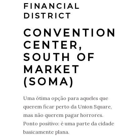
FINANCIAL
DISTRICT
CONVENTION
CENTER,
SOUTH OF
MARKET
(SOMA)
Uma ótima opção para aqueles que
querem ficar perto da Union Square,
mas não querem pagar horrores.
Ponto positivo: é uma parte da cidade
basicamente plana.