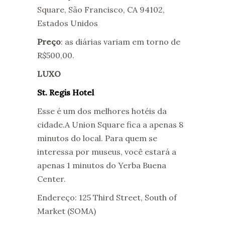
Square, São Francisco, CA 94102,
Estados Unidos
Preço
: as diárias variam em torno de
R$500,00.
LUXO
St. Regis Hotel
Esse é um dos melhores hotéis da
cidade.A Union Square fica a apenas 8
minutos do local. Para quem se
interessa por museus, você estará a
apenas 1 minutos do Yerba Buena
Center.
Endereço: 125 Third Street, South of
Market (SOMA)