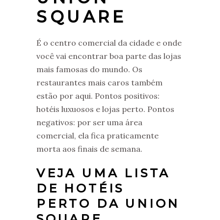
SQUARE
É o centro comercial da cidade e onde
você vai encontrar boa parte das lojas
mais famosas do mundo. Os
restaurantes mais caros também
estão por aqui. Pontos positivos:
hotéis luxuosos e lojas perto. Pontos
negativos: por ser uma área
comercial, ela fica praticamente
morta aos finais de semana.
VEJA UMA LISTA
DE HOTÉIS
PERTO DA UNION
SQUARE