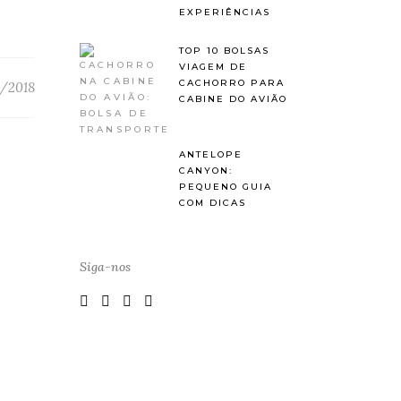
EXPERIÊNCIAS
TOP 10 BOLSAS
VIAGEM DE
CACHORRO PARA
/2018
CABINE DO AVIÃO
ANTELOPE
CANYON:
PEQUENO GUIA
COM DICAS
Siga-nos