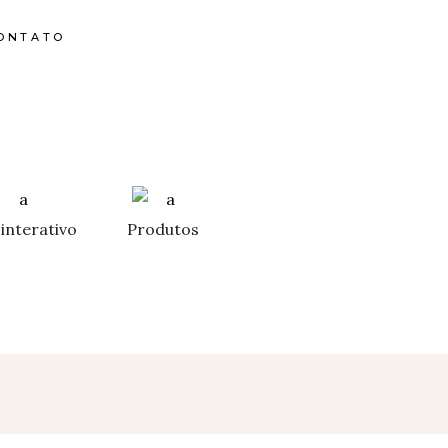
ONTATO
interativo
Produtos