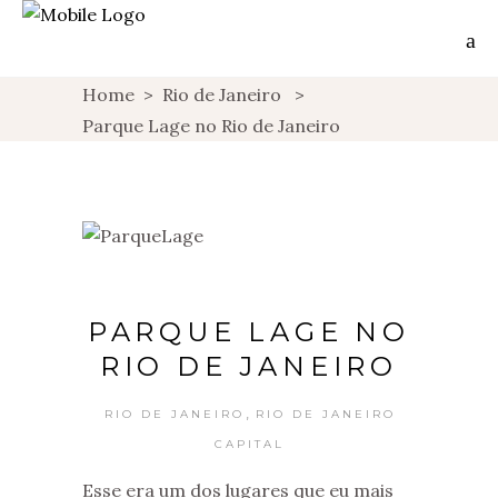
Home
>
Rio de Janeiro
>
Parque Lage no Rio de Janeiro
PARQUE LAGE NO
RIO DE JANEIRO
,
RIO DE JANEIRO
RIO DE JANEIRO
CAPITAL
Esse era um dos lugares que eu mais