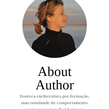
About
Author
Doutora em literatura por formação,
mas estudande do comportamento