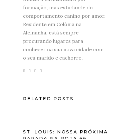
formação, mas estudande do
comportamento canino por amor.
Residente em Colônia na
Alemanha, está sempre
procurando lugares para
conhecer na sua nova cidade com
o seu marido e cachorro.
RELATED POSTS
ST. LOUIS: NOSSA PRÓXIMA
PARADA NA ROTA 66