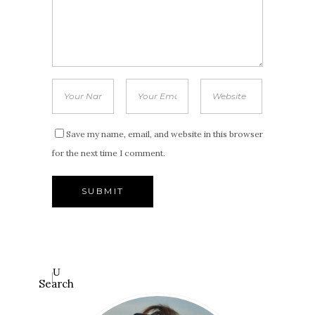
Save my name, email, and website in this browser
for the next time I comment.
Search