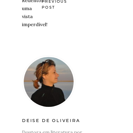
PREVIOUS
POST
DEISE DE OLIVEIRA
Doutora em literatura por