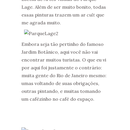
Lage. Além de ser muito bonito, todas
essas pinturas trazem um ar
cult
que
me agrada muito.
Embora seja tão pertinho do famoso
Jardim Botânico, aqui você não vai
encontrar muitos turistas. O que eu vi
por aqui foi justamente o contrário:
muita gente do Rio de Janeiro mesmo:
umas voltando de suas obrigações,
outras pintando, e muitas tomando
um cafézinho no café do espaço.