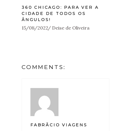
360 CHICAGO: PARA VER A
CIDADE DE TODOS OS
ÂNGULOS!
15/08/2022
Deise de Oliveira
COMMENTS:
FABRÃ­CIO VIAGENS