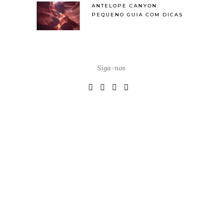
ANTELOPE CANYON:
PEQUENO GUIA COM DICAS
Siga-nos