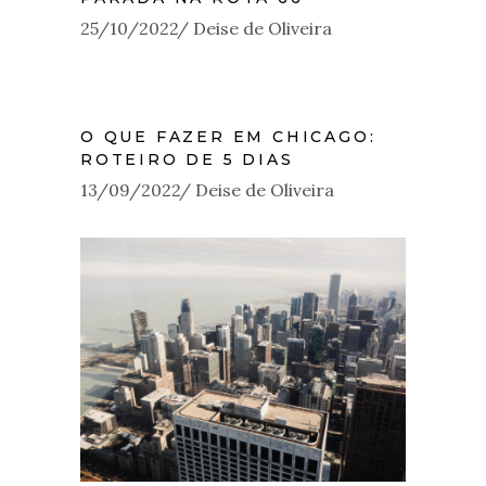
25/10/2022
Deise de Oliveira
O QUE FAZER EM CHICAGO:
ROTEIRO DE 5 DIAS
13/09/2022
Deise de Oliveira