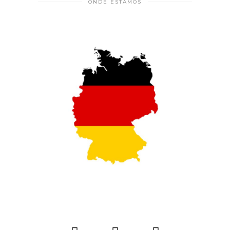
ONDE ESTAMOS