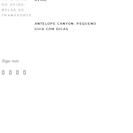
ANTELOPE CANYON: PEQUENO
GUIA COM DICAS
Siga-nos