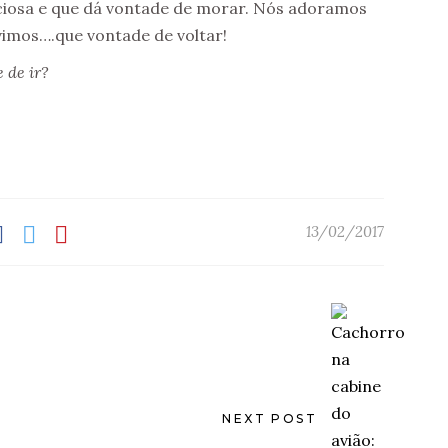
aciosa e que dá vontade de morar. Nós adoramos
imos….que vontade de voltar!
 de ir?
13/02/2017
NEXT POST