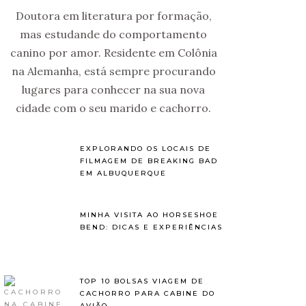
Doutora em literatura por formação,
mas estudande do comportamento
canino por amor. Residente em Colônia
na Alemanha, está sempre procurando
lugares para conhecer na sua nova
cidade com o seu marido e cachorro.
EXPLORANDO OS LOCAIS DE
FILMAGEM DE BREAKING BAD
EM ALBUQUERQUE
MINHA VISITA AO HORSESHOE
BEND: DICAS E EXPERIÊNCIAS
TOP 10 BOLSAS VIAGEM DE
CACHORRO PARA CABINE DO
AVIÃO