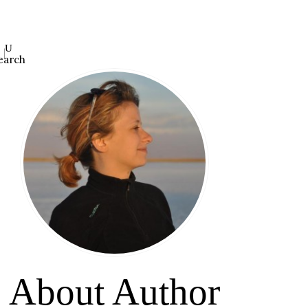
earch
About Author