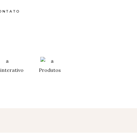
ONTATO
interativo
Produtos