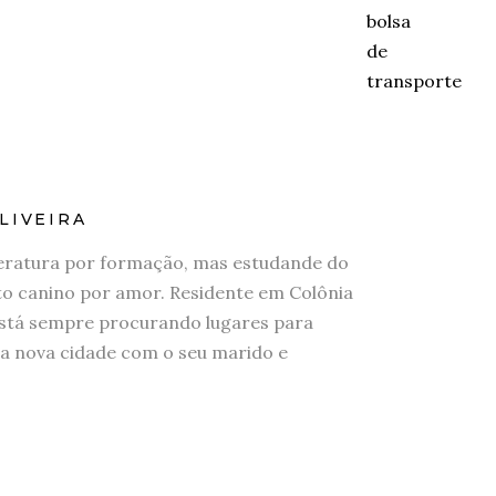
LIVEIRA
eratura por formação, mas estudande do
 canino por amor. Residente em Colônia
stá sempre procurando lugares para
a nova cidade com o seu marido e