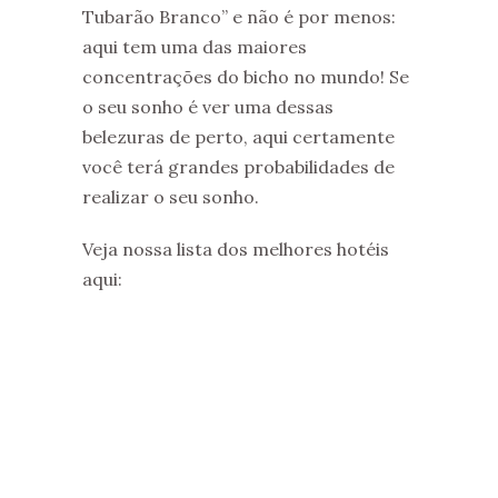
Tubarão Branco” e não é por menos:
aqui tem uma das maiores
concentrações do bicho no mundo! Se
o seu sonho é ver uma dessas
belezuras de perto, aqui certamente
você terá grandes probabilidades de
realizar o seu sonho.
Veja nossa lista dos melhores hotéis
aqui: