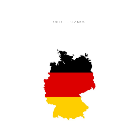
ONDE ESTAMOS