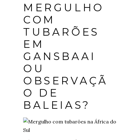
MERGULHO
COM
TUBARÕES
EM
GANSBAAI
OU
OBSERVAÇÃ
O DE
BALEIAS?