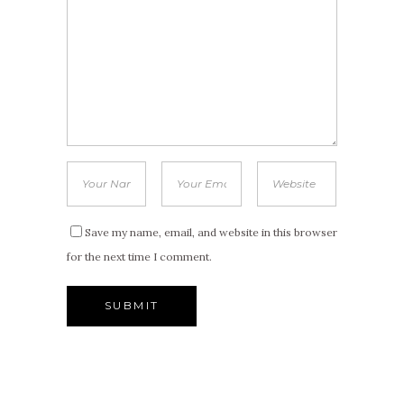
Save my name, email, and website in this browser
for the next time I comment.