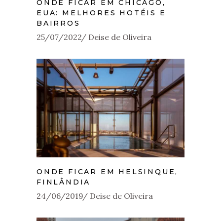
ONDE FICAR EM CHICAGO,
EUA: MELHORES HOTÉIS E
BAIRROS
25/07/2022
Deise de Oliveira
ONDE FICAR EM HELSINQUE,
FINLÂNDIA
24/06/2019
Deise de Oliveira