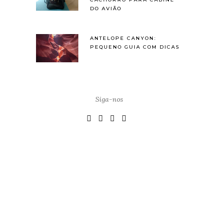
DO AVIÃO
ANTELOPE CANYON:
PEQUENO GUIA COM DICAS
Siga-nos