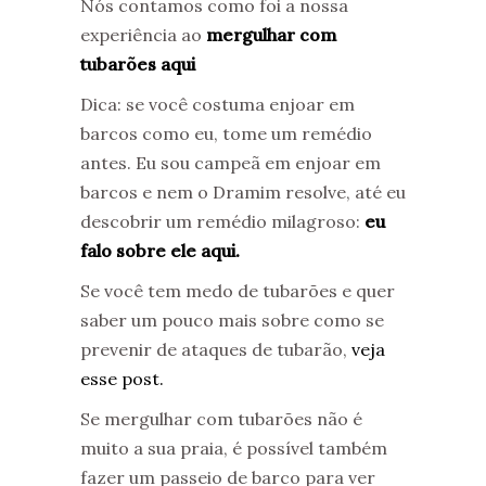
Nós contamos como foi a nossa
experiência ao
mergulhar com
tubarões aqui
Dica: se você costuma enjoar em
barcos como eu, tome um remédio
antes. Eu sou campeã em enjoar em
barcos e nem o Dramim resolve, até eu
descobrir um remédio milagroso:
eu
falo sobre ele aqui.
Se você tem medo de tubarões e quer
saber um pouco mais sobre como se
prevenir de ataques de tubarão,
veja
esse post.
Se mergulhar com tubarões não é
muito a sua praia, é possível também
fazer um passeio de barco para ver