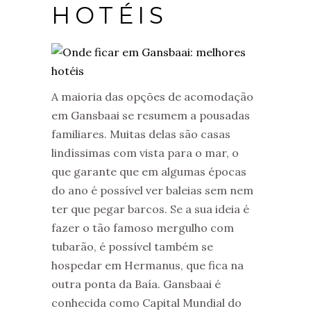
HOTÉIS
A maioria das opções de acomodação
em Gansbaai se resumem a pousadas
familiares. Muitas delas são casas
lindíssimas com vista para o mar, o
que garante que em algumas épocas
do ano é possível ver baleias sem nem
ter que pegar barcos. Se a sua ideia é
fazer o tão famoso mergulho com
tubarão, é possível também se
hospedar em Hermanus, que fica na
outra ponta da Baía. Gansbaai é
conhecida como Capital Mundial do