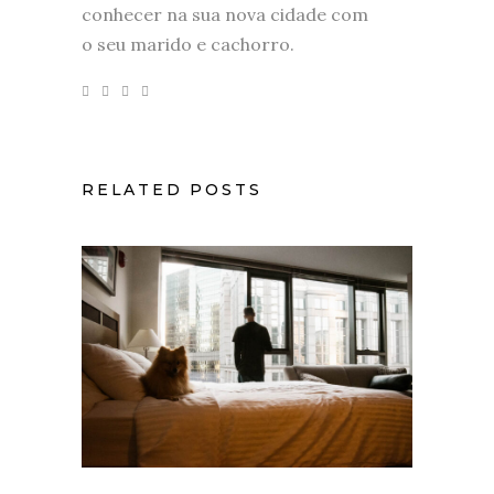
conhecer na sua nova cidade com
o seu marido e cachorro.
RELATED POSTS