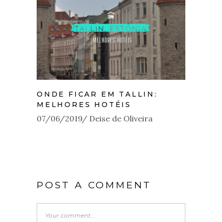
ONDE FICAR EM TALLIN:
MELHORES HOTÉIS
07/06/2019
Deise de Oliveira
POST A COMMENT