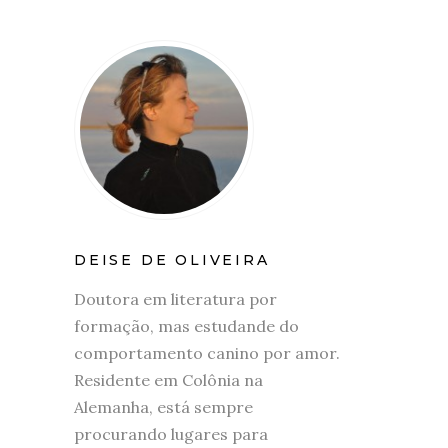
DEISE DE OLIVEIRA
Doutora em literatura por
formação, mas estudande do
comportamento canino por amor.
Residente em Colônia na
Alemanha, está sempre
procurando lugares para