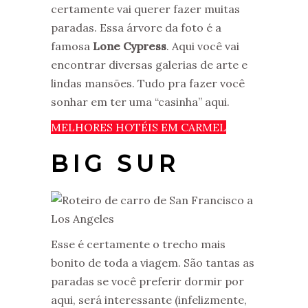
certamente vai querer fazer muitas
paradas. Essa árvore da foto é a
famosa
Lone Cypress
. Aqui você vai
encontrar diversas galerias de arte e
lindas mansões. Tudo pra fazer você
sonhar em ter uma “casinha” aqui.
MELHORES HOTÉIS EM CARMEL
BIG SUR
Esse é certamente o trecho mais
bonito de toda a viagem. São tantas as
paradas se você preferir dormir por
aqui, será interessante (infelizmente,