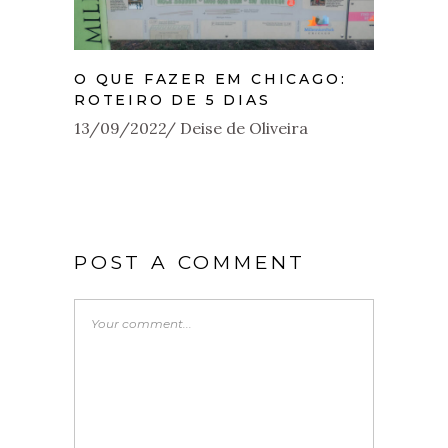
O QUE FAZER EM CHICAGO:
ROTEIRO DE 5 DIAS
13/09/2022
Deise de Oliveira
POST A COMMENT