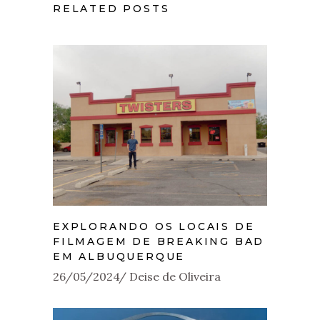
RELATED POSTS
EXPLORANDO OS LOCAIS DE
FILMAGEM DE BREAKING BAD
EM ALBUQUERQUE
26/05/2024
Deise de Oliveira