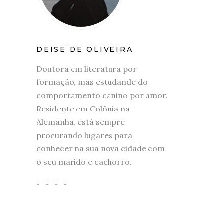
DEISE DE OLIVEIRA
Doutora em literatura por
formação, mas estudande do
comportamento canino por amor.
Residente em Colônia na
Alemanha, está sempre
procurando lugares para
conhecer na sua nova cidade com
o seu marido e cachorro.