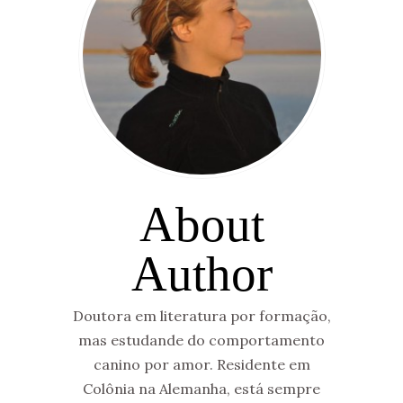
About
Author
Doutora em literatura por formação,
mas estudande do comportamento
canino por amor. Residente em
Colônia na Alemanha, está sempre