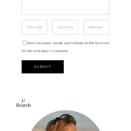
Save my name, email, and website in this browser
for the next time I comment.
Search