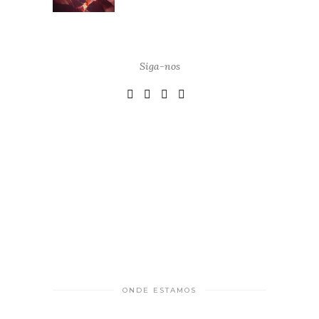
Siga-nos
ONDE ESTAMOS