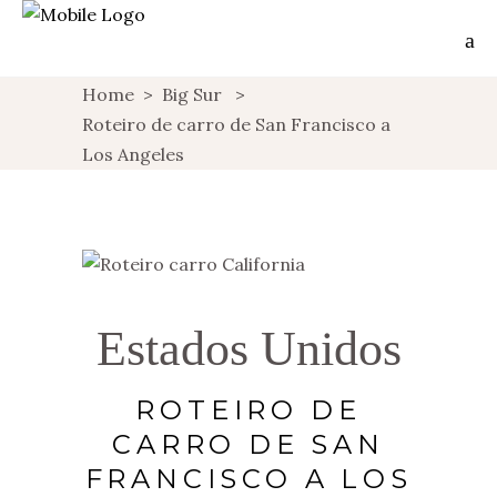
Home
>
Big Sur
>
Roteiro de carro de San Francisco a
Los Angeles
Estados Unidos
ROTEIRO DE
CARRO DE SAN
FRANCISCO A LOS