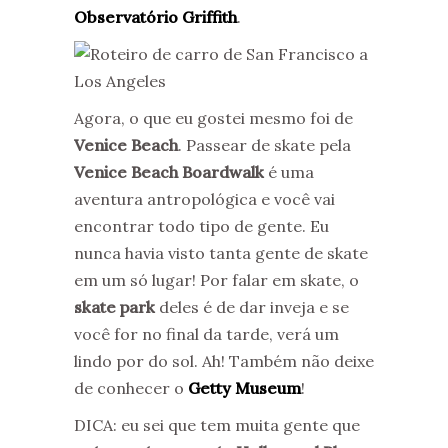
Observatório Griffith
.
Agora, o que eu gostei mesmo foi de
Venice Beach
. Passear de skate pela
Venice Beach Boardwalk
é uma
aventura antropológica e você vai
encontrar todo tipo de gente. Eu
nunca havia visto tanta gente de skate
em um só lugar! Por falar em skate, o
skate park
deles é de dar inveja e se
você for no final da tarde, verá um
lindo por do sol. Ah! Também não deixe
de conhecer o
Getty Museum
!
DICA: eu sei que tem muita gente que