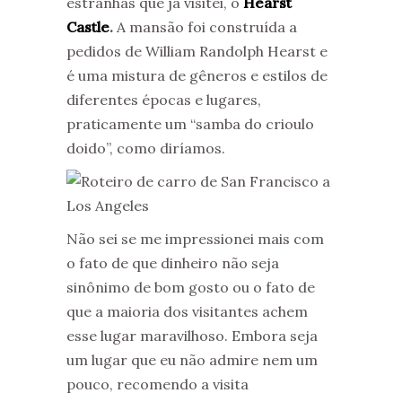
estranhas que já visitei, o
Hearst
Castle
.
A mansão foi construída a
pedidos de William Randolph Hearst e
é uma mistura de gêneros e estilos de
diferentes épocas e lugares,
praticamente um “samba do crioulo
doido”, como diríamos.
Não sei se me impressionei mais com
o fato de que dinheiro não seja
sinônimo de bom gosto ou o fato de
que a maioria dos visitantes achem
esse lugar maravilhoso. Embora seja
um lugar que eu não admire nem um
pouco, recomendo a visita