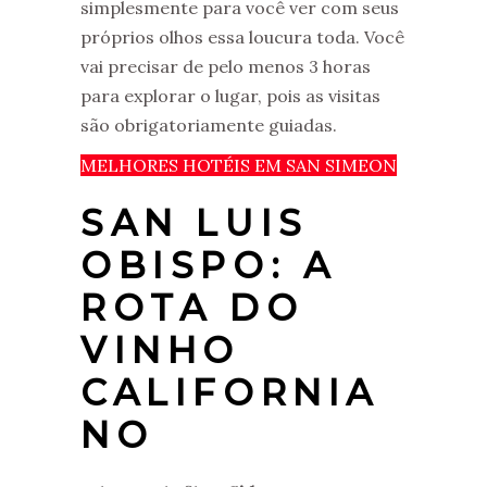
simplesmente para você ver com seus
próprios olhos essa loucura toda. Você
vai precisar de pelo menos 3 horas
para explorar o lugar, pois as visitas
são obrigatoriamente guiadas.
MELHORES HOTÉIS EM SAN SIMEON
SAN LUIS
OBISPO: A
ROTA DO
VINHO
CALIFORNIA
NO