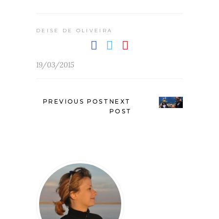
DEISE DE OLIVEIRA
19/03/2015
PREVIOUS POST
NEXT
POST