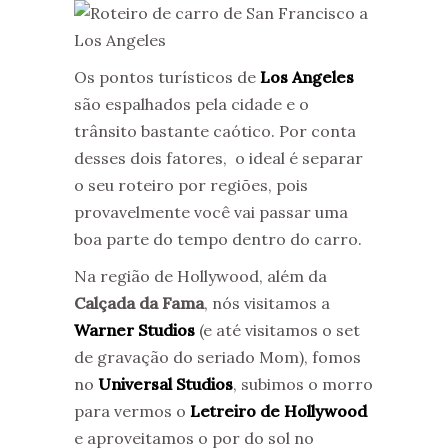
Os pontos turísticos de
Los Angeles
são espalhados pela cidade e o
trânsito bastante caótico. Por conta
desses dois fatores, o ideal é separar
o seu roteiro por regiões, pois
provavelmente você vai passar uma
boa parte do tempo dentro do carro.
Na região de Hollywood, além da
Calçada da Fama
, nós visitamos a
Warner Studios
(e até visitamos o set
de gravação do seriado Mom), fomos
no
Universal Studios
, subimos o morro
para vermos o
Letreiro de Hollywood
e aproveitamos o por do sol no