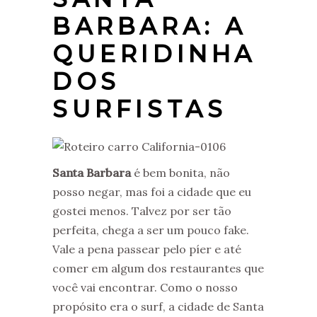
BARBARA: A
QUERIDINHA
DOS
SURFISTAS
Santa Barbara
é bem bonita, não
posso negar, mas foi a cidade que eu
gostei menos. Talvez por ser tão
perfeita, chega a ser um pouco fake.
Vale a pena passear pelo píer e até
comer em algum dos restaurantes que
você vai encontrar. Como o nosso
propósito era o surf, a cidade de Santa