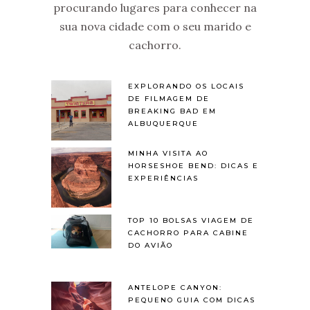
procurando lugares para conhecer na
sua nova cidade com o seu marido e
cachorro.
EXPLORANDO OS LOCAIS
DE FILMAGEM DE
BREAKING BAD EM
ALBUQUERQUE
MINHA VISITA AO
HORSESHOE BEND: DICAS E
EXPERIÊNCIAS
TOP 10 BOLSAS VIAGEM DE
CACHORRO PARA CABINE
DO AVIÃO
ANTELOPE CANYON:
PEQUENO GUIA COM DICAS