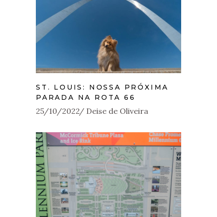
ST. LOUIS: NOSSA PRÓXIMA
PARADA NA ROTA 66
25/10/2022
Deise de Oliveira