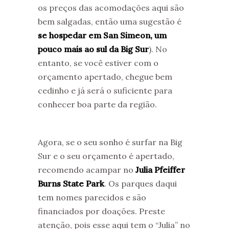
os preços das acomodações aqui são
bem salgadas, então uma sugestão é
se hospedar em San Simeon, um
pouco mais ao sul da Big Sur
). No
entanto, se você estiver com o
orçamento apertado, chegue bem
cedinho e já será o suficiente para
conhecer boa parte da região.
Agora, se o seu sonho é surfar na Big
Sur e o seu orçamento é apertado,
recomendo acampar no
Julia Pfeiffer
Burns State Park
. Os parques daqui
tem nomes parecidos e são
financiados por doações. Preste
atenção, pois esse aqui tem o “Julia” no