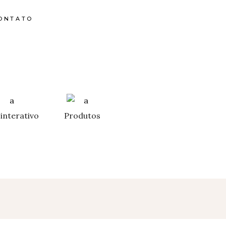
ONTATO
interativo
Produtos