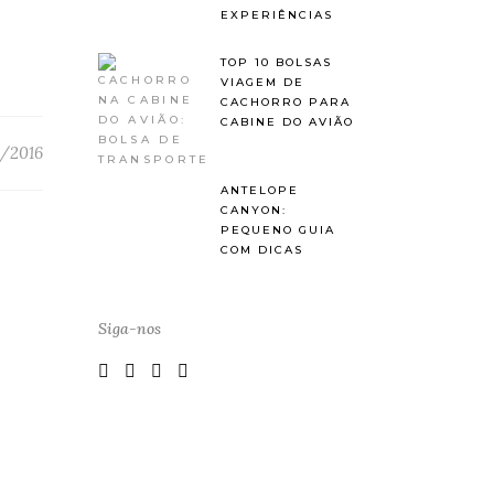
EXPERIÊNCIAS
TOP 10 BOLSAS
VIAGEM DE
CACHORRO PARA
CABINE DO AVIÃO
/2016
ANTELOPE
CANYON:
PEQUENO GUIA
COM DICAS
Siga-nos