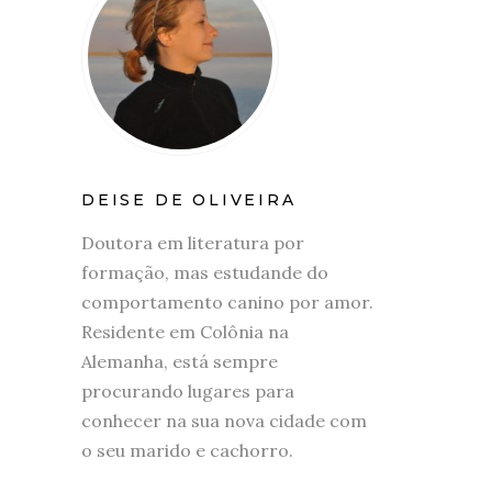
DEISE DE OLIVEIRA
Doutora em literatura por
formação, mas estudande do
comportamento canino por amor.
Residente em Colônia na
Alemanha, está sempre
procurando lugares para
conhecer na sua nova cidade com
o seu marido e cachorro.