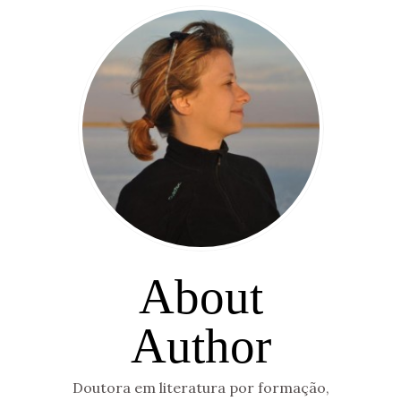
About
Author
Doutora em literatura por formação,