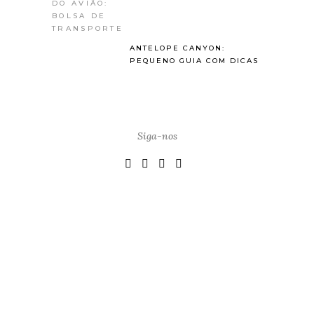
ANTELOPE CANYON:
PEQUENO GUIA COM DICAS
Siga-nos