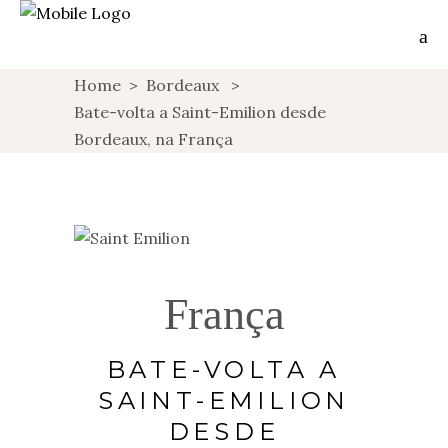
Home
>
Bordeaux
>
Bate-volta a Saint-Emilion desde
Bordeaux, na França
França
BATE-VOLTA A
SAINT-EMILION
DESDE