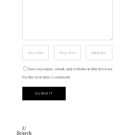
Save my name, email, and website in this browser
for the next time I comment.
Search