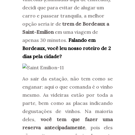
decidi que para evitar de alugar um
carro e passear tranquila, a melhor
opção seria ir de
trem de Bordeaux a
Saint-Emilion
em uma viagem de
apenas 30 minutos.
Falando em
Bordeaux, você leu nosso roteiro de 2
dias pela cidade?
Ao sair da estação, não tem como se
enganar: aqui o que comanda é o vinho
mesmo. As videiras estão por toda a
parte, bem como as placas indicando
degustações de vinhos. Na maioria
deles,
você tem que fazer uma
reserva antecipadamente
, pois eles