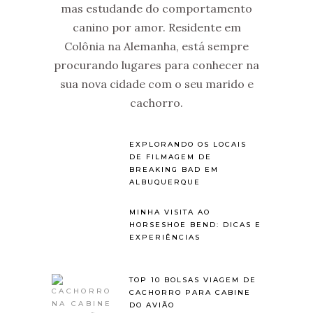
mas estudande do comportamento
canino por amor. Residente em
Colônia na Alemanha, está sempre
procurando lugares para conhecer na
sua nova cidade com o seu marido e
cachorro.
EXPLORANDO OS LOCAIS
DE FILMAGEM DE
BREAKING BAD EM
ALBUQUERQUE
MINHA VISITA AO
HORSESHOE BEND: DICAS E
EXPERIÊNCIAS
TOP 10 BOLSAS VIAGEM DE
CACHORRO PARA CABINE
DO AVIÃO