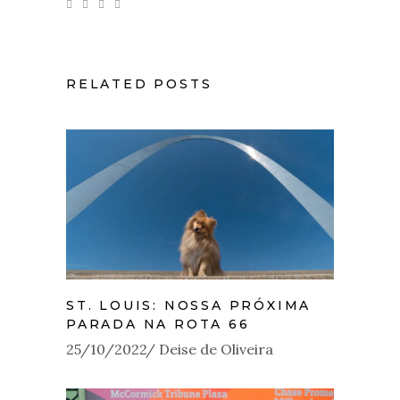
RELATED POSTS
ST. LOUIS: NOSSA PRÓXIMA
PARADA NA ROTA 66
25/10/2022
Deise de Oliveira