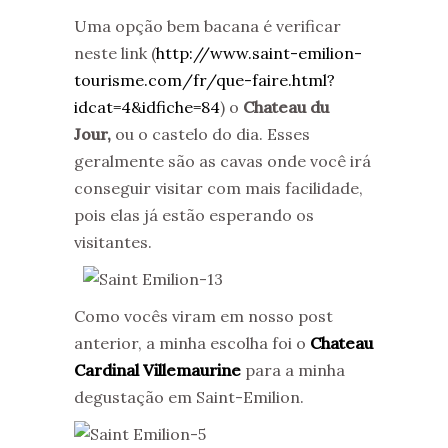
Uma opção bem bacana é verificar
neste link (
http://www.saint-emilion-
tourisme.com/fr/que-faire.html?
idcat=4&idfiche=84
) o
Chateau du
Jour,
ou o castelo do dia. Esses
geralmente são as cavas onde você irá
conseguir visitar com mais facilidade,
pois elas já estão esperando os
visitantes.
Como vocês viram em nosso post
anterior, a minha escolha foi o
Chateau
Cardinal Villemaurine
para a minha
degustação em Saint-Emilion.