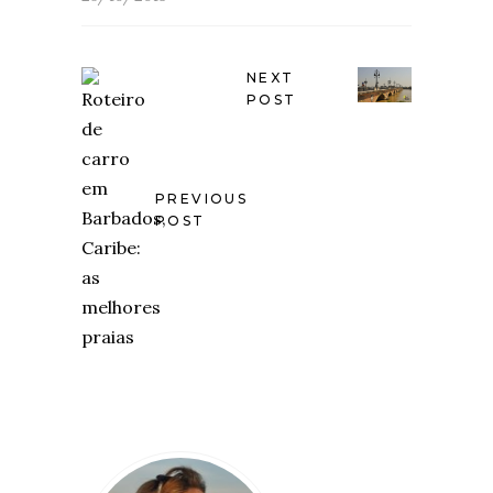
NEXT
POST
PREVIOUS
POST