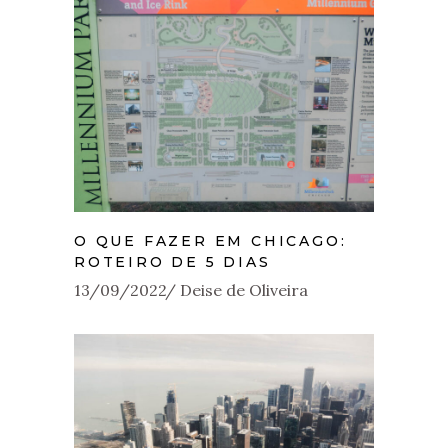
O QUE FAZER EM CHICAGO:
ROTEIRO DE 5 DIAS
13/09/2022
Deise de Oliveira