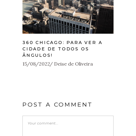
360 CHICAGO: PARA VER A
CIDADE DE TODOS OS
ÂNGULOS!
15/08/2022
Deise de Oliveira
POST A COMMENT