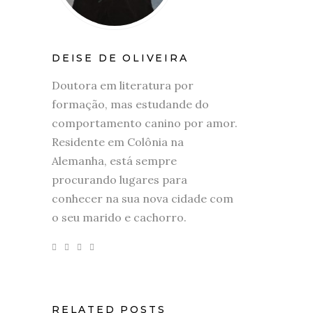
DEISE DE OLIVEIRA
Doutora em literatura por
formação, mas estudande do
comportamento canino por amor.
Residente em Colônia na
Alemanha, está sempre
procurando lugares para
conhecer na sua nova cidade com
o seu marido e cachorro.
RELATED POSTS