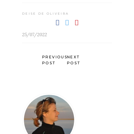
DEISE DE OLIVEIRA
25/07/2022
PREVIOUS
NEXT
POST
POST