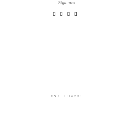
Siga-nos
ONDE ESTAMOS