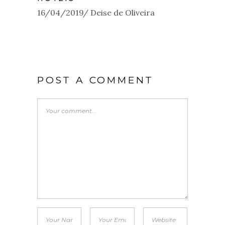
16/04/2019
Deise de Oliveira
POST A COMMENT