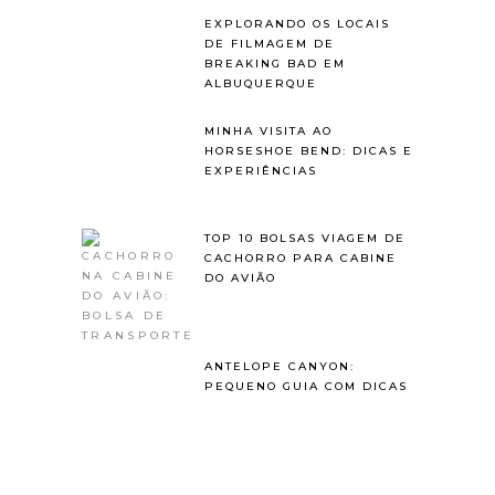
EXPLORANDO OS LOCAIS
DE FILMAGEM DE
BREAKING BAD EM
ALBUQUERQUE
MINHA VISITA AO
HORSESHOE BEND: DICAS E
EXPERIÊNCIAS
TOP 10 BOLSAS VIAGEM DE
CACHORRO PARA CABINE
DO AVIÃO
ANTELOPE CANYON:
PEQUENO GUIA COM DICAS