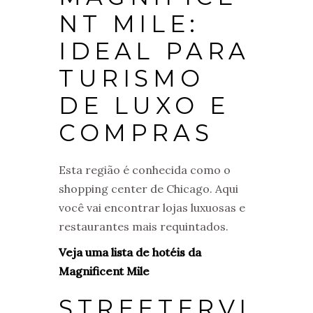
NT MILE:
IDEAL PARA
TURISMO
DE LUXO E
COMPRAS
Esta região é conhecida como o
shopping center de Chicago. Aqui
você vai encontrar lojas luxuosas e
restaurantes mais requintados.
Veja uma lista de hotéis da
Magnificent Mile
STREETERVI