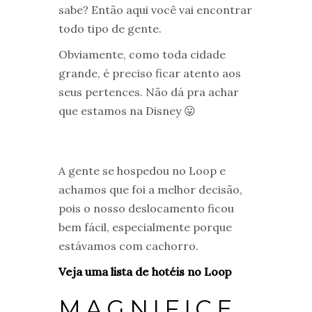
sabe? Então aqui você vai encontrar
todo tipo de gente.
Obviamente, como toda cidade
grande, é preciso ficar atento aos
seus pertences. Não dá pra achar
que estamos na Disney 😛
A gente se hospedou no Loop e
achamos que foi a melhor decisão,
pois o nosso deslocamento ficou
bem fácil, especialmente porque
estávamos com cachorro.
Veja uma lista de hotéis no Loop
MAGNIFICE