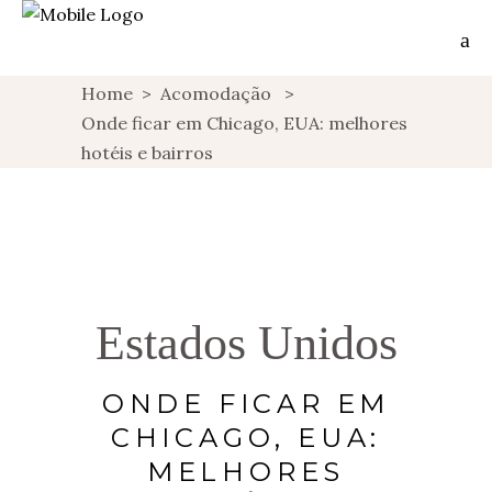
Home
>
Acomodação
>
Onde ficar em Chicago, EUA: melhores
hotéis e bairros
Estados Unidos
ONDE FICAR EM
CHICAGO, EUA:
MELHORES