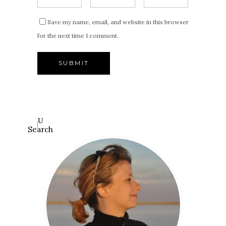
Save my name, email, and website in this browser
for the next time I comment.
Search