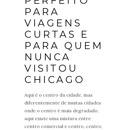
PERFEITO
PARA
VIAGENS
CURTAS E
PARA QUEM
NUNCA
VISITOU
CHICAGO
Aqui é o centro da cidade, mas
diferentemente de muitas cidades
onde o centro é mais degradado,
aqui existe uma mistura entre
centro comercial e centro, centro,