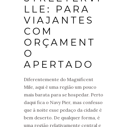
LLE: PARA
VIAJANTES
COM
ORÇAMENT
O
APERTADO
Diferentemente do Magnificent
Mile, aqui é uma região um pouco
mais barata para se hospedar. Perto
daqui fica o Navy Pier, mas confesso
que à noite esse pedaço da cidade é
bem deserto. De qualquer forma, é
uma região relativamente central e