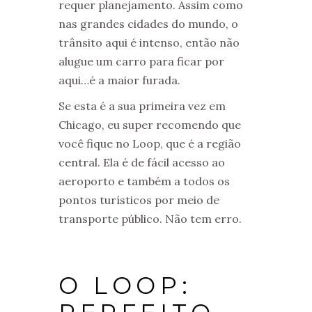
requer planejamento. Assim como
nas grandes cidades do mundo, o
trânsito aqui é intenso, então não
alugue um carro para ficar por
aqui…é a maior furada.
Se esta é a sua primeira vez em
Chicago, eu super recomendo que
você fique no Loop, que é a região
central. Ela é de fácil acesso ao
aeroporto e também a todos os
pontos turísticos por meio de
transporte público. Não tem erro.
O LOOP: