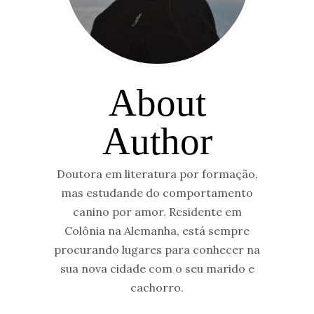
About
Author
Doutora em literatura por formação,
mas estudande do comportamento
canino por amor. Residente em
Colônia na Alemanha, está sempre
procurando lugares para conhecer na
sua nova cidade com o seu marido e
cachorro.