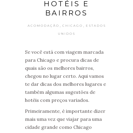
HOTÉIS E
BAIRROS
,
,
ACOMODAÇÃO
CHICAGO
ESTADOS
UNIDOS
Se você está com viagem marcada
para Chicago e procura dicas de
quais são os melhores bairros,
chegou no lugar certo. Aqui vamos
te dar dicas dos melhores lugares e
também algumas sugestões de
hotéis com preços variados.
Primeiramente, é importante dizer
mais uma vez que viajar para uma
cidade grande como Chicago