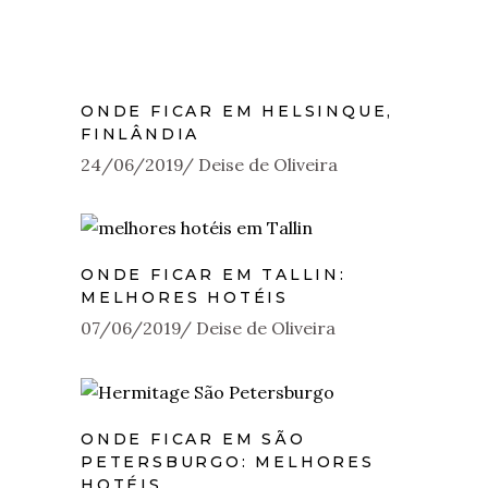
ONDE FICAR EM HELSINQUE,
FINLÂNDIA
24/06/2019
Deise de Oliveira
ONDE FICAR EM TALLIN:
MELHORES HOTÉIS
07/06/2019
Deise de Oliveira
ONDE FICAR EM SÃO
PETERSBURGO: MELHORES
HOTÉIS