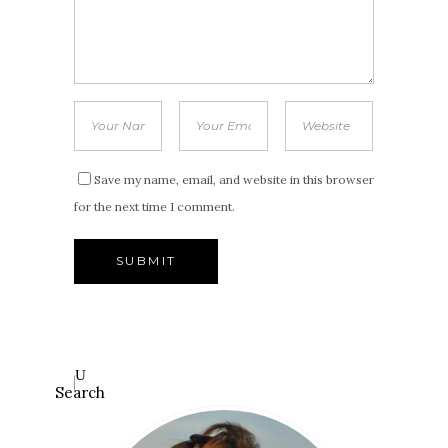
Save my name, email, and website in this browser
for the next time I comment.
Search