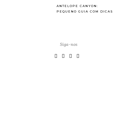
ANTELOPE CANYON:
PEQUENO GUIA COM DICAS
Siga-nos