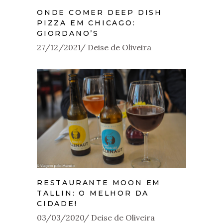
ONDE COMER DEEP DISH
PIZZA EM CHICAGO:
GIORDANO’S
27/12/2021
Deise de Oliveira
RESTAURANTE MOON EM
TALLIN: O MELHOR DA
CIDADE!
03/03/2020
Deise de Oliveira