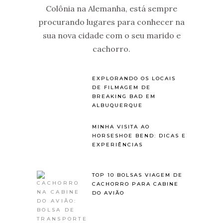
Colônia na Alemanha, está sempre
procurando lugares para conhecer na
sua nova cidade com o seu marido e
cachorro.
EXPLORANDO OS LOCAIS
DE FILMAGEM DE
BREAKING BAD EM
ALBUQUERQUE
MINHA VISITA AO
HORSESHOE BEND: DICAS E
EXPERIÊNCIAS
TOP 10 BOLSAS VIAGEM DE
CACHORRO PARA CABINE
DO AVIÃO