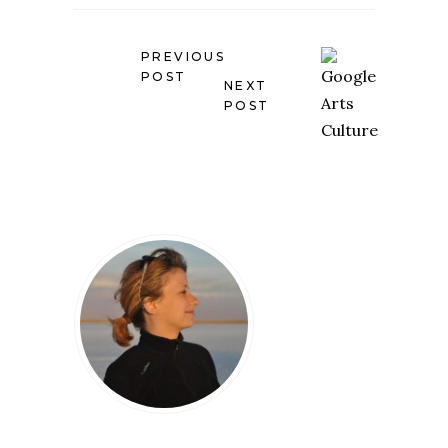
PREVIOUS
POST
NEXT
POST