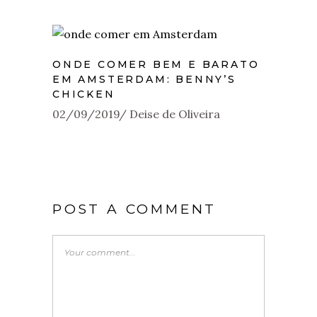
ONDE COMER BEM E BARATO
EM AMSTERDAM: BENNY’S
CHICKEN
02/09/2019
Deise de Oliveira
POST A COMMENT