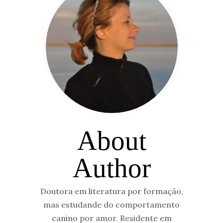
About
Author
Doutora em literatura por formação,
mas estudande do comportamento
canino por amor. Residente em