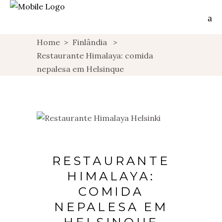
Home
>
Finlândia
>
Restaurante Himalaya: comida
nepalesa em Helsinque
RESTAURANTE
HIMALAYA:
COMIDA
NEPALESA EM