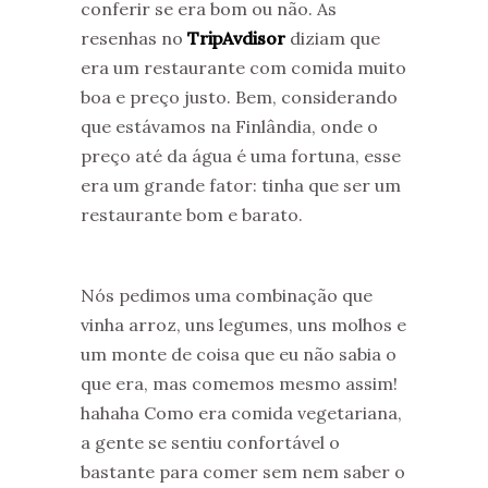
conferir se era bom ou não. As
resenhas no
TripAvdisor
diziam que
era um restaurante com comida muito
boa e preço justo. Bem, considerando
que estávamos na Finlândia, onde o
preço até da água é uma fortuna, esse
era um grande fator: tinha que ser um
restaurante bom e barato.
Nós pedimos uma combinação que
vinha arroz, uns legumes, uns molhos e
um monte de coisa que eu não sabia o
que era, mas comemos mesmo assim!
hahaha Como era comida vegetariana,
a gente se sentiu confortável o
bastante para comer sem nem saber o