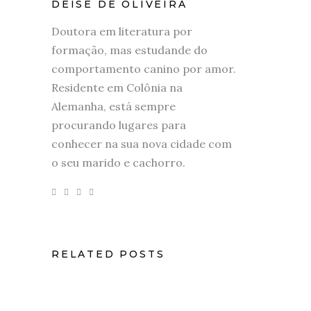
DEISE DE OLIVEIRA
Doutora em literatura por
formação, mas estudande do
comportamento canino por amor.
Residente em Colônia na
Alemanha, está sempre
procurando lugares para
conhecer na sua nova cidade com
o seu marido e cachorro.
RELATED POSTS