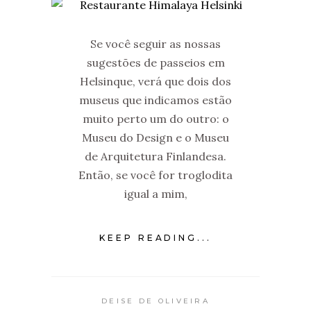
Se você seguir as nossas
sugestões de passeios em
Helsinque, verá que dois dos
museus que indicamos estão
muito perto um do outro: o
Museu do Design e o Museu
de Arquitetura Finlandesa.
Então, se você for troglodita
igual a mim,
KEEP READING...
DEISE DE OLIVEIRA