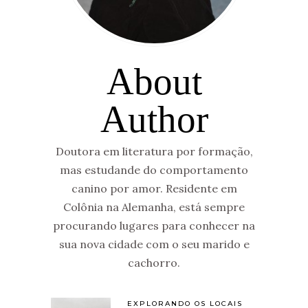
About
Author
Doutora em literatura por formação,
mas estudande do comportamento
canino por amor. Residente em
Colônia na Alemanha, está sempre
procurando lugares para conhecer na
sua nova cidade com o seu marido e
cachorro.
EXPLORANDO OS LOCAIS