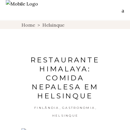
Home
>
Helsinque
RESTAURANTE
HIMALAYA:
COMIDA
NEPALESA EM
HELSINQUE
,
,
FINLÂNDIA
GASTRONOMIA
HELSINQUE