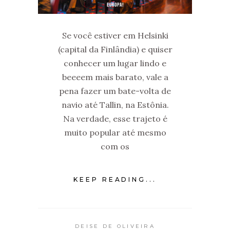
Se você estiver em Helsinki
(capital da Finlândia) e quiser
conhecer um lugar lindo e
beeeem mais barato, vale a
pena fazer um bate-volta de
navio até Tallin, na Estônia.
Na verdade, esse trajeto é
muito popular até mesmo
com os
KEEP READING...
DEISE DE OLIVEIRA