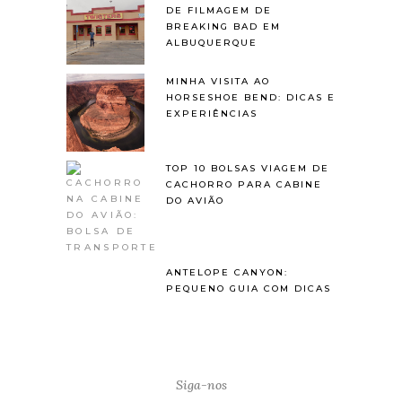
DE FILMAGEM DE
BREAKING BAD EM
ALBUQUERQUE
MINHA VISITA AO
HORSESHOE BEND: DICAS E
EXPERIÊNCIAS
TOP 10 BOLSAS VIAGEM DE
CACHORRO PARA CABINE
DO AVIÃO
ANTELOPE CANYON:
PEQUENO GUIA COM DICAS
Siga-nos