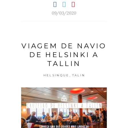
09/03/2020
VIAGEM DE NAVIO
DE HELSINKI A
TALLIN
,
HELSINQUE
TALIN