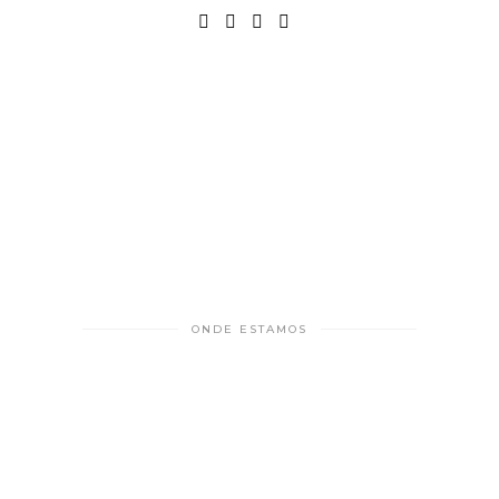
ONDE ESTAMOS