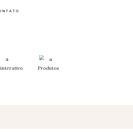
ONTATO
interativo
Produtos