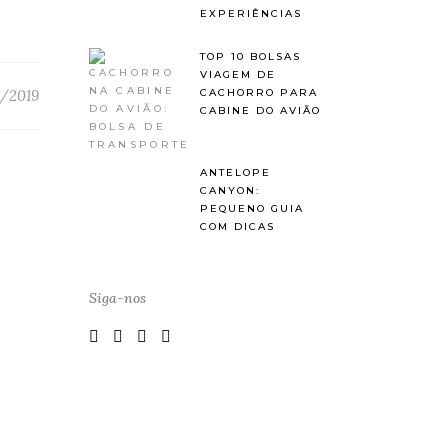
EXPERIÊNCIAS
TOP 10 BOLSAS
VIAGEM DE
CACHORRO PARA
/2019
CABINE DO AVIÃO
ANTELOPE
CANYON:
PEQUENO GUIA
COM DICAS
Siga-nos