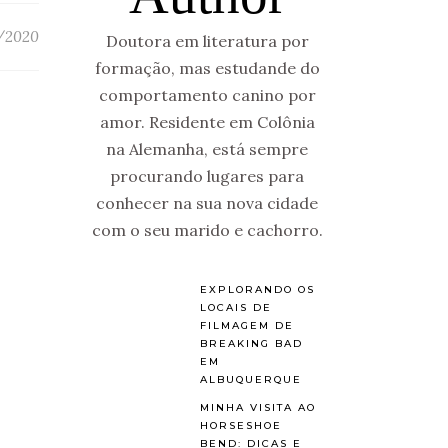
/2020
Doutora em literatura por
formação, mas estudande do
comportamento canino por
amor. Residente em Colônia
na Alemanha, está sempre
procurando lugares para
conhecer na sua nova cidade
com o seu marido e cachorro.
EXPLORANDO OS
LOCAIS DE
FILMAGEM DE
BREAKING BAD
EM
ALBUQUERQUE
MINHA VISITA AO
HORSESHOE
BEND: DICAS E