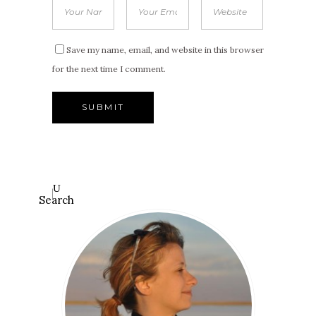
Save my name, email, and website in this browser
for the next time I comment.
Search