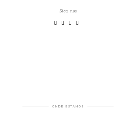
Siga-nos
ONDE ESTAMOS