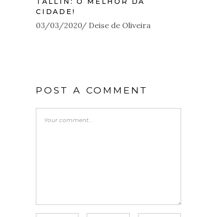
TALLIN: O MELHOR DA
CIDADE!
03/03/2020
Deise de Oliveira
POST A COMMENT