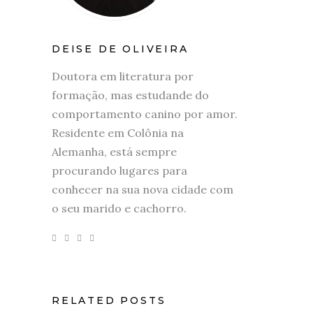
DEISE DE OLIVEIRA
Doutora em literatura por
formação, mas estudande do
comportamento canino por amor.
Residente em Colônia na
Alemanha, está sempre
procurando lugares para
conhecer na sua nova cidade com
o seu marido e cachorro.
RELATED POSTS