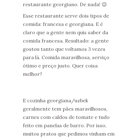
restaurante georgiano. De nada! 😉
Esse restaurante serve dois tipos de
comida: francesa e georgiana. E é
claro que a gente nem quis saber da
comida francesa. Resultado: a gente
gostou tanto que voltamos 3 vezes
para lá. Comida maravilhosa, serviço
ótimo e preço justo. Quer coisa
melhor?
E cozinha georgiana/uzbek
geralmente tem pães maravilhosos,
carnes com caldos de tomate e tudo
feito em panelas de barro. Por isso,
muitos pratos que pedimos vinham em