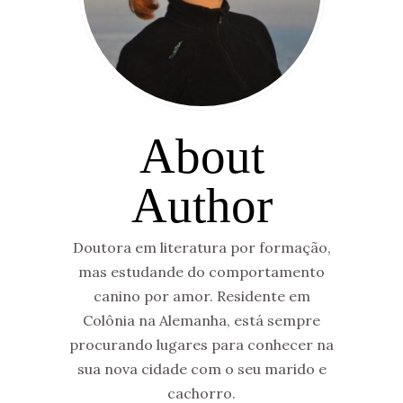
About
Author
Doutora em literatura por formação,
mas estudande do comportamento
canino por amor. Residente em
Colônia na Alemanha, está sempre
procurando lugares para conhecer na
sua nova cidade com o seu marido e
cachorro.