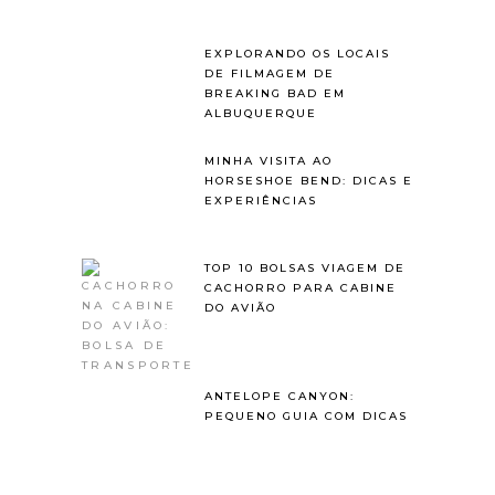
EXPLORANDO OS LOCAIS
DE FILMAGEM DE
BREAKING BAD EM
ALBUQUERQUE
MINHA VISITA AO
HORSESHOE BEND: DICAS E
EXPERIÊNCIAS
TOP 10 BOLSAS VIAGEM DE
CACHORRO PARA CABINE
DO AVIÃO
ANTELOPE CANYON:
PEQUENO GUIA COM DICAS