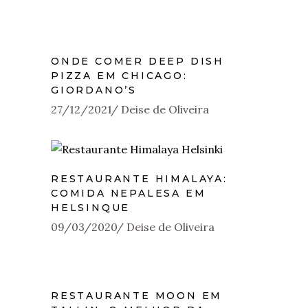
ONDE COMER DEEP DISH
PIZZA EM CHICAGO:
GIORDANO’S
27/12/2021
Deise de Oliveira
RESTAURANTE HIMALAYA:
COMIDA NEPALESA EM
HELSINQUE
09/03/2020
Deise de Oliveira
RESTAURANTE MOON EM