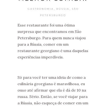
,
,
GASTRONOMIA
RÚSSIA
SÃO
PETERSBURGO
Esse restaurante foi uma ótima
surpresa que encontramos em São
Petersburgo. Para quem nunca viajou
para a Rússia, comer em um
restaurante georgiano é uma daquelas
experiências imperdíveis.
Só para você ter uma ideia de como a
culinária georgiana é maravilhosa, eu
ouso até afirmar que ela é dá de 10 na
russa. Sério. Então, se você viajar para
a Rússia, não esqueça de comer em um