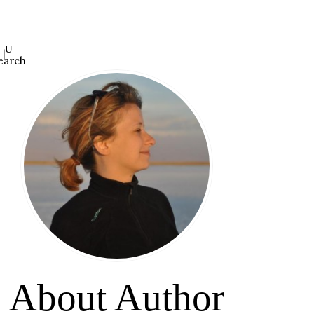
earch
About Author