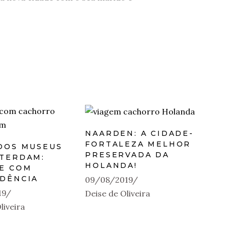
NAARDEN: A CIDADE-
FORTALEZA MELHOR
DOS MUSEUS
PRESERVADA DA
TERDAM:
HOLANDA!
E COM
DÊNCIA
09/08/2019
19
Deise de Oliveira
liveira