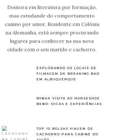
Doutora em literatura por formação,
mas estudande do comportamento
canino por amor. Residente em Colônia
na Alemanha, está sempre procurando
lugares para conhecer na sua nova
cidade com o seu marido e cachorro.
EXPLORANDO OS LOCAIS DE
FILMAGEM DE BREAKING BAD
EM ALBUQUERQUE
MINHA VISITA AO HORSESHOE
BEND: DICAS E EXPERIÊNCIAS
TOP 10 BOLSAS VIAGEM DE
CACHORRO PARA CABINE DO
AVIÃO