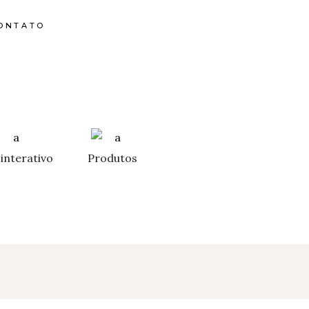
ONTATO
interativo
Produtos