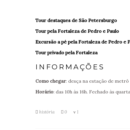
Tour destaques de São Petersburgo
Tour pela Fortaleza de Pedro e Paulo
Excursão a pé pela Fortaleza de Pedro e 
Tour privado pela Fortaleza
INFORMAÇÕES
Como chegar
: desça na estação de metrô
Horário
: das 10h às 16h. Fechado às quarta
história
0
1