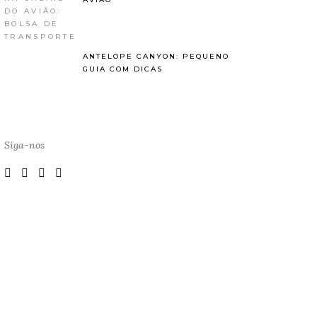
ANTELOPE CANYON: PEQUENO
GUIA COM DICAS
Siga-nos