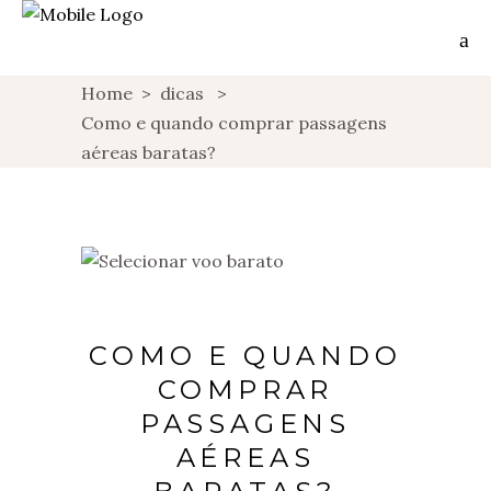
Home
>
dicas
>
Como e quando comprar passagens
aéreas baratas?
COMO E QUANDO
COMPRAR
PASSAGENS
AÉREAS