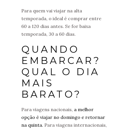
Para quem vai viajar na alta
temporada, o ideal é comprar entre
60 a 120 dias antes. Se for baixa
temporada, 30 a 60 dias.
QUANDO
EMBARCAR?
QUAL O DIA
MAIS
BARATO?
Para viagens nacionais,
a melhor
opção é viajar no domingo e retornar
na quinta.
Para viagens internacionais,