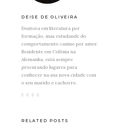
DEISE DE OLIVEIRA
Doutora em literatura por
formação, mas estudande do
comportamento canino por amor.
Residente em Colônia na
Alemanha, está sempre
procurando lugares para
conhecer na sua nova cidade com
o seu marido e cachorro.
RELATED POSTS