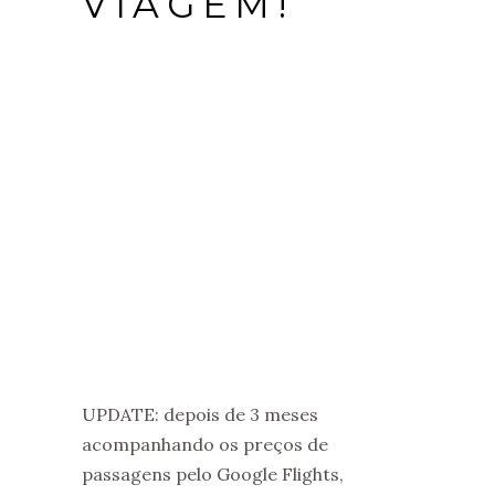
VIAGEM!
UPDATE: depois de 3 meses
acompanhando os preços de
passagens pelo Google Flights,