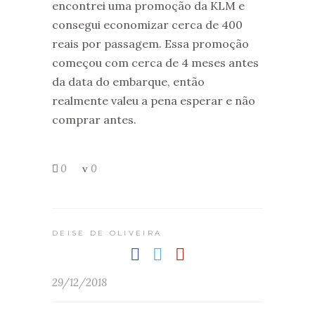
encontrei uma promoção da KLM e
consegui economizar cerca de 400
reais por passagem. Essa promoção
começou com cerca de 4 meses antes
da data do embarque, então
realmente valeu a pena esperar e não
comprar antes.
0
0
DEISE DE OLIVEIRA
29/12/2018