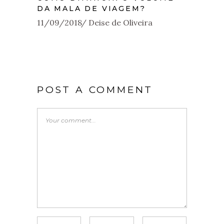
DA MALA DE VIAGEM?
11/09/2018
Deise de Oliveira
POST A COMMENT