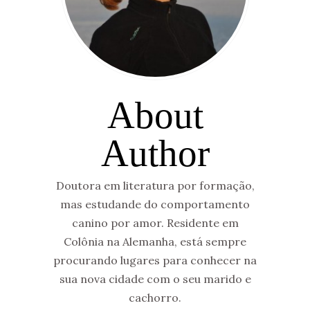
About
Author
Doutora em literatura por formação,
mas estudande do comportamento
canino por amor. Residente em
Colônia na Alemanha, está sempre
procurando lugares para conhecer na
sua nova cidade com o seu marido e
cachorro.