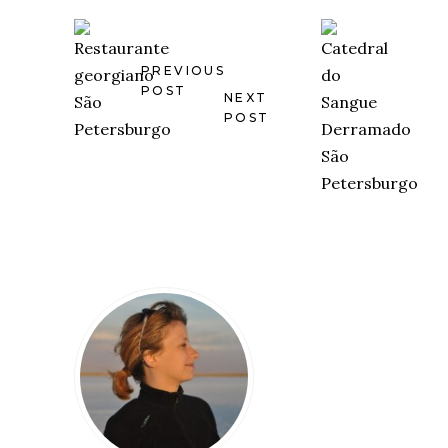
PREVIOUS
POST
NEXT
POST