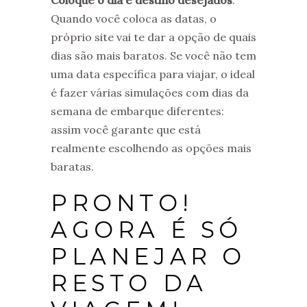
Quando você coloca as datas, o
próprio site vai te dar a opção de quais
dias são mais baratos. Se você não tem
uma data específica para viajar, o ideal
é fazer várias simulações com dias da
semana de embarque diferentes:
assim você garante que está
realmente escolhendo as opções mais
baratas.
PRONTO!
AGORA É SÓ
PLANEJAR O
RESTO DA