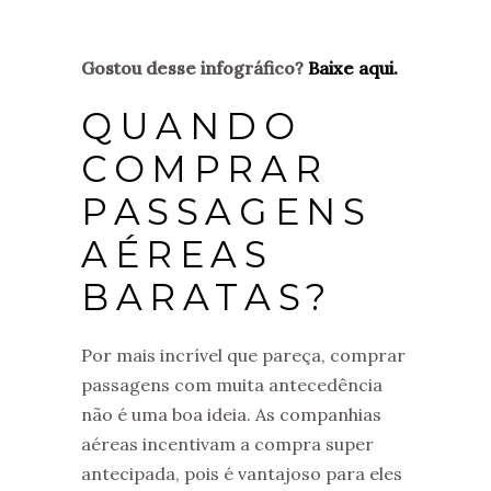
Gostou desse infográfico?
Baixe aqui.
QUANDO
COMPRAR
PASSAGENS
AÉREAS
BARATAS?
Por mais incrível que pareça, comprar
passagens com muita antecedência
não é uma boa ideia. As companhias
aéreas incentivam a compra super
antecipada, pois é vantajoso para eles