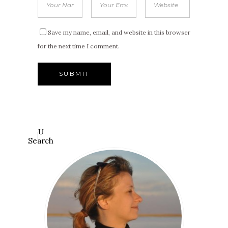
Save my name, email, and website in this browser
for the next time I comment.
Search