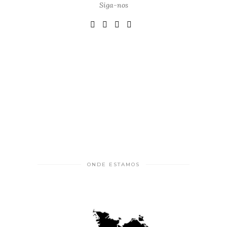
Siga-nos
ONDE ESTAMOS