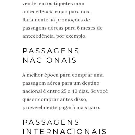
venderem os tíquetes com
antecedência e não para nós.
Raramente há promoções de
passagens aéreas para 6 meses de
antecedência, por exemplo.
PASSAGENS
NACIONAIS
A melhor época para comprar uma
passagem aérea para um destino
nacional é entre 25 e 40 dias. Se você
quiser comprar antes disso,
provavelmente pagará mais caro.
PASSAGENS
INTERNACIONAIS