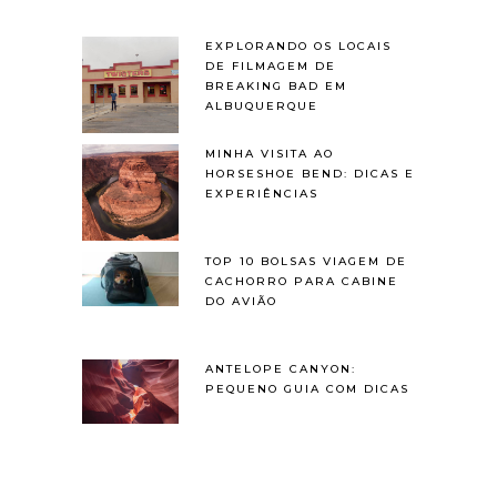
EXPLORANDO OS LOCAIS
DE FILMAGEM DE
BREAKING BAD EM
ALBUQUERQUE
MINHA VISITA AO
HORSESHOE BEND: DICAS E
EXPERIÊNCIAS
TOP 10 BOLSAS VIAGEM DE
CACHORRO PARA CABINE
DO AVIÃO
ANTELOPE CANYON:
PEQUENO GUIA COM DICAS