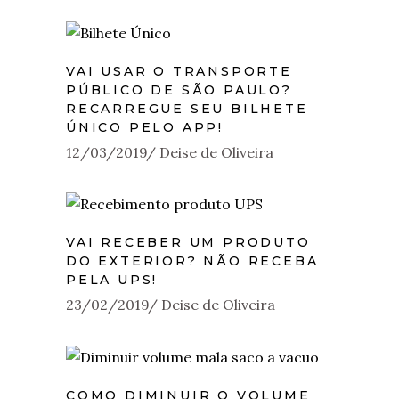
VAI USAR O TRANSPORTE
PÚBLICO DE SÃO PAULO?
RECARREGUE SEU BILHETE
ÚNICO PELO APP!
12/03/2019
Deise de Oliveira
VAI RECEBER UM PRODUTO
DO EXTERIOR? NÃO RECEBA
PELA UPS!
23/02/2019
Deise de Oliveira
COMO DIMINUIR O VOLUME