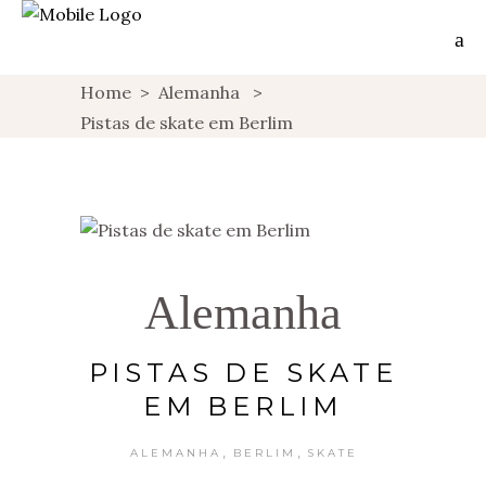
Home
>
Alemanha
>
Pistas de skate em Berlim
Alemanha
PISTAS DE SKATE
EM BERLIM
,
,
ALEMANHA
BERLIM
SKATE