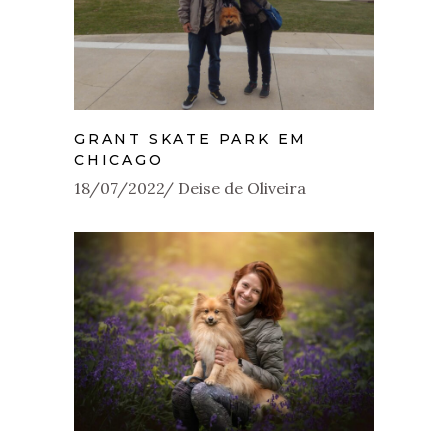
GRANT SKATE PARK EM
CHICAGO
18/07/2022
Deise de Oliveira