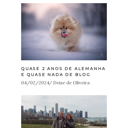
QUASE 2 ANOS DE ALEMANHA
E QUASE NADA DE BLOG
04/02/2024
Deise de Oliveira