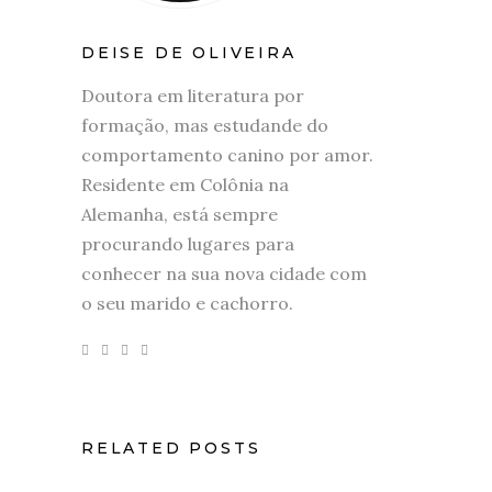
DEISE DE OLIVEIRA
Doutora em literatura por
formação, mas estudande do
comportamento canino por amor.
Residente em Colônia na
Alemanha, está sempre
procurando lugares para
conhecer na sua nova cidade com
o seu marido e cachorro.
RELATED POSTS