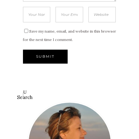
Save my name, email, and website in this browser
for the next time I comment.
Search