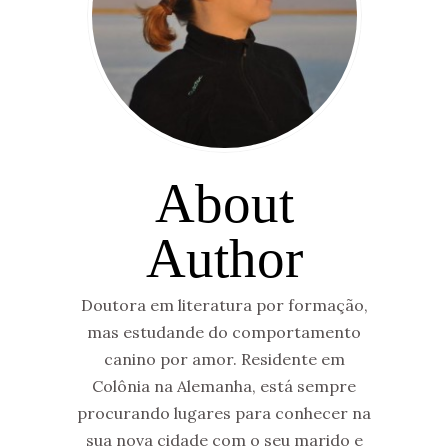
About
Author
Doutora em literatura por formação,
mas estudande do comportamento
canino por amor. Residente em
Colônia na Alemanha, está sempre
procurando lugares para conhecer na
sua nova cidade com o seu marido e