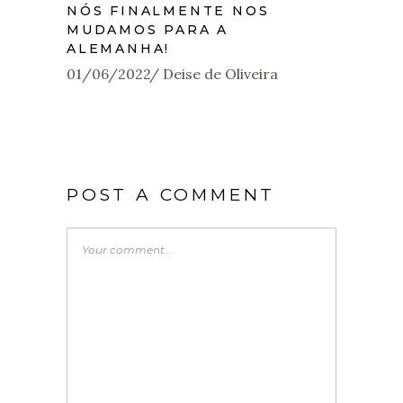
NÓS FINALMENTE NOS
MUDAMOS PARA A
ALEMANHA!
01/06/2022
Deise de Oliveira
POST A COMMENT