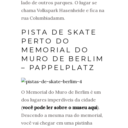
lado de outros parques. O lugar se
chama Volkspark Hasenheide e fica na
rua Columbiadamm.
PISTA DE SKATE
PERTO DO
MEMORIAL DO
MURO DE BERLIM
– PAPPELPLATZ
O Memorial do Muro de Berlim é um
dos lugares imperdíveis da cidade
(
você pode ler sobre o museu aqui
).
Descendo a mesma rua do memorial,
você vai chegar em uma pistinha