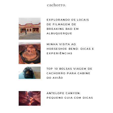
cachorro.
EXPLORANDO OS LOCAIS
DE FILMAGEM DE
BREAKING BAD EM
ALBUQUERQUE
MINHA VISITA AO
HORSESHOE BEND: DICAS E
EXPERIÊNCIAS
TOP 10 BOLSAS VIAGEM DE
CACHORRO PARA CABINE
DO AVIÃO
ANTELOPE CANYON:
PEQUENO GUIA COM DICAS