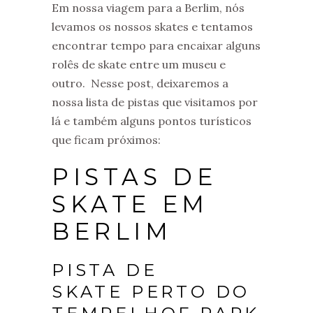
Em nossa viagem para a Berlim, nós
levamos os nossos skates e tentamos
encontrar tempo para encaixar alguns
rolês de skate entre um museu e
outro. Nesse post, deixaremos a
nossa lista de pistas que visitamos por
lá e também alguns pontos turísticos
que ficam próximos:
PISTAS DE
SKATE EM
BERLIM
PISTA DE
SKATE PERTO DO