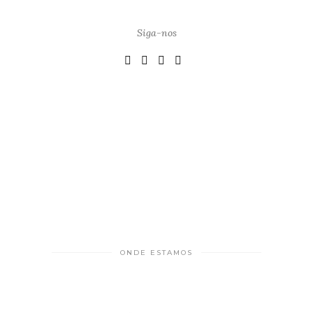
Siga-nos
ONDE ESTAMOS