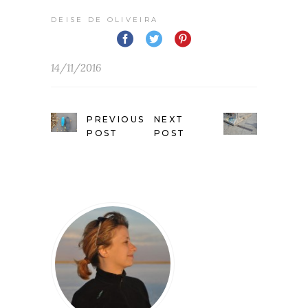
DEISE DE OLIVEIRA
14/11/2016
PREVIOUS
NEXT
POST
POST