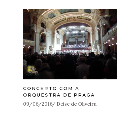
CONCERTO COM A
ORQUESTRA DE PRAGA
09/06/2016
Deise de Oliveira