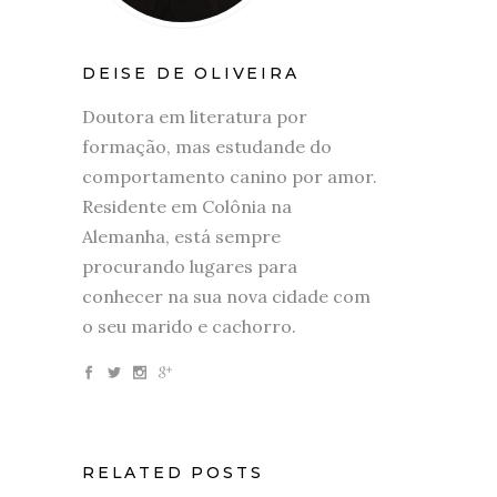
DEISE DE OLIVEIRA
Doutora em literatura por
formação, mas estudande do
comportamento canino por amor.
Residente em Colônia na
Alemanha, está sempre
procurando lugares para
conhecer na sua nova cidade com
o seu marido e cachorro.
RELATED POSTS