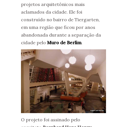
projetos arquitetônicos mais
aclamados da cidade. Ele foi
construído no bairro de Tiergarten,
em uma região que ficou por anos
abandonada durante a separação da
cidade pelo
Muro de Berlim
.
O projeto foi assinado pelo