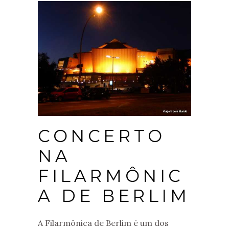
CONCERTO
NA
FILARMÔNIC
A DE BERLIM
A Filarmônica de Berlim é um dos