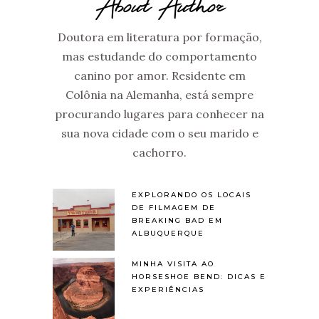
About Author
Doutora em literatura por formação,
mas estudande do comportamento
canino por amor. Residente em
Colônia na Alemanha, está sempre
procurando lugares para conhecer na
sua nova cidade com o seu marido e
cachorro.
EXPLORANDO OS LOCAIS
DE FILMAGEM DE
BREAKING BAD EM
ALBUQUERQUE
MINHA VISITA AO
HORSESHOE BEND: DICAS E
EXPERIÊNCIAS