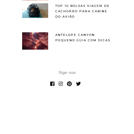
TOP 10 BOLSAS VIAGEM DE
CACHORRO PARA CABINE
DO AVIÃO
ANTELOPE CANYON:
PEQUENO GUIA COM DICAS
Siga-nos