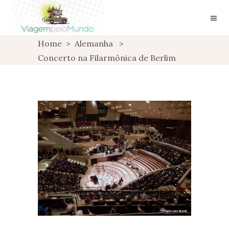
Home
>
Alemanha
>
Concerto na Filarmônica de Berlim