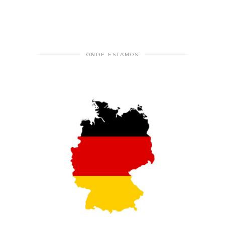
ONDE ESTAMOS