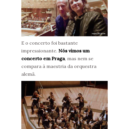
E o concerto foi bastante
impressionante.
Nós vimos um
concerto em Praga
, mas nem se
compara à maestria da orquestra
alemã.