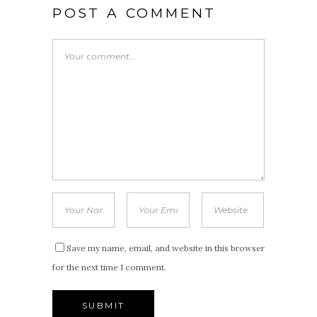
POST A COMMENT
Save my name, email, and website in this browser
for the next time I comment.