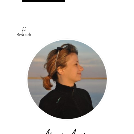
Search