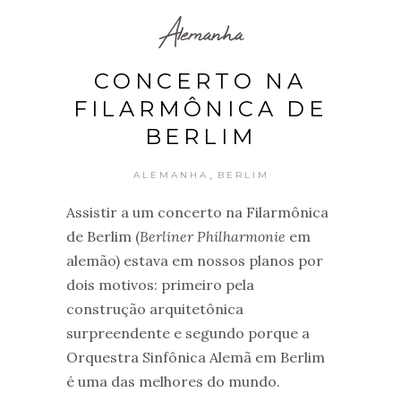
Alemanha
CONCERTO NA
FILARMÔNICA DE
BERLIM
,
ALEMANHA
BERLIM
Assistir a um concerto na Filarmônica
de Berlim (
Berliner Philharmonie
em
alemão) estava em nossos planos por
dois motivos: primeiro pela
construção arquitetônica
surpreendente e segundo porque a
Orquestra Sinfônica Alemã em Berlim
é uma das melhores do mundo.