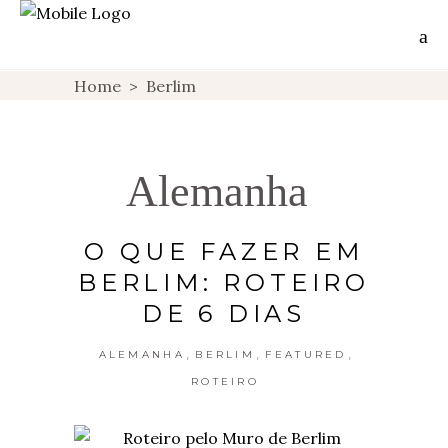
Home
>
Berlim
Alemanha
O QUE FAZER EM
BERLIM: ROTEIRO
DE 6 DIAS
,
,
,
ALEMANHA
BERLIM
FEATURED
ROTEIRO