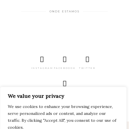
ONDE ESTAMOS
INSTAGRAM
FACEBOOOK
TWITTER
PINTEREST
We value your privacy
We use cookies to enhance your browsing experience,
serve personalized ads or content, and analyze our
traffic. By clicking "Accept All", you consent to our use of
cookies.