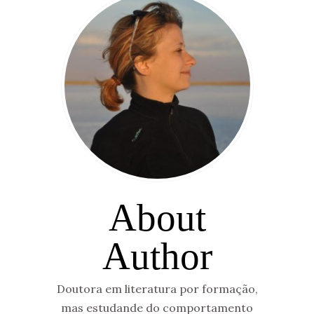
About
Author
Doutora em literatura por formação,
mas estudande do comportamento