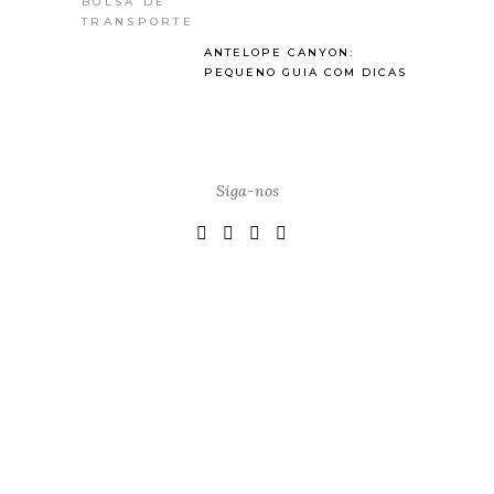
ANTELOPE CANYON:
PEQUENO GUIA COM DICAS
Siga-nos