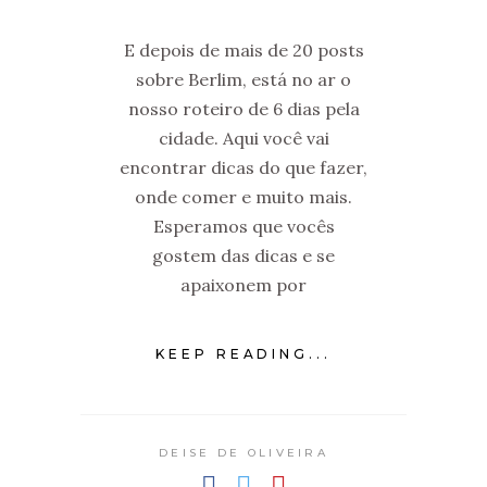
E depois de mais de 20 posts
sobre Berlim, está no ar o
nosso roteiro de 6 dias pela
cidade. Aqui você vai
encontrar dicas do que fazer,
onde comer e muito mais.
Esperamos que vocês
gostem das dicas e se
apaixonem por
KEEP READING...
DEISE DE OLIVEIRA