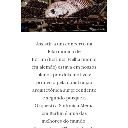
Assistir a um concerto na
Filarmônica de
Berlim (Berliner Philharmonie
em alemão) estava em nossos
planos por dois motivos:
primeiro pela construção
arquitetônica surpreendente
e segundo porque a
Orquestra Sinfônica Alemã
em Berlim é uma das
melhores do mundo.