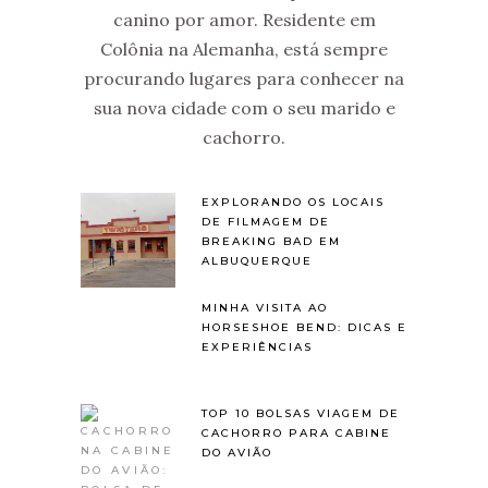
canino por amor. Residente em
Colônia na Alemanha, está sempre
procurando lugares para conhecer na
sua nova cidade com o seu marido e
cachorro.
EXPLORANDO OS LOCAIS
DE FILMAGEM DE
BREAKING BAD EM
ALBUQUERQUE
MINHA VISITA AO
HORSESHOE BEND: DICAS E
EXPERIÊNCIAS
TOP 10 BOLSAS VIAGEM DE
CACHORRO PARA CABINE
DO AVIÃO