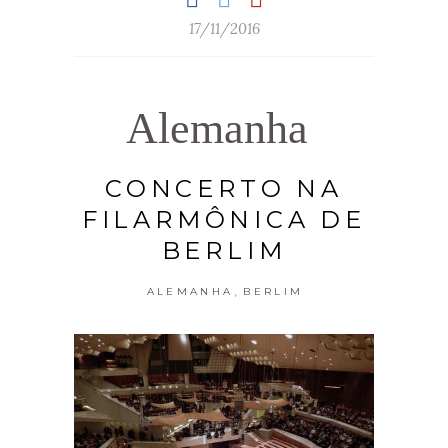
17/11/2016
Alemanha
CONCERTO NA
FILARMÔNICA DE
BERLIM
,
ALEMANHA
BERLIM