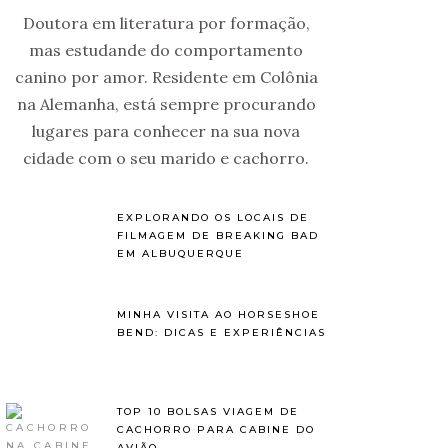
Doutora em literatura por formação,
mas estudande do comportamento
canino por amor. Residente em Colônia
na Alemanha, está sempre procurando
lugares para conhecer na sua nova
cidade com o seu marido e cachorro.
EXPLORANDO OS LOCAIS DE
FILMAGEM DE BREAKING BAD
EM ALBUQUERQUE
MINHA VISITA AO HORSESHOE
BEND: DICAS E EXPERIÊNCIAS
TOP 10 BOLSAS VIAGEM DE
CACHORRO PARA CABINE DO
AVIÃO