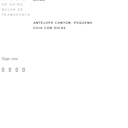
ANTELOPE CANYON: PEQUENO
GUIA COM DICAS
Siga-nos