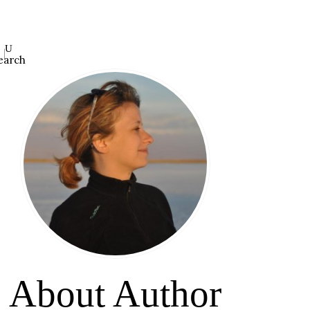
earch
About Author