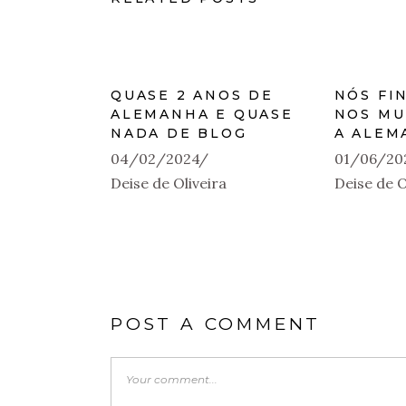
QUASE 2 ANOS DE
NÓS FI
ALEMANHA E QUASE
NOS MU
NADA DE BLOG
A ALEM
04/02/2024
01/06/20
Deise de Oliveira
Deise de O
POST A COMMENT