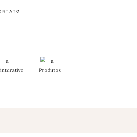
ONTATO
interativo
Produtos