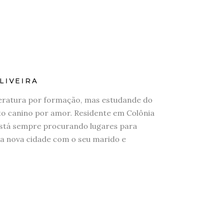
LIVEIRA
eratura por formação, mas estudande do
 canino por amor. Residente em Colônia
stá sempre procurando lugares para
a nova cidade com o seu marido e