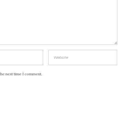
the next time I comment.