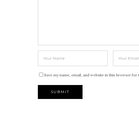
Save my name, email, and website in this browser for 