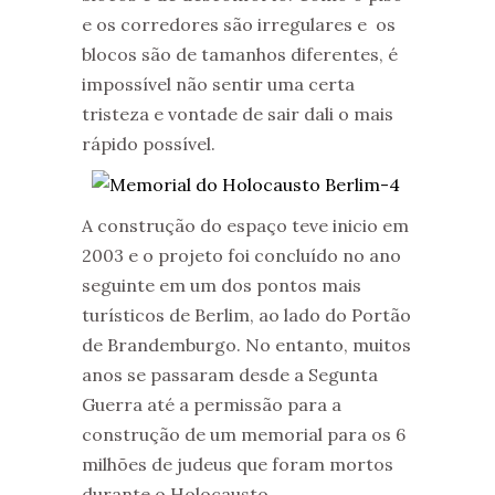
e os corredores são irregulares e os
blocos são de tamanhos diferentes, é
impossível não sentir uma certa
tristeza e vontade de sair dali o mais
rápido possível.
A construção do espaço teve inicio em
2003 e o projeto foi concluído no ano
seguinte em um dos pontos mais
turísticos de Berlim, ao lado do Portão
de Brandemburgo. No entanto, muitos
anos se passaram desde a Segunta
Guerra até a permissão para a
construção de um memorial para os 6
milhões de judeus que foram mortos
durante o Holocausto.