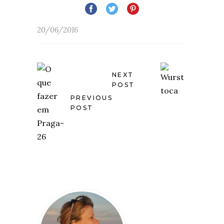
20/06/2016
NEXT
POST
PREVIOUS
POST