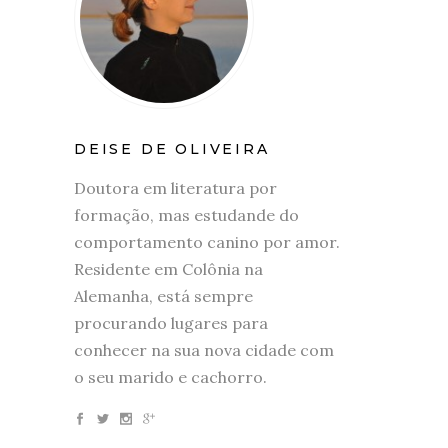
DEISE DE OLIVEIRA
Doutora em literatura por
formação, mas estudande do
comportamento canino por amor.
Residente em Colônia na
Alemanha, está sempre
procurando lugares para
conhecer na sua nova cidade com
o seu marido e cachorro.