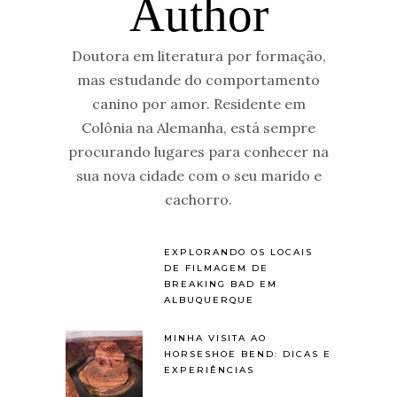
Author
Doutora em literatura por formação,
mas estudande do comportamento
canino por amor. Residente em
Colônia na Alemanha, está sempre
procurando lugares para conhecer na
sua nova cidade com o seu marido e
cachorro.
EXPLORANDO OS LOCAIS
DE FILMAGEM DE
BREAKING BAD EM
ALBUQUERQUE
MINHA VISITA AO
HORSESHOE BEND: DICAS E
EXPERIÊNCIAS