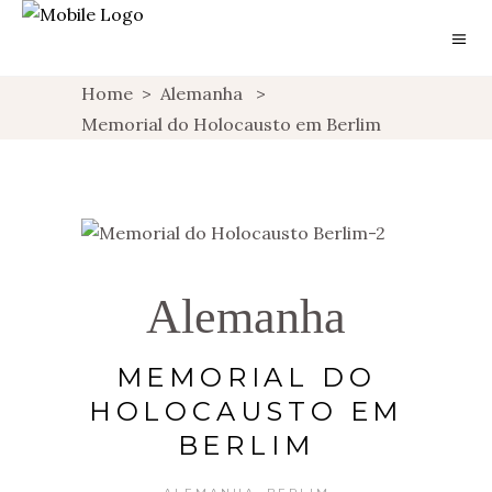
Home
>
Alemanha
>
Memorial do Holocausto em Berlim
Alemanha
MEMORIAL DO
HOLOCAUSTO EM
BERLIM
,