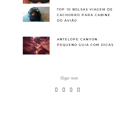
TOP 10 BOLSAS VIAGEM DE
CACHORRO PARA CABINE
DO AVIÃO
ANTELOPE CANYON:
PEQUENO GUIA COM DICAS
Siga-nos