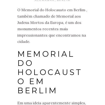
ALEMANHA
BERLIM
O Memorial do Holocausto em Berlim ,
também chamado de Memorial aos
Judeus Mortos da Europa, é um dos
monumentos recentes mais
impressionantes que encontramos na
cidade.
MEMORIAL
DO
HOLOCAUST
O EM
BERLIM
Em uma ideia aparentemente simples,