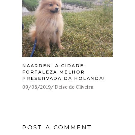
NAARDEN: A CIDADE-
FORTALEZA MELHOR
PRESERVADA DA HOLANDA!
09/08/2019
Deise de Oliveira
POST A COMMENT