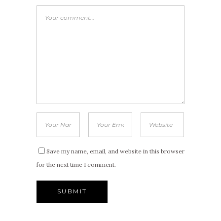
Save my name, email, and website in this browser
for the next time I comment.