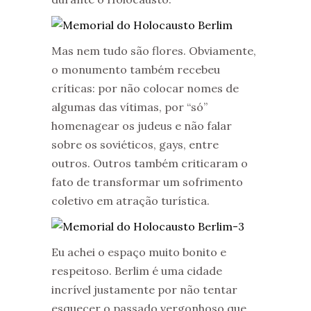
Mas nem tudo são flores. Obviamente,
o monumento também recebeu
críticas: por não colocar nomes de
algumas das vítimas, por “só”
homenagear os judeus e não falar
sobre os soviéticos, gays, entre
outros. Outros também criticaram o
fato de transformar um sofrimento
coletivo em atração turística.
Eu achei o espaço muito bonito e
respeitoso. Berlim é uma cidade
incrível justamente por não tentar
esquecer o passado vergonhoso que