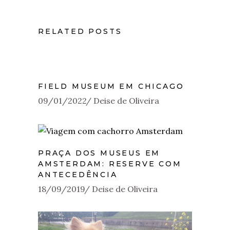
RELATED POSTS
FIELD MUSEUM EM CHICAGO
09/01/2022
Deise de Oliveira
PRAÇA DOS MUSEUS EM
AMSTERDAM: RESERVE COM
ANTECEDÊNCIA
18/09/2019
Deise de Oliveira