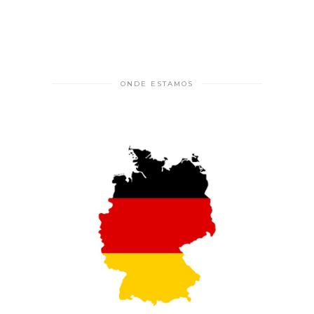
ONDE ESTAMOS