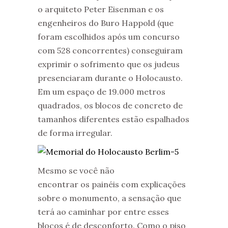
o arquiteto Peter Eisenman e os
engenheiros do Buro Happold (que
foram escolhidos após um concurso
com 528 concorrentes) conseguiram
exprimir o sofrimento que os judeus
presenciaram durante o Holocausto.
Em um espaço de 19.000 metros
quadrados, os blocos de concreto de
tamanhos diferentes estão espalhados
de forma irregular.
Mesmo se você não
encontrar os painéis com explicações
sobre o monumento, a sensação que
terá ao caminhar por entre esses
blocos é de desconforto. Como o piso