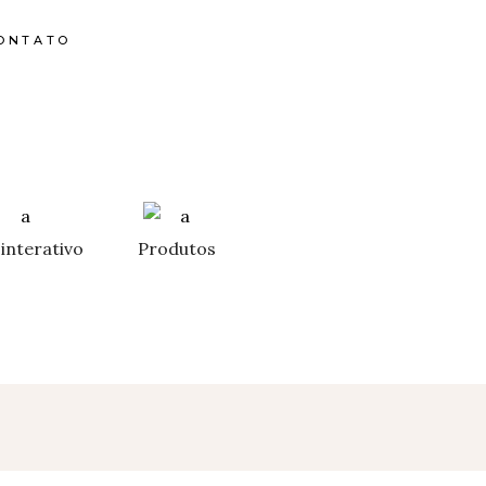
ONTATO
interativo
Produtos