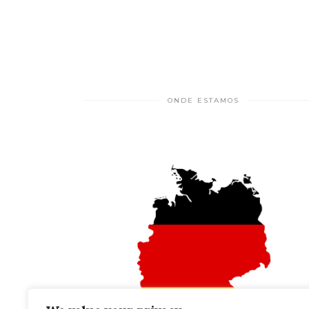
ONDE ESTAMOS