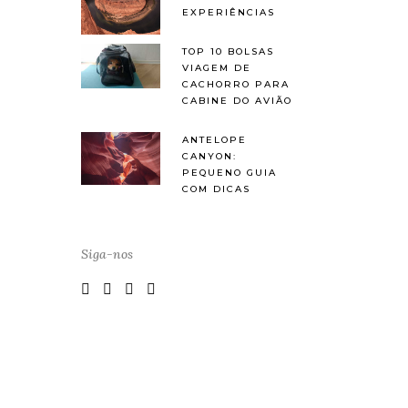
EXPERIÊNCIAS
TOP 10 BOLSAS
VIAGEM DE
CACHORRO PARA
CABINE DO AVIÃO
ANTELOPE
CANYON:
PEQUENO GUIA
COM DICAS
Siga-nos