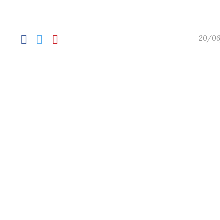
20/06