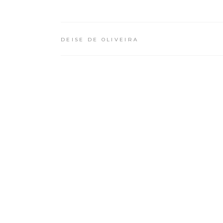
DEISE DE OLIVEIRA