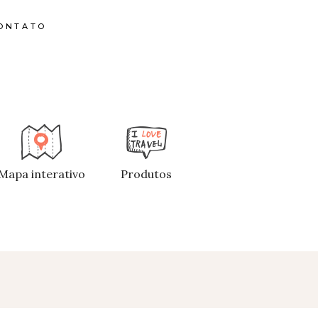
ONTATO
Mapa interativo
Produtos