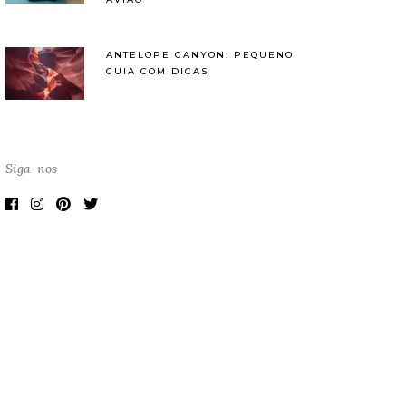
ANTELOPE CANYON: PEQUENO
GUIA COM DICAS
Siga-nos