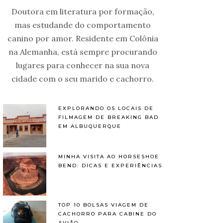
Doutora em literatura por formação,
mas estudande do comportamento
canino por amor. Residente em Colônia
na Alemanha, está sempre procurando
lugares para conhecer na sua nova
cidade com o seu marido e cachorro.
EXPLORANDO OS LOCAIS DE
FILMAGEM DE BREAKING BAD
EM ALBUQUERQUE
MINHA VISITA AO HORSESHOE
BEND: DICAS E EXPERIÊNCIAS
TOP 10 BOLSAS VIAGEM DE
CACHORRO PARA CABINE DO
AVIÃO