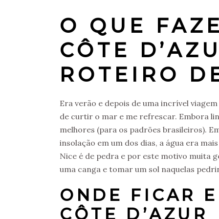
O QUE FAZE
CÔTE D’AZU
ROTEIRO DE
Era verão e depois de uma incrível viagem
de curtir o mar e me refrescar. Embora lin
melhores (para os padrões brasileiros). E
insolação em um dos dias, a água era mais 
Nice é de pedra e por este motivo muita 
uma canga e tomar um sol naquelas pedrin
ONDE FICAR E
CÔTE D’AZUR