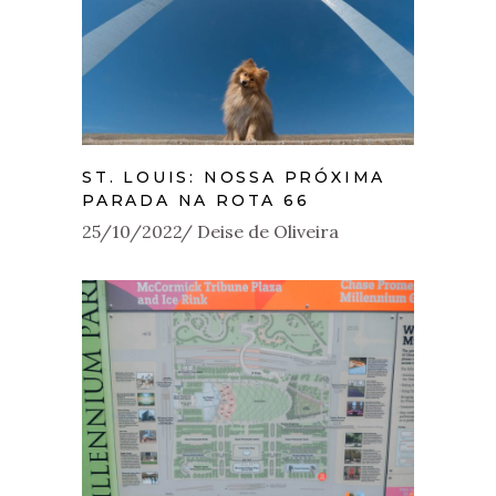
ST. LOUIS: NOSSA PRÓXIMA
PARADA NA ROTA 66
25/10/2022
Deise de Oliveira