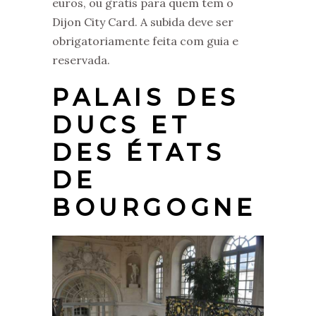
euros, ou grátis para quem tem o
Dijon City Card. A subida deve ser
obrigatoriamente feita com guia e
reservada.
PALAIS DES
DUCS ET
DES ÉTATS
DE
BOURGOGNE