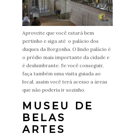
Aproveite que você estará bem
pertinho e siga até o palácio dos
duques da Borgonha. O lindo palácio é
o prédio mais importante da cidade e
é deslumbrante. Se você conseguir,
faça também uma visita guiada ao
local, assim você terá acesso a áreas
que não poderia ir sozinho.
MUSEU DE
BELAS
ARTES