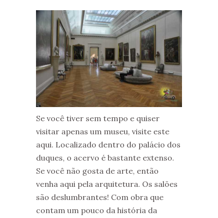
Se você tiver sem tempo e quiser
visitar apenas um museu, visite este
aqui. Localizado dentro do palácio dos
duques, o acervo é bastante extenso.
Se você não gosta de arte, então
venha aqui pela arquitetura. Os salões
são deslumbrantes! Com obra que
contam um pouco da história da