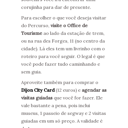
corujinha para dar de presente.
Para escolher o que você deseja visitar
do Percurso,
visite o Office de
Tourisme
ao lado da estação de trem,
ou na rua des Forges, 11 (no centro da
cidade). Lá eles tem um livrinho com o
roteiro para você seguir. O legal é que
você pode fazer tudo caminhando e
sem guia.
Aproveite também para comprar o
Dijon City Card
(12 euros) e
agendar as
visitas guiadas
que você for fazer. Ele
vale bastante a pena, pois inclui
museus, 1 passeio de segway e 2 visitas
guiadas em um só preço. A validade é