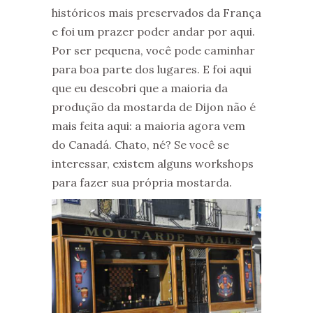
históricos mais preservados da França
e foi um prazer poder andar por aqui.
Por ser pequena, você pode caminhar
para boa parte dos lugares. E foi aqui
que eu descobri que a maioria da
produção da mostarda de Dijon não é
mais feita aqui: a maioria agora vem
do Canadá. Chato, né? Se você se
interessar, existem alguns workshops
para fazer sua própria mostarda.