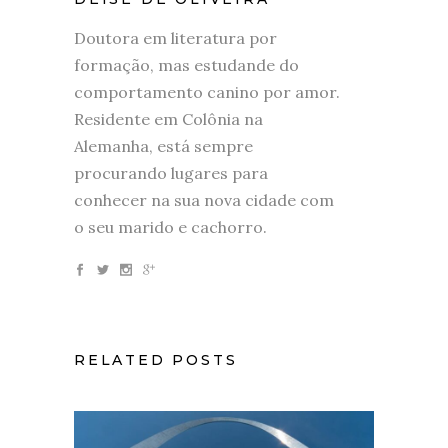
Doutora em literatura por
formação, mas estudande do
comportamento canino por amor.
Residente em Colônia na
Alemanha, está sempre
procurando lugares para
conhecer na sua nova cidade com
o seu marido e cachorro.
RELATED POSTS