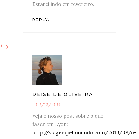
Estarei indo em fevereiro.
REPLY...
DEISE DE OLIVEIRA
02/12/2014
Veja o nosso post sobre o que
fazer em Lyon:
http://viagempelomundo.com/2013/08/o-