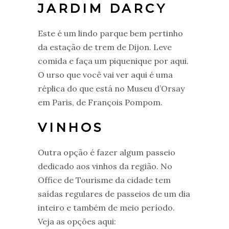
JARDIM DARCY
Este é um lindo parque bem pertinho
da estação de trem de Dijon. Leve
comida e faça um piquenique por aqui.
O urso que você vai ver aqui é uma
réplica do que está no Museu d’Orsay
em Paris, de François Pompom.
VINHOS
Outra opção é fazer algum passeio
dedicado aos vinhos da região. No
Office de Tourisme da cidade tem
saídas regulares de passeios de um dia
inteiro e também de meio período.
Veja as opções aqui: