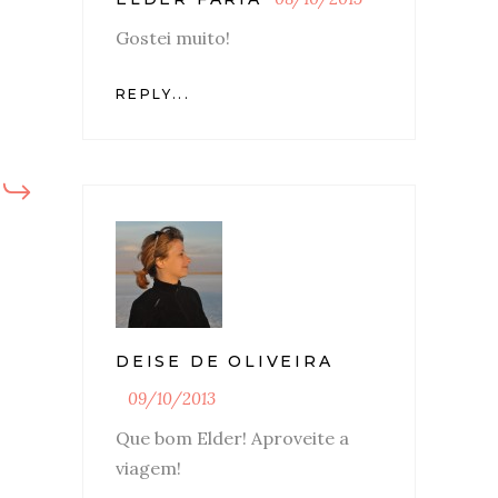
Gostei muito!
REPLY...
DEISE DE OLIVEIRA
09/10/2013
Que bom Elder! Aproveite a
viagem!