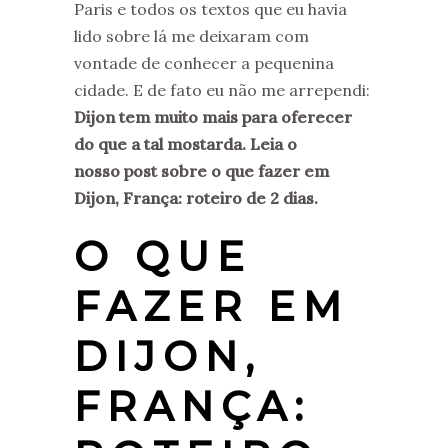
Paris e todos os textos que eu havia
lido sobre lá me deixaram com
vontade de conhecer a pequenina
cidade. E de fato eu não me arrependi:
Dijon tem muito mais para oferecer
do que a tal mostarda. Leia o
nosso post sobre o que fazer em
Dijon, França: roteiro de 2 dias.
O QUE
FAZER EM
DIJON,
FRANÇA: