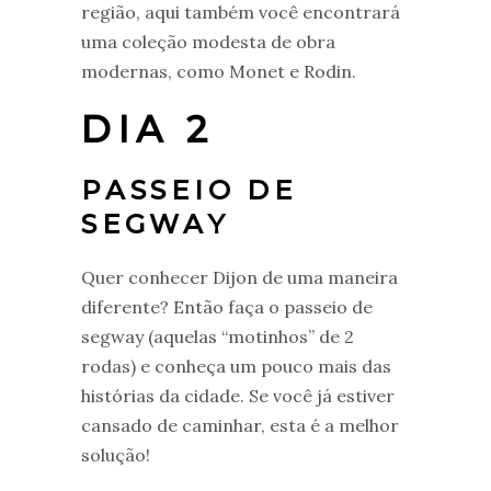
região, aqui também você encontrará
uma coleção modesta de obra
modernas, como Monet e Rodin.
DIA 2
PASSEIO DE
SEGWAY
Quer conhecer Dijon de uma maneira
diferente? Então faça o passeio de
segway (aquelas “motinhos” de 2
rodas) e conheça um pouco mais das
histórias da cidade. Se você já estiver
cansado de caminhar, esta é a melhor
solução!