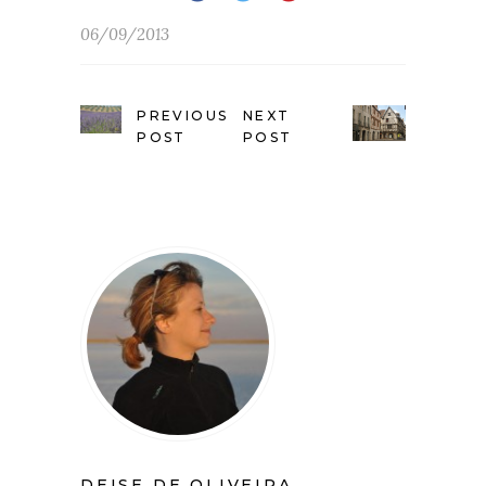
06/09/2013
PREVIOUS
NEXT
POST
POST
DEISE DE OLIVEIRA