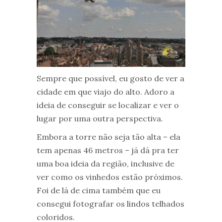
Sempre que possível, eu gosto de ver a
cidade em que viajo do alto. Adoro a
ideia de conseguir se localizar e ver o
lugar por uma outra perspectiva.
Embora a torre não seja tão alta – ela
tem apenas 46 metros – já dá pra ter
uma boa ideia da região, inclusive de
ver como os vinhedos estão próximos.
Foi de lá de cima também que eu
consegui fotografar os lindos telhados
coloridos.