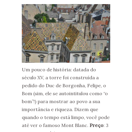
Um pouco de história: datada do
século XV, a torre foi construída a
pedido do Duc de Borgonha, Felipe, o
Bom (sim, ele se autointitulou como “o
bom”!) para mostrar ao povo a sua
importância e riqueza. Dizem que
quando o tempo está limpo, você pode
até ver o famoso Mont Blanc.
Preço
: 3