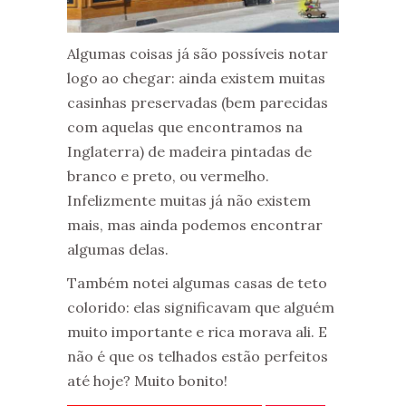
Algumas coisas já são possíveis notar
logo ao chegar: ainda existem muitas
casinhas preservadas (bem parecidas
com aquelas que encontramos na
Inglaterra) de madeira pintadas de
branco e preto, ou vermelho.
Infelizmente muitas já não existem
mais, mas ainda podemos encontrar
algumas delas.
Também notei algumas casas de teto
colorido: elas significavam que alguém
muito importante e rica morava ali. E
não é que os telhados estão perfeitos
até hoje? Muito bonito!