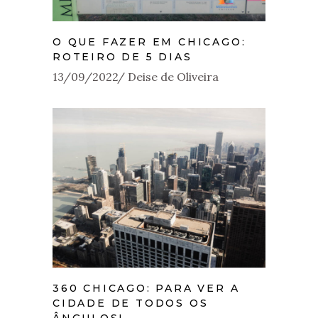
O QUE FAZER EM CHICAGO:
ROTEIRO DE 5 DIAS
13/09/2022
Deise de Oliveira
360 CHICAGO: PARA VER A
CIDADE DE TODOS OS
ÂNGULOS!