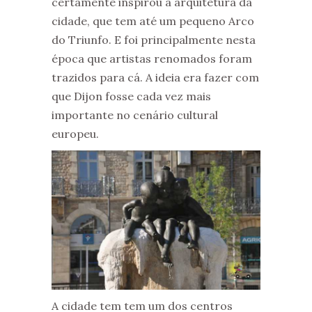
certamente inspirou a arquitetura da
cidade, que tem até um pequeno Arco
do Triunfo. E foi principalmente nesta
época que artistas renomados foram
trazidos para cá. A ideia era fazer com
que Dijon fosse cada vez mais
importante no cenário cultural
europeu.
A cidade tem tem um dos centros