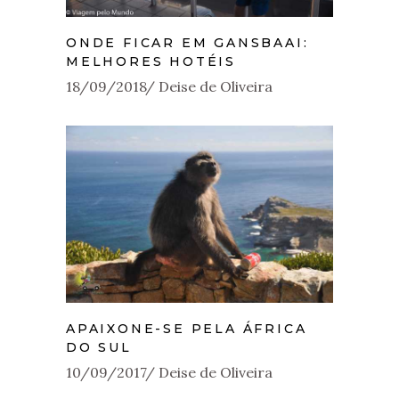
ONDE FICAR EM GANSBAAI:
MELHORES HOTÉIS
18/09/2018
Deise de Oliveira
APAIXONE-SE PELA ÁFRICA
DO SUL
10/09/2017
Deise de Oliveira