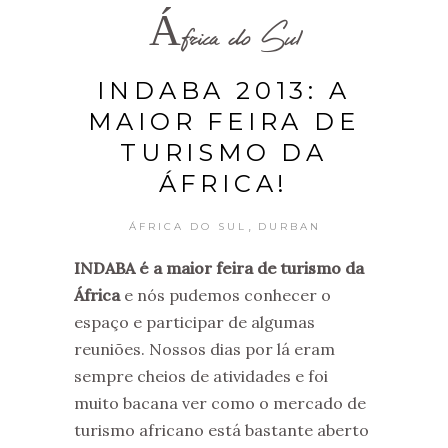
África do Sul
INDABA 2013: A
MAIOR FEIRA DE
TURISMO DA
ÁFRICA!
,
ÁFRICA DO SUL
DURBAN
INDABA é a maior feira de turismo da
África
e nós pudemos conhecer o
espaço e participar de algumas
reuniões. Nossos dias por lá eram
sempre cheios de atividades e foi
muito bacana ver como o mercado de
turismo africano está bastante aberto