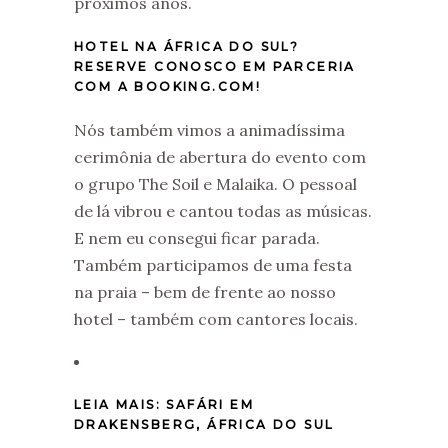
próximos anos.
HOTEL NA ÁFRICA DO SUL?
RESERVE CONOSCO EM PARCERIA
COM A BOOKING.COM!
Nós também vimos a animadíssima
cerimônia de abertura do evento com
o grupo The Soil e Malaika. O pessoal
de lá vibrou e cantou todas as músicas.
E nem eu consegui ficar parada.
Também participamos de uma festa
na praia – bem de frente ao nosso
hotel – também com cantores locais.
LEIA MAIS: SAFÁRI EM
DRAKENSBERG, ÁFRICA DO SUL