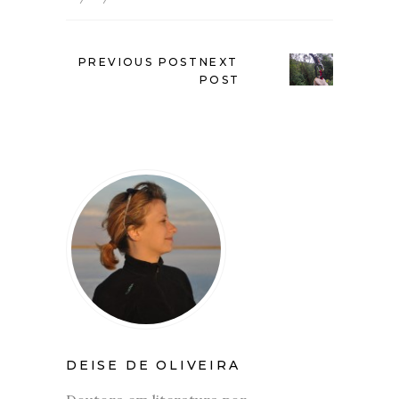
PREVIOUS POST
NEXT
POST
DEISE DE OLIVEIRA