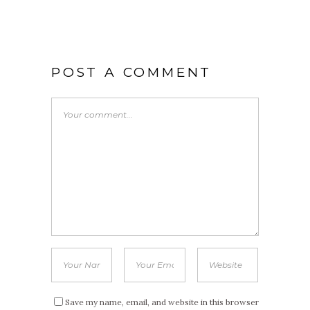
POST A COMMENT
Save my name, email, and website in this browser