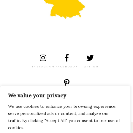
INSTAGRAM
FACEBOOOK
TWITTER
PINTEREST
We value your privacy
We use cookies to enhance your browsing experience,
serve personalized ads or content, and analyze our
traffic. By clicking "Accept All", you consent to our use of
cookies.
2024 Viagem pelo Mundo Todos os direitos