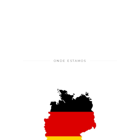
ONDE ESTAMOS