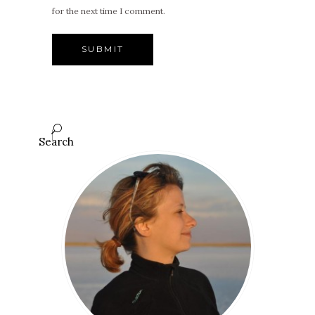
for the next time I comment.
Search