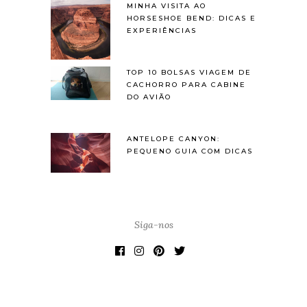
MINHA VISITA AO
HORSESHOE BEND: DICAS E
EXPERIÊNCIAS
TOP 10 BOLSAS VIAGEM DE
CACHORRO PARA CABINE
DO AVIÃO
ANTELOPE CANYON:
PEQUENO GUIA COM DICAS
Siga-nos