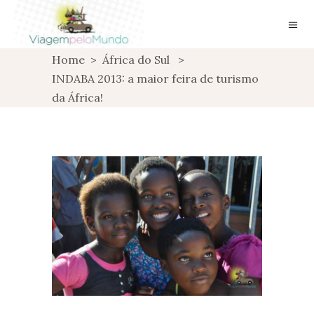
Home
>
África do Sul
>
INDABA 2013: a maior feira de turismo
da África!