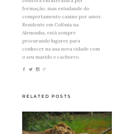
Doutora em literatura por
formação, mas estudande do
comportamento canino por amor.
Residente em Colônia na
Alemanha, está sempre
procurando lugares para
conhecer na sua nova cidade com
o seu marido e cachorro.
RELATED POSTS