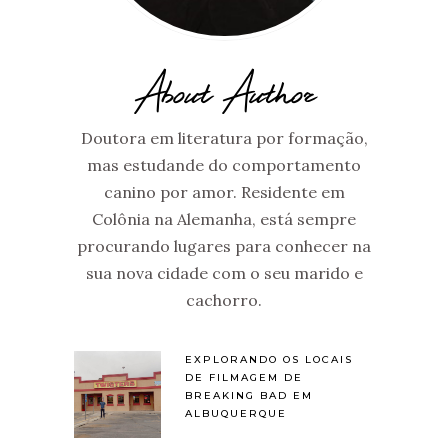
About Author
Doutora em literatura por formação,
mas estudande do comportamento
canino por amor. Residente em
Colônia na Alemanha, está sempre
procurando lugares para conhecer na
sua nova cidade com o seu marido e
cachorro.
EXPLORANDO OS LOCAIS
DE FILMAGEM DE
BREAKING BAD EM
ALBUQUERQUE