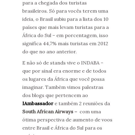
para a chegada dos turistas
brasileiros. Só para vocês terem uma
ideia, o Brasil subiu para a lista dos 10
países que mais levam turistas para a
África do Sul – em porcentagem, isso
significa 44,7% mais turistas em 2012
do que no ano anterior.
E não só de stands vive o INDABA –
que por sinal era enorme e de todos
os lugares da África que você possa
imaginar. Também vimos palestras
dos blogs que pertencem ao
IAmbassador
e também 2 reuniões da
South African Airways –
com uma
ótima perspectiva de aumento de voos
entre Brasil e África do Sul para os