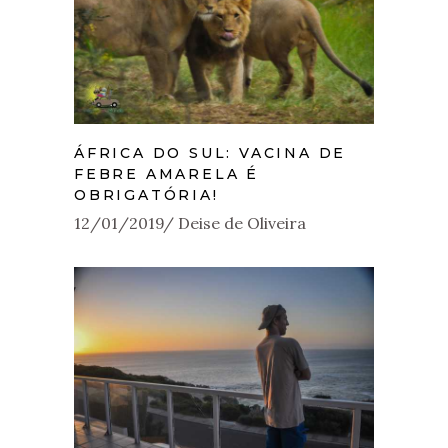
ÁFRICA DO SUL: VACINA DE
FEBRE AMARELA É
OBRIGATÓRIA!
12/01/2019
Deise de Oliveira