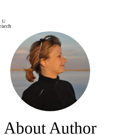
earch
About Author