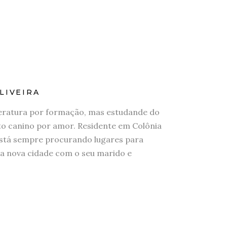
LIVEIRA
eratura por formação, mas estudande do
 canino por amor. Residente em Colônia
stá sempre procurando lugares para
a nova cidade com o seu marido e