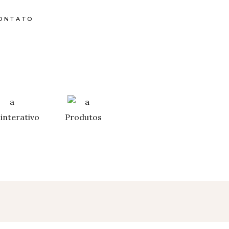
ONTATO
interativo
Produtos