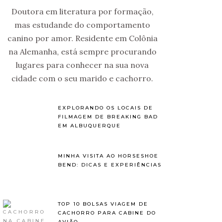
Doutora em literatura por formação,
mas estudande do comportamento
canino por amor. Residente em Colônia
na Alemanha, está sempre procurando
lugares para conhecer na sua nova
cidade com o seu marido e cachorro.
EXPLORANDO OS LOCAIS DE
FILMAGEM DE BREAKING BAD
EM ALBUQUERQUE
MINHA VISITA AO HORSESHOE
BEND: DICAS E EXPERIÊNCIAS
TOP 10 BOLSAS VIAGEM DE
CACHORRO PARA CABINE DO
AVIÃO