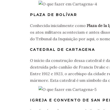
PLAZA DE BOLÍVAR
Conhecida inicialmente como
Plaza de la I
os atos militares aconteciam e antes disso
do Tribunal da Inquisição por aqui, o no
CATEDRAL DE CARTAGENA
O início da construção dessa catedral é d
destruída pelo canhão de Francis Drake e 
Entre 1912 e 1923, o arcebispo da cidade r
mármore. Esta catedral é um símbolo da c
IGREJA E CONVENTO DE SAN P