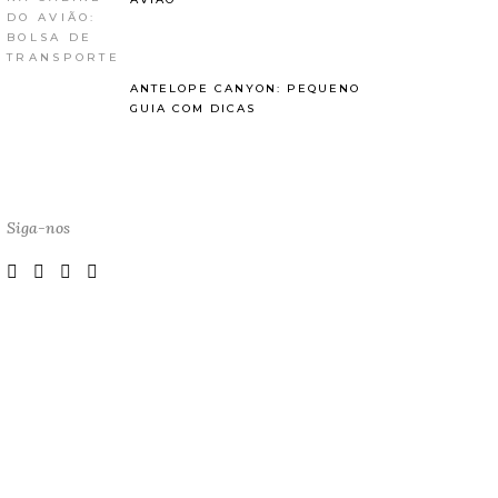
ANTELOPE CANYON: PEQUENO
GUIA COM DICAS
Siga-nos