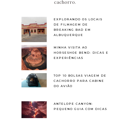
cachorro.
EXPLORANDO OS LOCAIS
DE FILMAGEM DE
BREAKING BAD EM
ALBUQUERQUE
MINHA VISITA AO
HORSESHOE BEND: DICAS E
EXPERIÊNCIAS
TOP 10 BOLSAS VIAGEM DE
CACHORRO PARA CABINE
DO AVIÃO
ANTELOPE CANYON:
PEQUENO GUIA COM DICAS