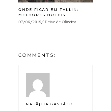
ONDE FICAR EM TALLIN:
MELHORES HOTÉIS
07/06/2019
Deise de Oliveira
COMMENTS:
NATÃ¡LIA GASTÃ£O