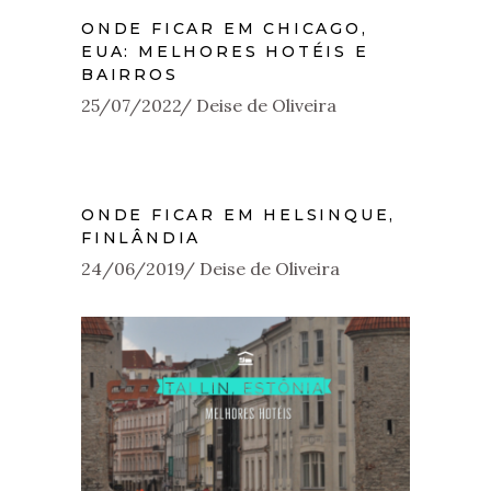
ONDE FICAR EM CHICAGO,
EUA: MELHORES HOTÉIS E
BAIRROS
25/07/2022
Deise de Oliveira
ONDE FICAR EM HELSINQUE,
FINLÂNDIA
24/06/2019
Deise de Oliveira