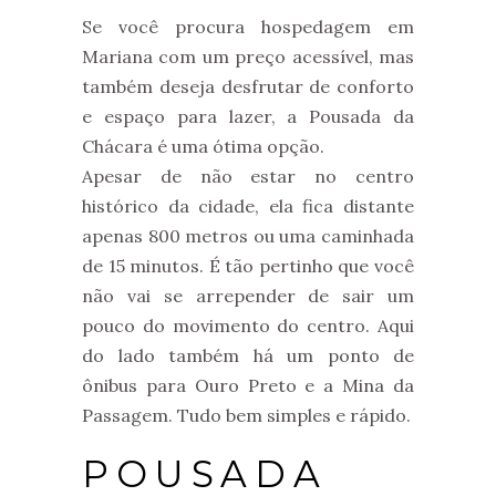
Se você procura hospedagem em
Mariana com um preço acessível, mas
também deseja desfrutar de conforto
e espaço para lazer, a Pousada da
Chácara é uma ótima opção.
Apesar de não estar no centro
histórico da cidade, ela fica distante
apenas 800 metros ou uma caminhada
de 15 minutos. É tão pertinho que você
não vai se arrepender de sair um
pouco do movimento do centro. Aqui
do lado também há um ponto de
ônibus para Ouro Preto e a Mina da
Passagem. Tudo bem simples e rápido.
POUSADA