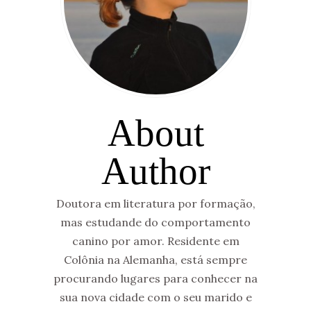
About
Author
Doutora em literatura por formação,
mas estudande do comportamento
canino por amor. Residente em
Colônia na Alemanha, está sempre
procurando lugares para conhecer na
sua nova cidade com o seu marido e