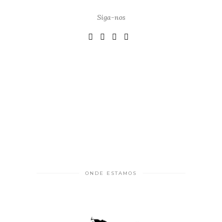
Siga-nos
ONDE ESTAMOS