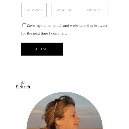
Save my name, email, and website in this browser
for the next time I comment.
Search