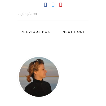
25/08/2010
PREVIOUS POST
NEXT POST