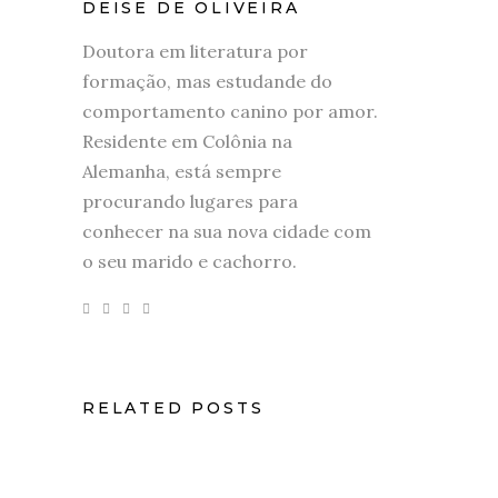
DEISE DE OLIVEIRA
Doutora em literatura por
formação, mas estudande do
comportamento canino por amor.
Residente em Colônia na
Alemanha, está sempre
procurando lugares para
conhecer na sua nova cidade com
o seu marido e cachorro.
RELATED POSTS