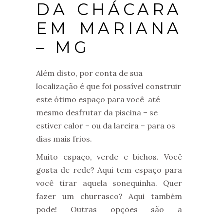
DA CHÁCARA
EM MARIANA
– MG
Além disto, por conta de sua
localização é que foi possível construir
este ótimo espaço para você até
mesmo desfrutar da piscina – se
estiver calor – ou da lareira – para os
dias mais frios.
Muito espaço, verde e bichos. Você
gosta de rede? Aqui tem espaço para
você tirar aquela sonequinha. Quer
fazer um churrasco? Aqui também
pode! Outras opções são a