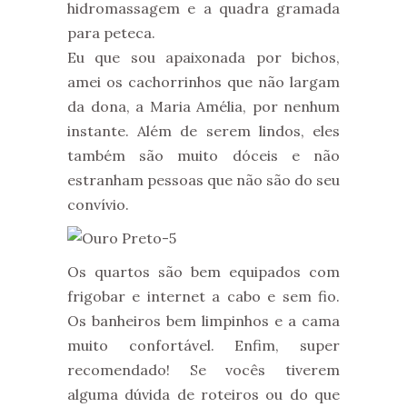
hidromassagem e a quadra gramada
para peteca.
Eu que sou apaixonada por bichos,
amei os cachorrinhos que não largam
da dona, a Maria Amélia, por nenhum
instante. Além de serem lindos, eles
também são muito dóceis e não
estranham pessoas que não são do seu
convívio.
Os quartos são bem equipados com
frigobar e internet a cabo e sem fio.
Os banheiros bem limpinhos e a cama
muito confortável. Enfim, super
recomendado! Se vocês tiverem
alguma dúvida de roteiros ou do que