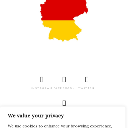
INSTAGRAM
FACEBOOOK
TWITTER
PINTEREST
We value your privacy
We use cookies to enhance your browsing experience,