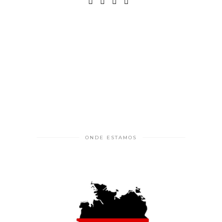
ONDE ESTAMOS