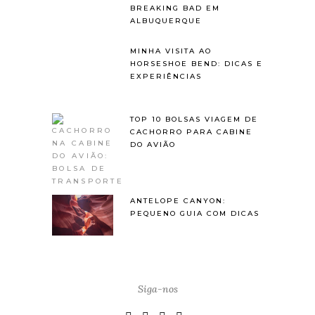
BREAKING BAD EM
ALBUQUERQUE
MINHA VISITA AO
HORSESHOE BEND: DICAS E
EXPERIÊNCIAS
TOP 10 BOLSAS VIAGEM DE
CACHORRO PARA CABINE
DO AVIÃO
ANTELOPE CANYON:
PEQUENO GUIA COM DICAS
Siga-nos