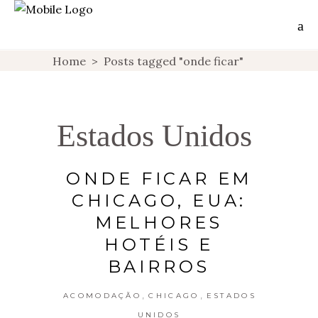
Home
>
Posts tagged "onde ficar"
Estados Unidos
ONDE FICAR EM
CHICAGO, EUA:
MELHORES
HOTÉIS E
BAIRROS
,
,
ACOMODAÇÃO
CHICAGO
ESTADOS
UNIDOS