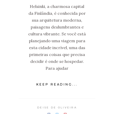
Helsinki, a charmosa capital
da Finlândia, é conhecida por
sua arquitetura moderna,
paisagens deslumbrantes e
cultura vibrante. Se você está
planejando uma viagem para
esta cidade incrível, uma das
primeiras coisas que precisa
decidir é onde se hospedar.
Para ajudar
KEEP READING...
DEISE DE OLIVEIRA