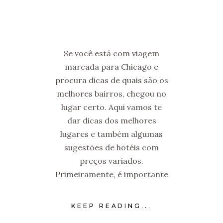
Se você está com viagem
marcada para Chicago e
procura dicas de quais são os
melhores bairros, chegou no
lugar certo. Aqui vamos te
dar dicas dos melhores
lugares e também algumas
sugestões de hotéis com
preços variados.
Primeiramente, é importante
KEEP READING...