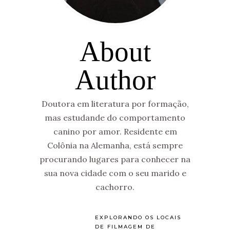
About
Author
Doutora em literatura por formação,
mas estudande do comportamento
canino por amor. Residente em
Colônia na Alemanha, está sempre
procurando lugares para conhecer na
sua nova cidade com o seu marido e
cachorro.
EXPLORANDO OS LOCAIS
DE FILMAGEM DE