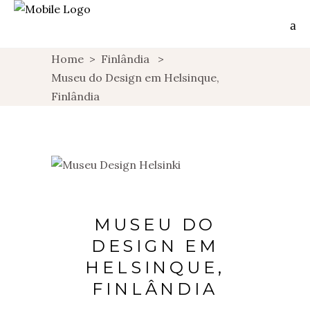
Home
>
Finlândia
>
Museu do Design em Helsinque,
Finlândia
MUSEU DO
DESIGN EM
HELSINQUE,
FINLÂNDIA