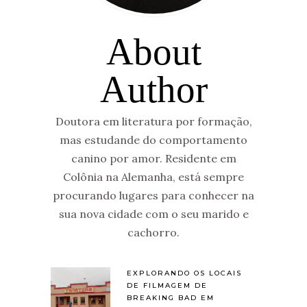
About
Author
Doutora em literatura por formação,
mas estudande do comportamento
canino por amor. Residente em
Colônia na Alemanha, está sempre
procurando lugares para conhecer na
sua nova cidade com o seu marido e
cachorro.
EXPLORANDO OS LOCAIS
DE FILMAGEM DE
BREAKING BAD EM