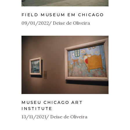
FIELD MUSEUM EM CHICAGO
09/01/2022
Deise de Oliveira
MUSEU CHICAGO ART
INSTITUTE
13/11/2021
Deise de Oliveira