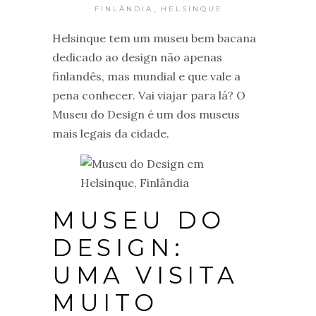
,
FINLÂNDIA
HELSINQUE
Helsinque tem um museu bem bacana
dedicado ao design não apenas
finlandês, mas mundial e que vale a
pena conhecer. Vai viajar para lá? O
Museu do Design é um dos museus
mais legais da cidade.
MUSEU DO
DESIGN:
UMA VISITA
MUITO