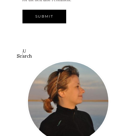
Search