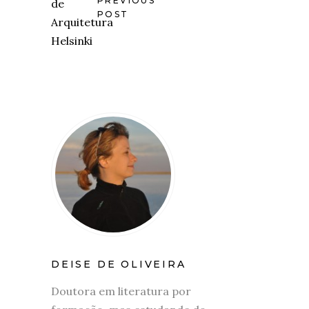
PREVIOUS
POST
DEISE DE OLIVEIRA
Doutora em literatura por