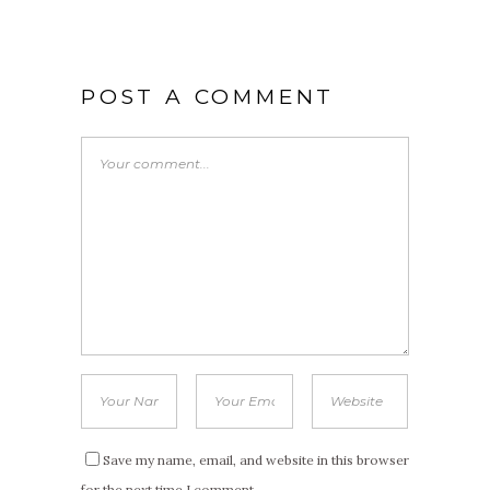
POST A COMMENT
Save my name, email, and website in this browser
for the next time I comment.