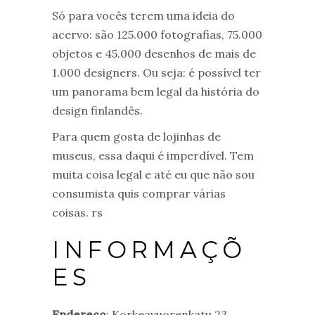
Só para vocês terem uma ideia do
acervo: são 125.000 fotografias, 75.000
objetos e 45.000 desenhos de mais de
1.000 designers. Ou seja: é possível ter
um panorama bem legal da história do
design finlandês.
Para quem gosta de lojinhas de
museus, essa daqui é imperdível. Tem
muita coisa legal e até eu que não sou
consumista quis comprar várias
coisas. rs
INFORMAÇÕ
ES
Endereço
: Korkeavuorenkatu 23,