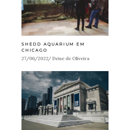
SHEDD AQUARIUM EM
CHICAGO
27/06/2022
Deise de Oliveira