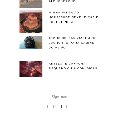
ALBUQUERQUE
MINHA VISITA AO
HORSESHOE BEND: DICAS E
EXPERIÊNCIAS
TOP 10 BOLSAS VIAGEM DE
CACHORRO PARA CABINE
DO AVIÃO
ANTELOPE CANYON:
PEQUENO GUIA COM DICAS
Siga-nos