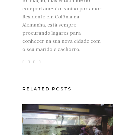
formação, mas estudande do
comportamento canino por amor.
Residente em Colônia na
Alemanha, está sempre
procurando lugares para
conhecer na sua nova cidade com
o seu marido e cachorro.
RELATED POSTS