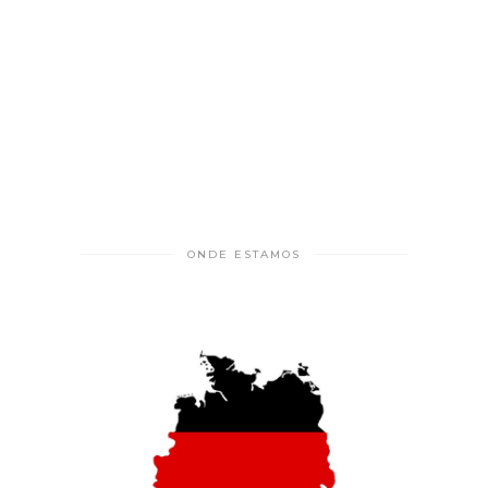
ONDE ESTAMOS