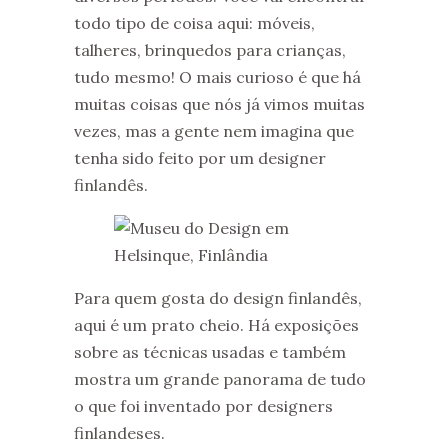
todo tipo de coisa aqui: móveis,
talheres, brinquedos para crianças,
tudo mesmo! O mais curioso é que há
muitas coisas que nós já vimos muitas
vezes, mas a gente nem imagina que
tenha sido feito por um designer
finlandês.
Para quem gosta do design finlandês,
aqui é um prato cheio. Há exposições
sobre as técnicas usadas e também
mostra um grande panorama de tudo
o que foi inventado por designers
finlandeses.