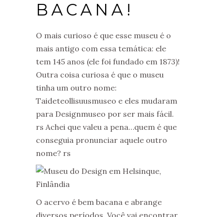
BACANA!
O mais curioso é que esse museu é o
mais antigo com essa temática: ele
tem 145 anos (ele foi fundado em 1873)!
Outra coisa curiosa é que o museu
tinha um outro nome:
Taideteollisuusmuseo e eles mudaram
para Designmuseo por ser mais fácil.
rs Achei que valeu a pena…quem é que
conseguia pronunciar aquele outro
nome? rs
O acervo é bem bacana e abrange
diversos períodos. Você vai encontrar