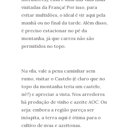
visitadas da França! Por isso, para
evitar multidões, o ideal é vir aqui pela
manhã ou no final da tarde. Além disso,
é preciso estacionar no pé da
montanha, já que carros não são
permitidos no topo.
Na vila, vale a pena caminhar sem
rumo, visitar o Castelo (é claro que no
topo da montanha teria um castelo,
né?) e apreciar a vista. Nos arredores
há produção de vinho e azeite AOC. Ou
seja: embora a região pareça ser
inóspita, a terra aqui é ótima para o
cultivo de uvas e azeitonas.