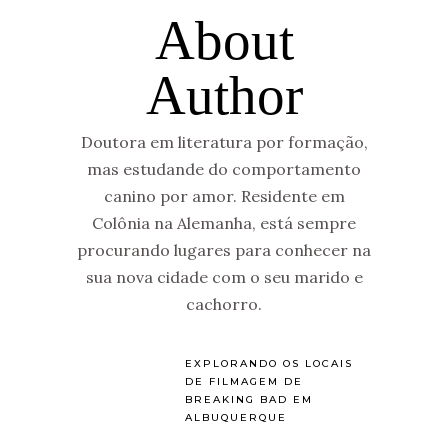
About
Author
Doutora em literatura por formação,
mas estudande do comportamento
canino por amor. Residente em
Colônia na Alemanha, está sempre
procurando lugares para conhecer na
sua nova cidade com o seu marido e
cachorro.
EXPLORANDO OS LOCAIS
DE FILMAGEM DE
BREAKING BAD EM
ALBUQUERQUE