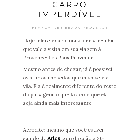
CARRO
IMPERDÍVEL
,
FRANÇA
LES BEAUX PROVENCE
Hoje falaremos de mais uma vilazinha
que vale a visita em sua viagem à
Provence: Les Baux Provence.
Mesmo antes de chegar, já é possível
avistar os rochedos que envolvem a
vila. Ela é realmente diferente do resto
da paisagem, o que faz com que ela
seja ainda mais interessante.
Acredite: mesmo que você estiver
saindo de
Arles
com direção a St-