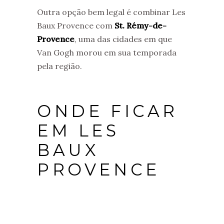
Outra opção bem legal é combinar Les
Baux Provence com
St. Rémy-de-
Provence
, uma das cidades em que
Van Gogh morou em sua temporada
pela região.
ONDE FICAR
EM LES
BAUX
PROVENCE