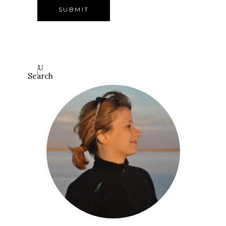
Search