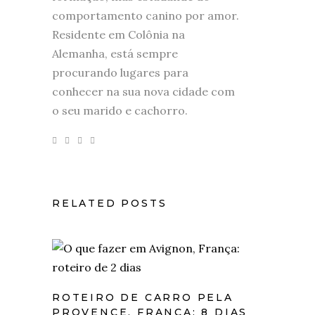
comportamento canino por amor.
Residente em Colônia na
Alemanha, está sempre
procurando lugares para
conhecer na sua nova cidade com
o seu marido e cachorro.
RELATED POSTS
ROTEIRO DE CARRO PELA
PROVENCE, FRANÇA: 8 DIAS