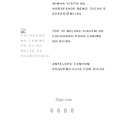
MINHA VISITA AO
HORSESHOE BEND: DICAS E
EXPERIÊNCIAS
TOP 10 BOLSAS VIAGEM DE
CACHORRO PARA CABINE
DO AVIÃO
ANTELOPE CANYON:
PEQUENO GUIA COM DICAS
Siga-nos