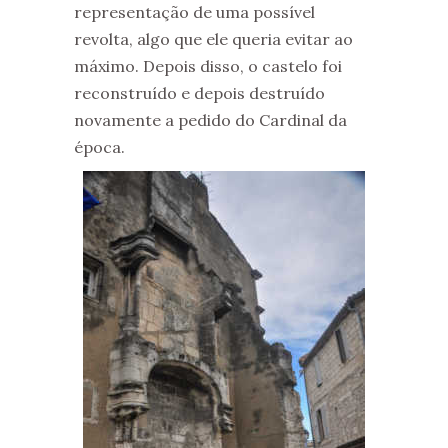
representação de uma possível
revolta, algo que ele queria evitar ao
máximo. Depois disso, o castelo foi
reconstruído e depois destruído
novamente a pedido do Cardinal da
época.