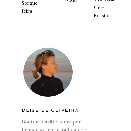
POST
DEISE DE OLIVEIRA
Doutora em literatura por
formação, mas estudande do