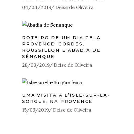
04/04/2019
Deise de Oliveira
ROTEIRO DE UM DIA PELA
PROVENCE: GORDES,
ROUSSILLON E ABADIA DE
SÉNANQUE
28/03/2019
Deise de Oliveira
UMA VISITA A L’ISLE-SUR-LA-
SORGUE, NA PROVENCE
15/03/2019
Deise de Oliveira