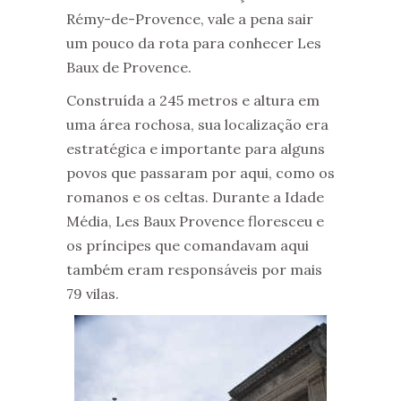
Rémy-de-Provence, vale a pena sair
um pouco da rota para conhecer Les
Baux de Provence.
Construída a 245 metros e altura em
uma área rochosa, sua localização era
estratégica e importante para alguns
povos que passaram por aqui, como os
romanos e os celtas. Durante a Idade
Média, Les Baux Provence floresceu e
os príncipes que comandavam aqui
também eram responsáveis por mais
79 vilas.