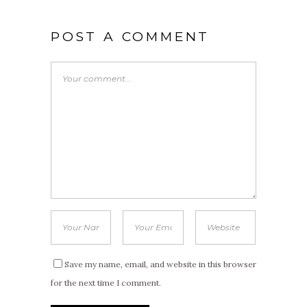
POST A COMMENT
Save my name, email, and website in this browser
for the next time I comment.