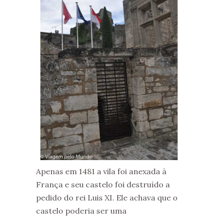
Apenas em 1481 a vila foi anexada à
França e seu castelo foi destruído a
pedido do rei Luis XI. Ele achava que o
castelo poderia ser uma