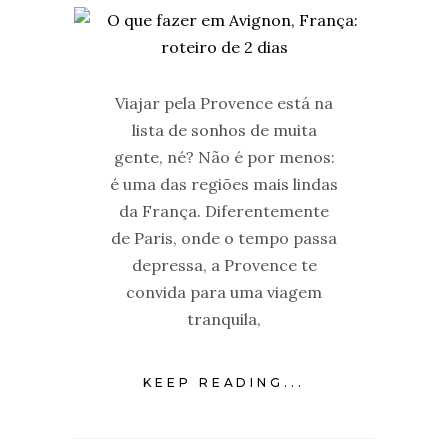
Viajar pela Provence está na
lista de sonhos de muita
gente, né? Não é por menos:
é uma das regiões mais lindas
da França. Diferentemente
de Paris, onde o tempo passa
depressa, a Provence te
convida para uma viagem
tranquila,
KEEP READING...