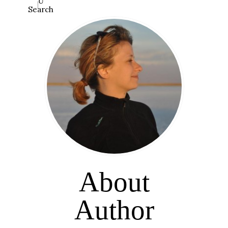
Search
About
Author