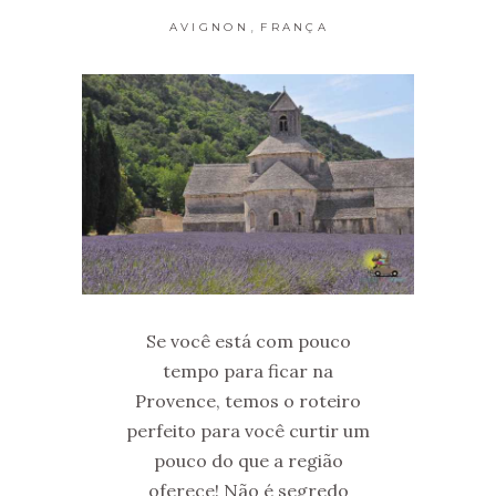
,
AVIGNON
FRANÇA
Se você está com pouco
tempo para ficar na
Provence, temos o roteiro
perfeito para você curtir um
pouco do que a região
oferece! Não é segredo