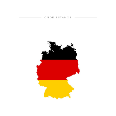
ONDE ESTAMOS