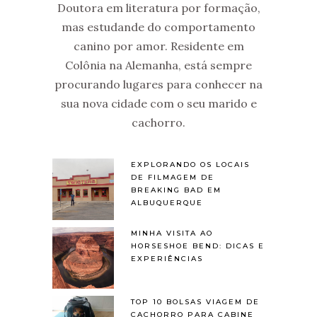
Doutora em literatura por formação,
mas estudande do comportamento
canino por amor. Residente em
Colônia na Alemanha, está sempre
procurando lugares para conhecer na
sua nova cidade com o seu marido e
cachorro.
EXPLORANDO OS LOCAIS
DE FILMAGEM DE
BREAKING BAD EM
ALBUQUERQUE
MINHA VISITA AO
HORSESHOE BEND: DICAS E
EXPERIÊNCIAS
TOP 10 BOLSAS VIAGEM DE
CACHORRO PARA CABINE