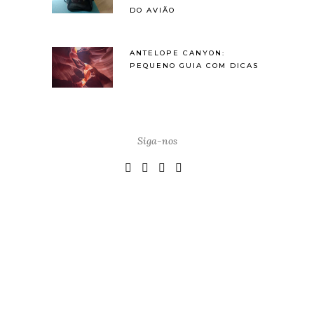
DO AVIÃO
ANTELOPE CANYON:
PEQUENO GUIA COM DICAS
Siga-nos