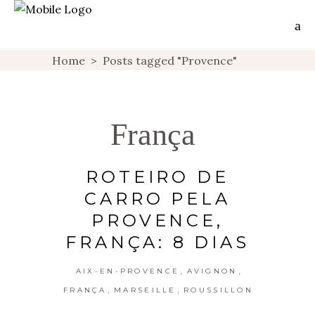
Home
>
Posts tagged "Provence"
França
ROTEIRO DE
CARRO PELA
PROVENCE,
FRANÇA: 8 DIAS
,
,
AIX-EN-PROVENCE
AVIGNON
,
,
FRANÇA
MARSEILLE
ROUSSILLON