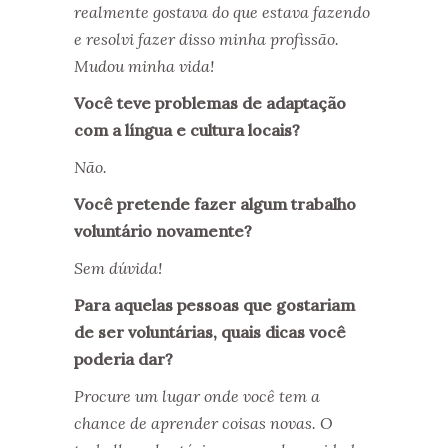
realmente gostava do que estava fazendo
e resolvi fazer disso minha profissão.
Mudou minha vida!
Você teve problemas de adaptação
com a língua e cultura locais?
Não.
Você pretende fazer algum trabalho
voluntário novamente?
Sem dúvida!
Para aquelas pessoas que gostariam
de ser voluntárias, quais dicas você
poderia dar?
Procure um lugar onde você tem a
chance de aprender coisas novas. O