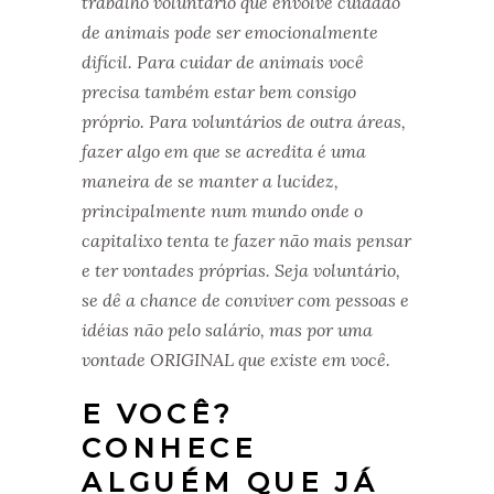
trabalho voluntário que envolve cuidado
de animais pode ser emocionalmente
difícil. Para cuidar de animais você
precisa também estar bem consigo
próprio. Para voluntários de outra áreas,
fazer algo em que se acredita é uma
maneira de se manter a lucidez,
principalmente num mundo onde o
capitalixo tenta te fazer não mais pensar
e ter vontades próprias. Seja voluntário,
se dê a chance de conviver com pessoas e
idéias não pelo salário, mas por uma
vontade ORIGINAL que existe em você.
E VOCÊ?
CONHECE
ALGUÉM QUE JÁ