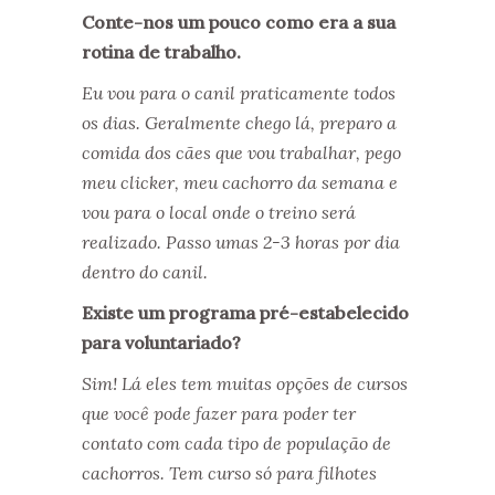
Conte-nos um pouco como era a sua
rotina de trabalho.
Eu vou para o canil praticamente todos
os dias. Geralmente chego lá, preparo a
comida dos cães que vou trabalhar, pego
meu clicker, meu cachorro da semana e
vou para o local onde o treino será
realizado. Passo umas 2-3 horas por dia
dentro do canil.
Existe um programa pré-estabelecido
para voluntariado?
Sim! Lá eles tem muitas opções de cursos
que você pode fazer para poder ter
contato com cada tipo de população de
cachorros. Tem curso só para filhotes