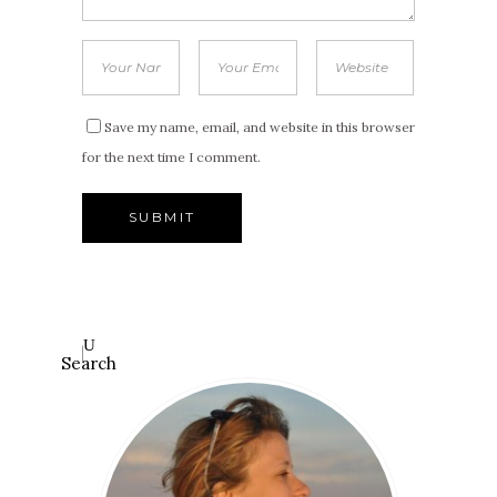
Save my name, email, and website in this browser
for the next time I comment.
Search