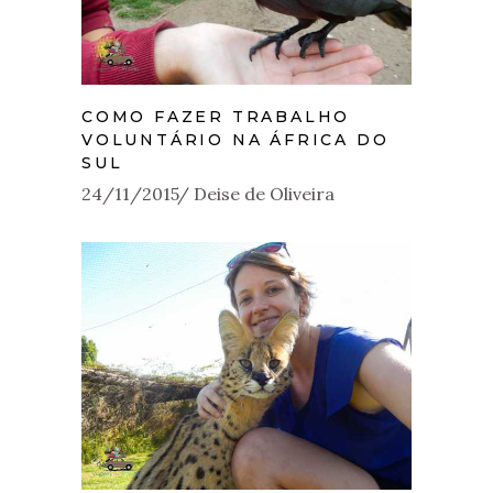
COMO FAZER TRABALHO
VOLUNTÁRIO NA ÁFRICA DO
SUL
24/11/2015
Deise de Oliveira