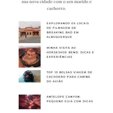
sua nova cidade com o seu marido e
cachorro.
EXPLORANDO OS LOCAIS
DE FILMAGEM DE
BREAKING BAD EM
ALBUQUERQUE
MINHA VISITA AO
HORSESHOE BEND: DICAS E
EXPERIÊNCIAS
TOP 10 BOLSAS VIAGEM DE
CACHORRO PARA CABINE
DO AVIÃO
ANTELOPE CANYON:
PEQUENO GUIA COM DICAS