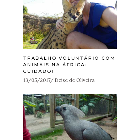
TRABALHO VOLUNTÁRIO COM
ANIMAIS NA ÁFRICA:
CUIDADO!
13/05/2017
Deise de Oliveira