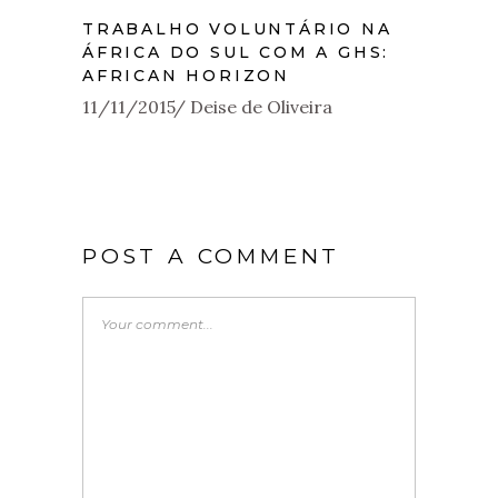
TRABALHO VOLUNTÁRIO NA
ÁFRICA DO SUL COM A GHS:
AFRICAN HORIZON
11/11/2015
Deise de Oliveira
POST A COMMENT