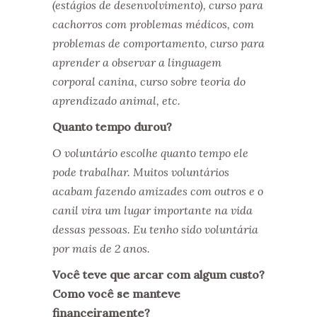
(estágios de desenvolvimento), curso para
cachorros com problemas médicos, com
problemas de comportamento, curso para
aprender a observar a linguagem
corporal canina, curso sobre teoria do
aprendizado animal, etc.
Quanto tempo durou?
O voluntário escolhe quanto tempo ele
pode trabalhar. Muitos voluntários
acabam fazendo amizades com outros e o
canil vira um lugar importante na vida
dessas pessoas. Eu tenho sido voluntária
por mais de 2 anos.
Você teve que arcar com algum custo?
Como você se manteve
financeiramente?