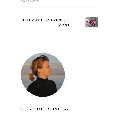
08/12/2014
PREVIOUS POST
NEXT
POST
DEISE DE OLIVEIRA