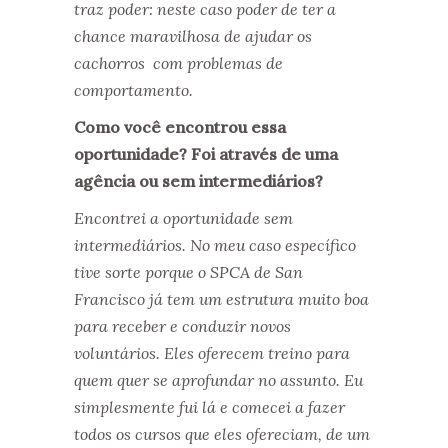
traz poder: neste caso poder de ter a
chance maravilhosa de ajudar os
cachorros com problemas de
comportamento.
Como você encontrou essa
oportunidade? Foi através de uma
agência ou sem intermediários?
Encontrei a oportunidade sem
intermediários. No meu caso específico
tive sorte porque o SPCA de San
Francisco já tem um estrutura muito boa
para receber e conduzir novos
voluntários. Eles oferecem treino para
quem quer se aprofundar no assunto. Eu
simplesmente fui lá e comecei a fazer
todos os cursos que eles ofereciam, de um