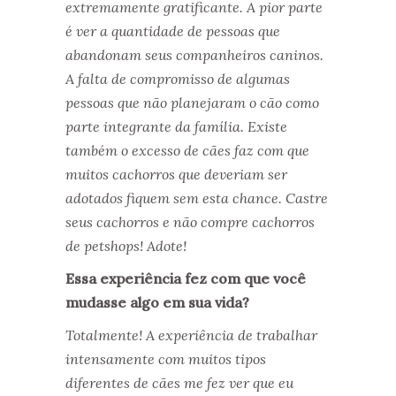
extremamente gratificante. A pior parte
é ver a quantidade de pessoas que
abandonam seus companheiros caninos.
A falta de compromisso de algumas
pessoas que não planejaram o cão como
parte integrante da família. Existe
também o excesso de cães faz com que
muitos cachorros que deveriam ser
adotados fiquem sem esta chance. Castre
seus cachorros e não compre cachorros
de petshops! Adote!
Essa experiência fez com que você
mudasse algo em sua vida?
Totalmente! A experiência de trabalhar
intensamente com muitos tipos
diferentes de cães me fez ver que eu