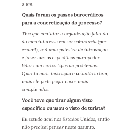
a um.
Quais foram os passos burocráticos
para a concretização do processo?
Tive que contatar a organização falando
do meu interesse em ser voluntária (por
e-mail), ir à uma palestra de introdução
e fazer cursos específicos para poder
lidar com certos tipos de problemas.
Quanto mais instrução o voluntário tem,
mais ele pode pegar casos mais
complicados.
Você teve que tirar algum visto
específico ou usou o visto de turista?
Eu estudo aqui nos Estados Unidos, então
não precisei pensar neste assunto.