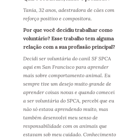
Tania, 32 anos, adestradora de cães com
reforço positivo e compositora.
Por que você decidiu trabalhar como
voluntário? Esse trabalho tem alguma
relação com a sua profissão principal?
Decidi ser voluntária do canil SF SPCA
aqui em San Francisco para aprender
mais sobre comportamento animal. Eu
sempre tive um desejo muito grande de
aprender coisas novas e quando comecei
a ser voluntária do SPCA, percebi que eu
não só estava aprendendo muito, mas
também desenvolvi meu senso de
responsabilidade com os animais que
estavam sob meu cuidado. Conhecimento