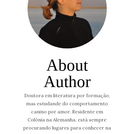
About
Author
Doutora em literatura por formação,
mas estudande do comportamento
canino por amor. Residente em
Colônia na Alemanha, está sempre
procurando lugares para conhecer na