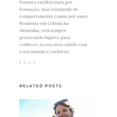
Doutora em literatura por
formação, mas estudande do
comportamento canino por amor.
Residente em Colônia na
Alemanha, está sempre
procurando lugares para
conhecer na sua nova cidade com
o seu marido e cachorro.
RELATED POSTS