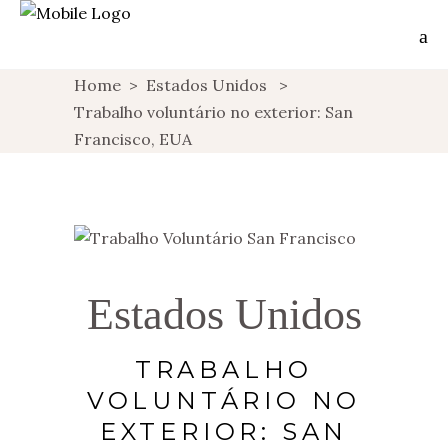
Home
>
Estados Unidos
>
Trabalho voluntário no exterior: San
Francisco, EUA
Estados Unidos
TRABALHO
VOLUNTÁRIO NO
EXTERIOR: SAN