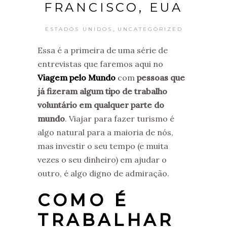
FRANCISCO, EUA
,
ESTADOS UNIDOS
UNCATEGORIZED
Essa é a primeira de uma série de
entrevistas que faremos aqui no
Viagem pelo Mundo
com
pessoas que
já fizeram algum tipo de trabalho
voluntário em qualquer parte do
mundo
. Viajar para fazer turismo é
algo natural para a maioria de nós,
mas investir o seu tempo (e muita
vezes o seu dinheiro) em ajudar o
outro, é algo digno de admiração.
COMO É
TRABALHAR