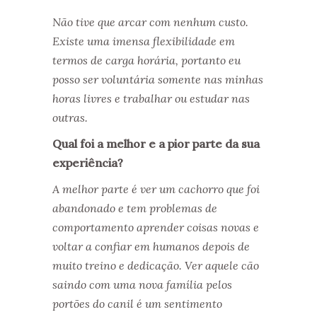
Não tive que arcar com nenhum custo.
Existe uma imensa flexibilidade em
termos de carga horária, portanto eu
posso ser voluntária somente nas minhas
horas livres e trabalhar ou estudar nas
outras.
Qual foi a melhor e a pior parte da sua
experiência?
A melhor parte é ver um cachorro que foi
abandonado e tem problemas de
comportamento aprender coisas novas e
voltar a confiar em humanos depois de
muito treino e dedicação. Ver aquele cão
saindo com uma nova família pelos
portões do canil é um sentimento