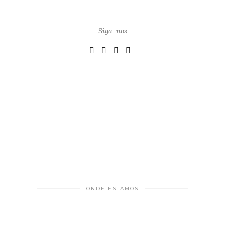
Siga-nos
ONDE ESTAMOS