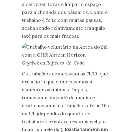
a carregar toras e limpar o espaço
para a chegada dos pássaros. Como o
trabalho é feito com muitas pausas,
acaba sendo relativamente tranquilo
(até para os mais fracos).
Grysbok ou Raficero-do-Cabo
Os trabalhos começavam às 7h30, que
era a hora que começávamos a
alimentar os animais. Depois,
tomávamos um café da manhã e
continuávamos os trabalhos até às 16h
ou 17h (dependia do quanto de
trabalho você estava responsável por
fazer naquele dia).
Existia também um