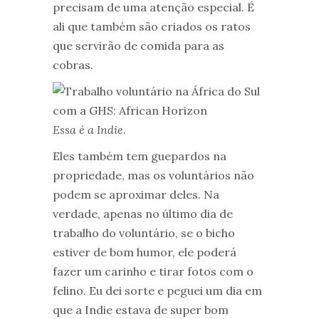
precisam de uma atenção especial. É
ali que também são criados os ratos
que servirão de comida para as
cobras.
Essa é a Indie.
Eles também tem guepardos na
propriedade, mas os voluntários não
podem se aproximar deles. Na
verdade, apenas no último dia de
trabalho do voluntário, se o bicho
estiver de bom humor, ele poderá
fazer um carinho e tirar fotos com o
felino. Eu dei sorte e peguei um dia em
que a Indie estava de super bom