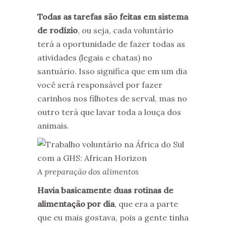
Todas as tarefas são feitas em sistema
de rodízio
, ou seja, cada voluntário
terá a oportunidade de fazer todas as
atividades (legais e chatas) no
santuário. Isso significa que em um dia
você será responsável por fazer
carinhos nos filhotes de serval, mas no
outro terá que lavar toda a louça dos
animais.
A preparação dos alimentos
Havia basicamente duas rotinas de
alimentação por dia
, que era a parte
que eu mais gostava, pois a gente tinha