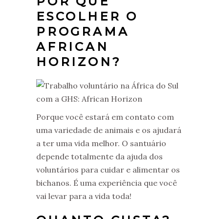
POR QUE
ESCOLHER O
PROGRAMA
AFRICAN
HORIZON?
Porque você estará em contato com
uma variedade de animais e os ajudará
a ter uma vida melhor. O santuário
depende totalmente da ajuda dos
voluntários para cuidar e alimentar os
bichanos. É uma experiência que você
vai levar para a vida toda!