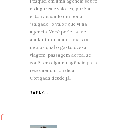
Pesquei em uma agência sobre
os lugares e valores, porém
estou achando um poco
“salgado” o valor que vi na
agencia. Você poderia me
ajudar informando mais ou
menos qual o gasto dessa
viagem, passagem aérea, se
você tem alguma agência para
recomendar ou dicas.
Obrigada desde já.
REPLY...