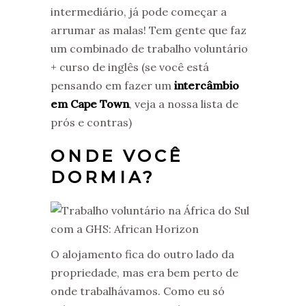
intermediário, já pode começar a
arrumar as malas! Tem gente que faz
um combinado de trabalho voluntário
+ curso de inglês (se você está
pensando em fazer um
intercâmbio
em Cape Town
, veja a nossa lista de
prós e contras)
ONDE VOCÊ
DORMIA?
O alojamento fica do outro lado da
propriedade, mas era bem perto de
onde trabalhávamos. Como eu só