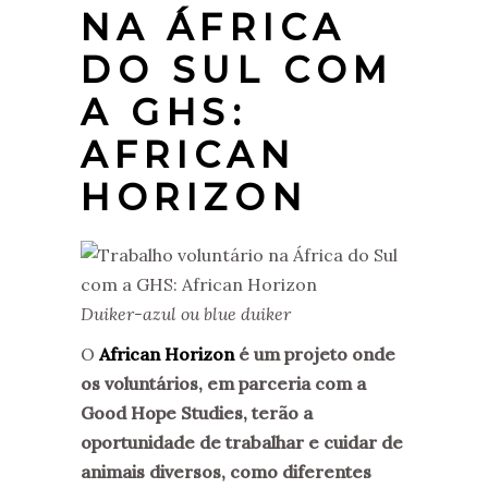
NA ÁFRICA
DO SUL COM
A GHS:
AFRICAN
HORIZON
Duiker-azul ou blue duiker
O
African Horizon
é um projeto onde
os voluntários, em parceria com a
Good Hope Studies, terão a
oportunidade de trabalhar e cuidar de
animais diversos, como diferentes