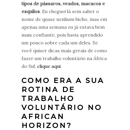
tipos de pássaros, veados, macacos e
esquilos
. Eu cheguei lá sem saber o
nome de quase nenhum bicho, mas em
apenas uma semana eu já estava bem
mais confiante, pois havia aprendido
um pouco sobre cada um deles. Se
você quiser dicas mais gerais de como
fazer um trabalho voluntário na África
do Sul,
clique aqui
.
COMO ERA A SUA
ROTINA DE
TRABALHO
VOLUNTÁRIO NO
AFRICAN
HORIZON?