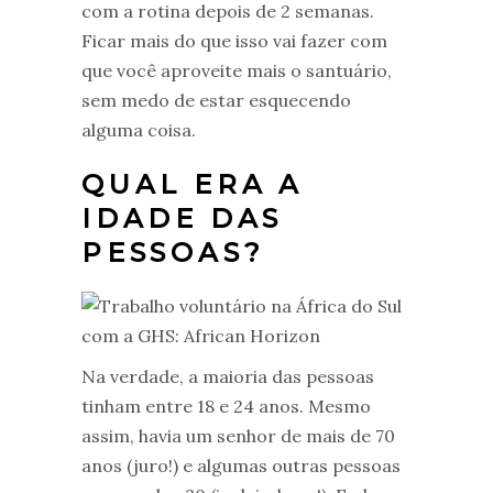
com a rotina depois de 2 semanas.
Ficar mais do que isso vai fazer com
que você aproveite mais o santuário,
sem medo de estar esquecendo
alguma coisa.
QUAL ERA A
IDADE DAS
PESSOAS?
Na verdade, a maioria das pessoas
tinham entre 18 e 24 anos. Mesmo
assim, havia um senhor de mais de 70
anos (juro!) e algumas outras pessoas