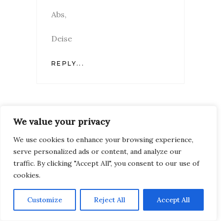
Abs,
Deise
REPLY...
We value your privacy
POST A COMMENT
We use cookies to enhance your browsing experience,
serve personalized ads or content, and analyze our
traffic. By clicking "Accept All", you consent to our use of
cookies.
Customize
Reject All
Accept All