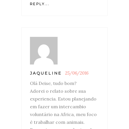
REPLY...
25/06/2016
JAQUELINE
Olá Deise, tudo bom?
Adorei o relato sobre sua
experiencia. Estou planejando
em fazer um intercambio
voluntário na Africa, meu foco
é trabalhar com animais.