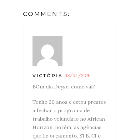
COMMENTS:
18/04/2016
VICTÓRIA
BOm dia Deyse, como vai?
Tenho 20 anos e estou prestes
a fechar o programa de
trabalho voluntário no African
Horizon, porém, as agências
que fiz orçamento, STB, CI e