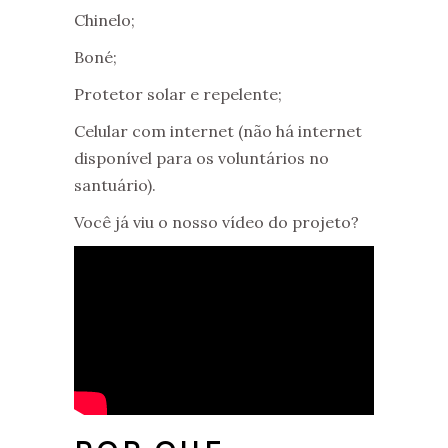
Chinelo;
Boné;
Protetor solar e repelente;
Celular com internet (não há internet
disponível para os voluntários no
santuário).
Você já viu o nosso vídeo do projeto?