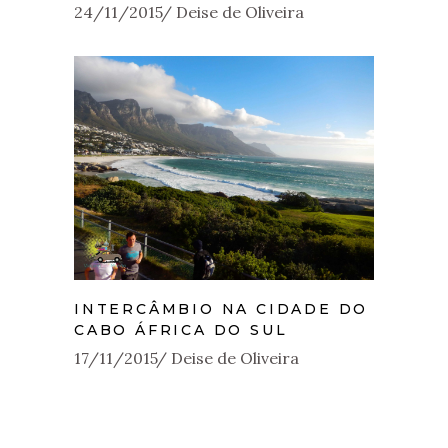
24/11/2015
Deise de Oliveira
INTERCÂMBIO NA CIDADE DO
CABO ÁFRICA DO SUL
17/11/2015
Deise de Oliveira