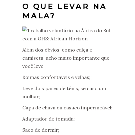
O QUE LEVAR NA
MALA?
Além dos óbvios, como calça e
camiseta, acho muito importante que
você leve:
Roupas confortáveis e velhas;
Leve dois pares de tênis, se caso um
molhar;
Capa de chuva ou casaco impermeável;
Adaptador de tomada;
Saco de dormir;