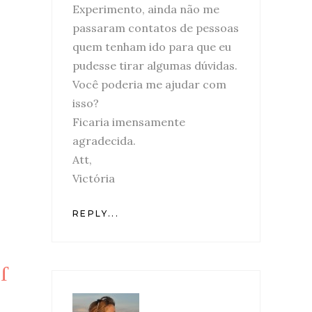
Experimento, ainda não me
passaram contatos de pessoas
quem tenham ido para que eu
pudesse tirar algumas dúvidas.
Você poderia me ajudar com
isso?
Ficaria imensamente
agradecida.
Att,
Victória
REPLY...