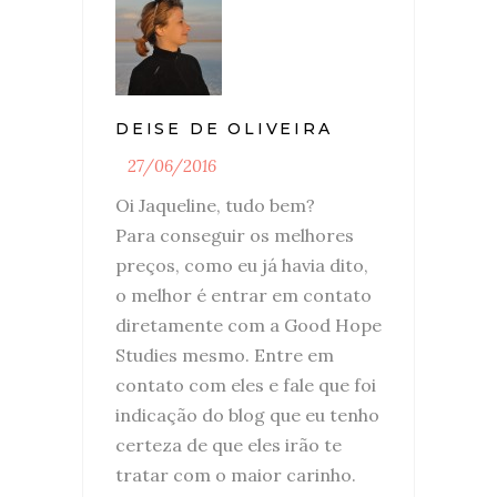
DEISE DE OLIVEIRA
27/06/2016
Oi Jaqueline, tudo bem?
Para conseguir os melhores
preços, como eu já havia dito,
o melhor é entrar em contato
diretamente com a Good Hope
Studies mesmo. Entre em
contato com eles e fale que foi
indicação do blog que eu tenho
certeza de que eles irão te
tratar com o maior carinho.