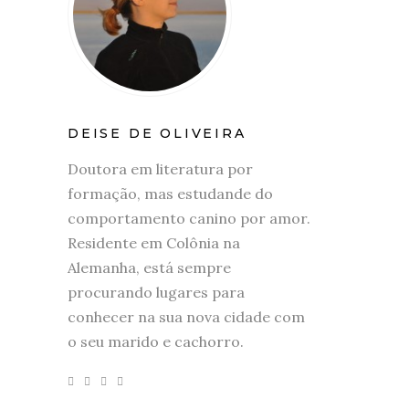
DEISE DE OLIVEIRA
Doutora em literatura por
formação, mas estudande do
comportamento canino por amor.
Residente em Colônia na
Alemanha, está sempre
procurando lugares para
conhecer na sua nova cidade com
o seu marido e cachorro.