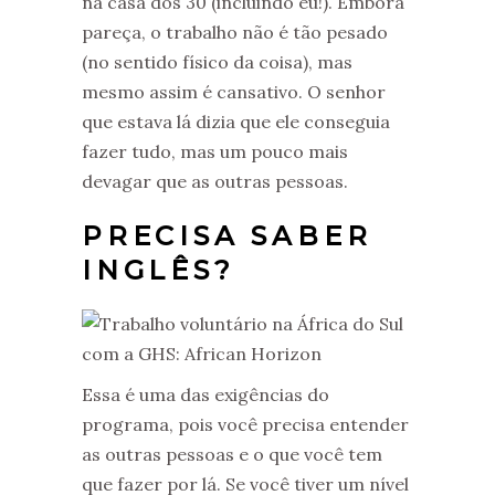
na casa dos 30 (incluindo eu!). Embora
pareça, o trabalho não é tão pesado
(no sentido físico da coisa), mas
mesmo assim é cansativo. O senhor
que estava lá dizia que ele conseguia
fazer tudo, mas um pouco mais
devagar que as outras pessoas.
PRECISA SABER
INGLÊS?
Essa é uma das exigências do
programa, pois você precisa entender
as outras pessoas e o que você tem
que fazer por lá. Se você tiver um nível