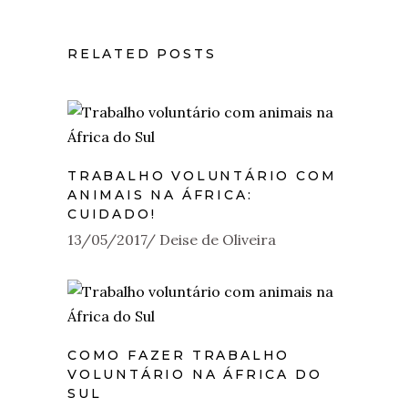
RELATED POSTS
TRABALHO VOLUNTÁRIO COM
ANIMAIS NA ÁFRICA:
CUIDADO!
13/05/2017
Deise de Oliveira
COMO FAZER TRABALHO
VOLUNTÁRIO NA ÁFRICA DO
SUL