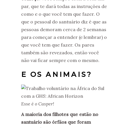
par, que te dará todas as instruções de
como e o que você tem que fazer. O
que o pessoal do santuário diz é que as
pessoas demoram cerca de 2 semanas
para começar a entender (e lembrar) o
que você tem que fazer. Os pares
também são revezados, então você
não vai ficar sempre com o mesmo.
E OS ANIMAIS?
Esse é o Casper!
A maioria dos filhotes que estão no
santuário são órfãos que foram