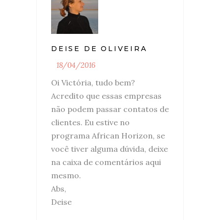
DEISE DE OLIVEIRA
18/04/2016
Oi Victória, tudo bem?
Acredito que essas empresas
não podem passar contatos de
clientes. Eu estive no
programa African Horizon, se
você tiver alguma dúvida, deixe
na caixa de comentários aqui
mesmo.
Abs,
Deise