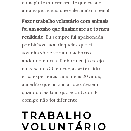
consiga te convencer de que essa é
uma experiência que vale muito a pena!
Fazer trabalho voluntário com animais
foi um sonho que finalmente se tornou
realidade
. Eu sempre fui apaixonada
por bichos…sou daquelas que ri
sozinha só de ver um cachorro
andando na rua. Embora eu já esteja
na casa dos 30 e desejasse ter tido
essa experiência nos meus 20 anos,
acredito que as coisas acontecem
quando elas tem que acontecer. E
comigo não foi diferente.
TRABALHO
VOLUNTÁRIO