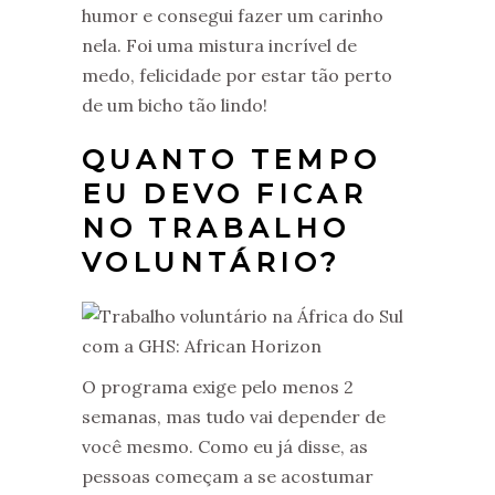
humor e consegui fazer um carinho
nela. Foi uma mistura incrível de
medo, felicidade por estar tão perto
de um bicho tão lindo!
QUANTO TEMPO
EU DEVO FICAR
NO TRABALHO
VOLUNTÁRIO?
O programa exige pelo menos 2
semanas, mas tudo vai depender de
você mesmo. Como eu já disse, as
pessoas começam a se acostumar