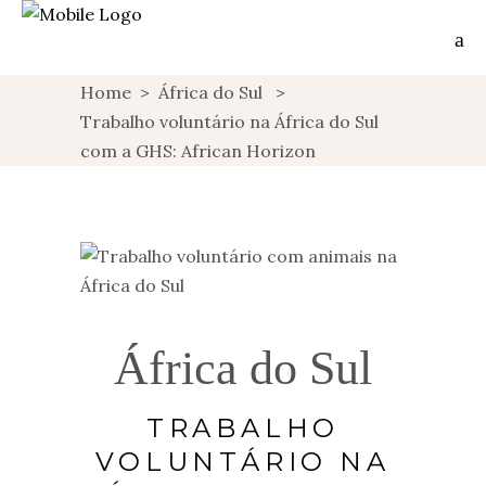
Home
>
África do Sul
>
Trabalho voluntário na África do Sul
com a GHS: African Horizon
África do Sul
TRABALHO
VOLUNTÁRIO NA