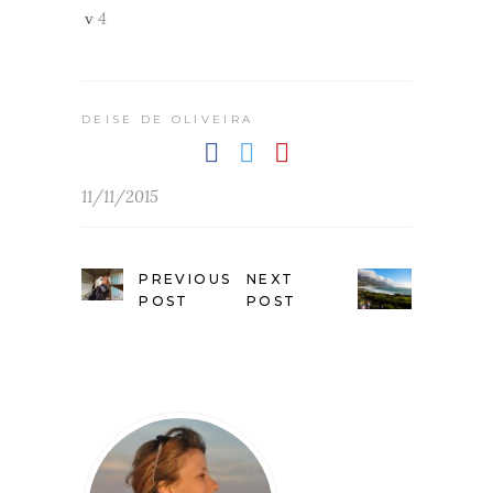
4
DEISE DE OLIVEIRA
11/11/2015
PREVIOUS
NEXT
POST
POST