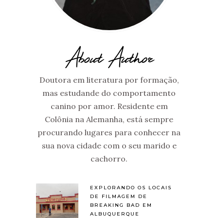
About Author
Doutora em literatura por formação,
mas estudande do comportamento
canino por amor. Residente em
Colônia na Alemanha, está sempre
procurando lugares para conhecer na
sua nova cidade com o seu marido e
cachorro.
EXPLORANDO OS LOCAIS
DE FILMAGEM DE
BREAKING BAD EM
ALBUQUERQUE