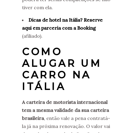
tiver com ela.
Dicas de hotel na Itália? Reserve
aqui em parceria com a Booking
(afiliado).
COMO
ALUGAR UM
CARRO NA
ITÁLIA
A carteira de motorista internacional
tem a mesma validade da sua carteira
brasileira
, então vale a pena contratá-
la já na próxima renovação. O valor vai