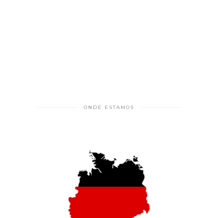
ONDE ESTAMOS