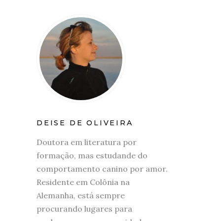
DEISE DE OLIVEIRA
Doutora em literatura por
formação, mas estudande do
comportamento canino por amor.
Residente em Colônia na
Alemanha, está sempre
procurando lugares para