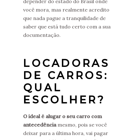
depender do estado do Brasil onde
você mora, mas realmente acredito
que nada pague a tranquilidade de
saber que está tudo certo com a sua
documentação.
LOCADORAS
DE CARROS:
QUAL
ESCOLHER?
O ideal é alugar o seu carro com
antecedência
mesmo, pois se você
deixar para a última hora, vai pagar