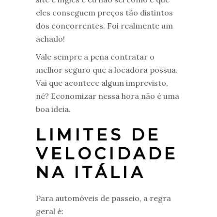
eles conseguem preços tão distintos
dos concorrentes. Foi realmente um
achado!
Vale sempre a pena contratar o
melhor seguro que a locadora possua.
Vai que acontece algum imprevisto,
né? Economizar nessa hora não é uma
boa ideia.
LIMITES DE
VELOCIDADE
NA ITÁLIA
Para automóveis de passeio, a regra
geral é: