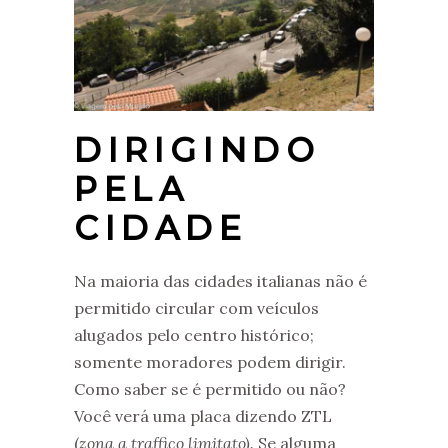
DIRIGINDO
PELA
CIDADE
Na maioria das cidades italianas não é
permitido circular com veículos
alugados pelo centro histórico;
somente moradores podem dirigir.
Como saber se é permitido ou não?
Você verá uma placa dizendo ZTL
(
zona a traffico limitato).
Se alguma