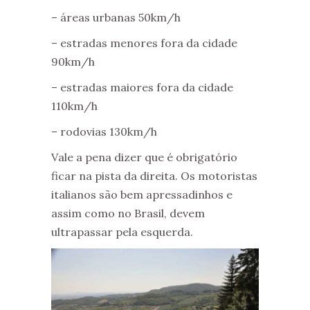
– áreas urbanas 50km/h
– estradas menores fora da cidade
90km/h
– estradas maiores fora da cidade
110km/h
– rodovias 130km/h
Vale a pena dizer que é obrigatório
ficar na pista da direita. Os motoristas
italianos são bem apressadinhos e
assim como no Brasil, devem
ultrapassar pela esquerda.