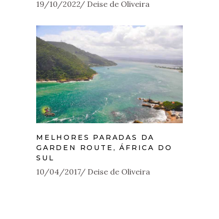
19/10/2022
Deise de Oliveira
MELHORES PARADAS DA
GARDEN ROUTE, ÁFRICA DO
SUL
10/04/2017
Deise de Oliveira