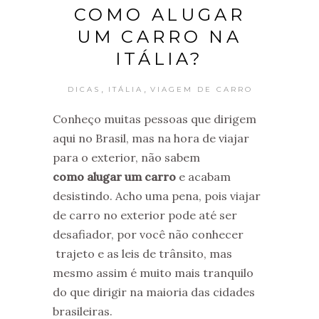
COMO ALUGAR
UM CARRO NA
ITÁLIA?
,
,
DICAS
ITÁLIA
VIAGEM DE CARRO
Conheço muitas pessoas que dirigem
aqui no Brasil, mas na hora de viajar
para o exterior, não sabem
como alugar um carro
e acabam
desistindo. Acho uma pena, pois viajar
de carro no exterior pode até ser
desafiador, por você não conhecer
trajeto e as leis de trânsito, mas
mesmo assim é muito mais tranquilo
do que dirigir na maioria das cidades
brasileiras.