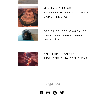
MINHA VISITA AO
HORSESHOE BEND: DICAS E
EXPERIÊNCIAS
TOP 10 BOLSAS VIAGEM DE
CACHORRO PARA CABINE
DO AVIÃO
ANTELOPE CANYON:
PEQUENO GUIA COM DICAS
Siga-nos