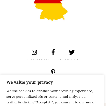
INSTAGRAM
FACEBOOOK
TWITTER
PINTEREST
We value your privacy
We use cookies to enhance your browsing experience,
serve personalized ads or content, and analyze our
traffic. By clicking "Accept All", you consent to our use of