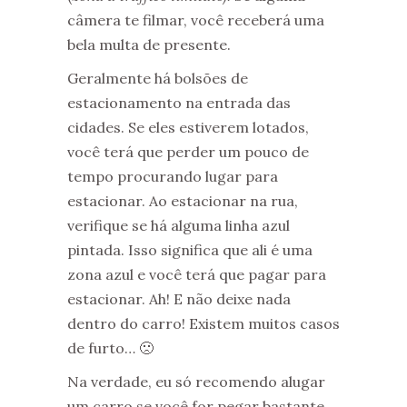
câmera te filmar, você receberá uma
bela multa de presente.
Geralmente há bolsões de
estacionamento na entrada das
cidades. Se eles estiverem lotados,
você terá que perder um pouco de
tempo procurando lugar para
estacionar. Ao estacionar na rua,
verifique se há alguma linha azul
pintada. Isso significa que ali é uma
zona azul e você terá que pagar para
estacionar. Ah! E não deixe nada
dentro do carro! Existem muitos casos
de furto… 🙁
Na verdade, eu só recomendo alugar
um carro se você for pegar bastante