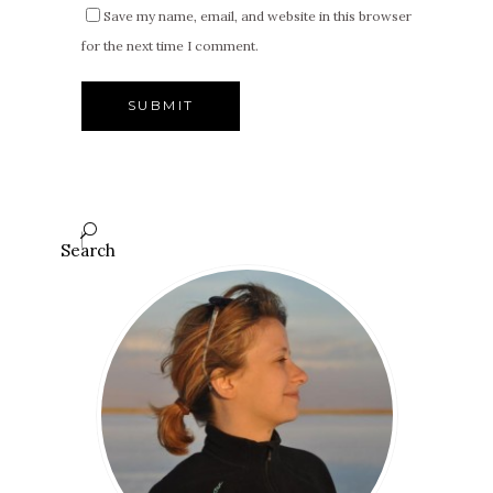
Save my name, email, and website in this browser
for the next time I comment.
Search