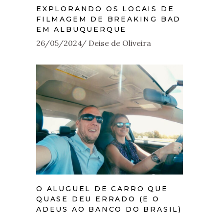
EXPLORANDO OS LOCAIS DE
FILMAGEM DE BREAKING BAD
EM ALBUQUERQUE
26/05/2024
Deise de Oliveira
O ALUGUEL DE CARRO QUE
QUASE DEU ERRADO (E O
ADEUS AO BANCO DO BRASIL)