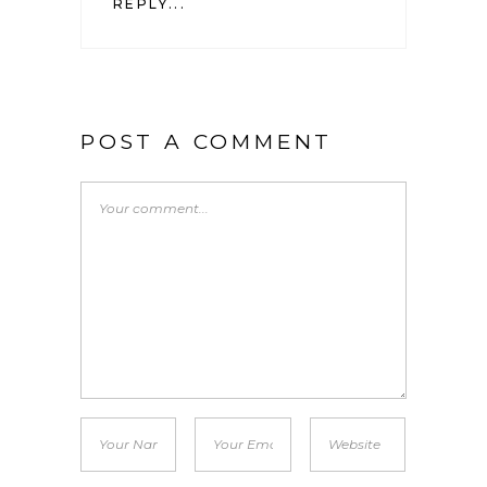
REPLY...
POST A COMMENT