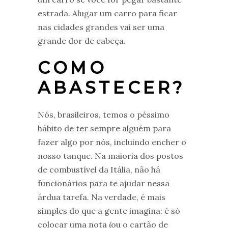
estrada. Alugar um carro para ficar
nas cidades grandes vai ser uma
grande dor de cabeça.
COMO
ABASTECER?
Nós, brasileiros, temos o péssimo
hábito de ter sempre alguém para
fazer algo por nós, incluindo encher o
nosso tanque. Na maioria dos postos
de combustível da Itália, não há
funcionários para te ajudar nessa
árdua tarefa. Na verdade, é mais
simples do que a gente imagina: é só
colocar uma nota (ou o cartão de