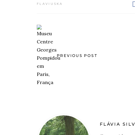
FLAVIUSKA
PREVIOUS POST
FLÁVIA SIL