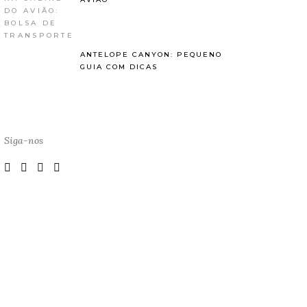
ANTELOPE CANYON: PEQUENO
GUIA COM DICAS
Siga-nos