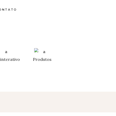
ONTATO
interativo
Produtos