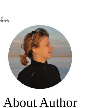
earch
About Author