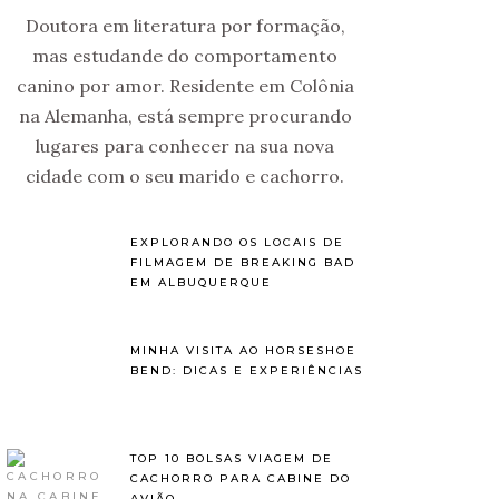
Doutora em literatura por formação,
mas estudande do comportamento
canino por amor. Residente em Colônia
na Alemanha, está sempre procurando
lugares para conhecer na sua nova
cidade com o seu marido e cachorro.
EXPLORANDO OS LOCAIS DE
FILMAGEM DE BREAKING BAD
EM ALBUQUERQUE
MINHA VISITA AO HORSESHOE
BEND: DICAS E EXPERIÊNCIAS
TOP 10 BOLSAS VIAGEM DE
CACHORRO PARA CABINE DO
AVIÃO