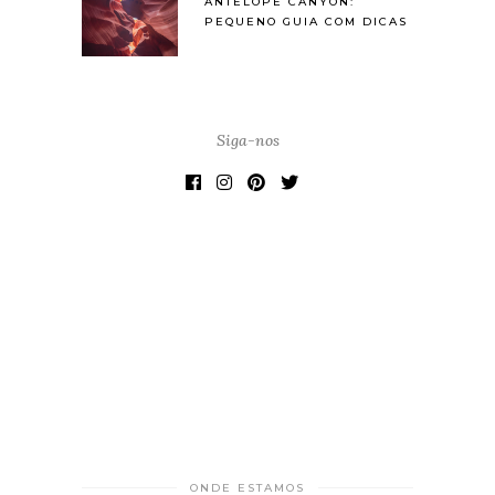
ANTELOPE CANYON:
PEQUENO GUIA COM DICAS
Siga-nos
ONDE ESTAMOS