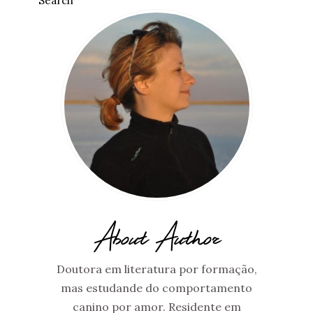
Search
About Author
Doutora em literatura por formação,
mas estudande do comportamento
canino por amor. Residente em