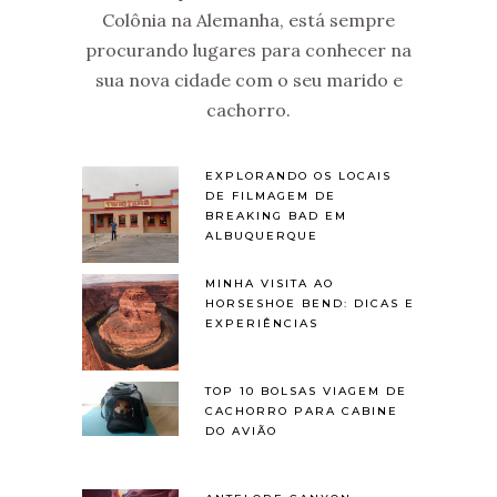
Colônia na Alemanha, está sempre
procurando lugares para conhecer na
sua nova cidade com o seu marido e
cachorro.
EXPLORANDO OS LOCAIS
DE FILMAGEM DE
BREAKING BAD EM
ALBUQUERQUE
MINHA VISITA AO
HORSESHOE BEND: DICAS E
EXPERIÊNCIAS
TOP 10 BOLSAS VIAGEM DE
CACHORRO PARA CABINE
DO AVIÃO