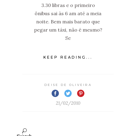
3.30 libras e o primeiro
ônibus sai às 6 am até a meia
noite. Bem mais barato que
pegar um táxi, não é mesmo?
Se
KEEP READING...
DEISE DE OLIVEIRA
21/02/2010