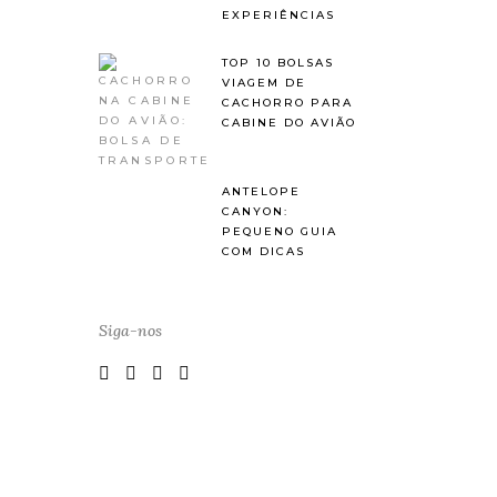
EXPERIÊNCIAS
TOP 10 BOLSAS
VIAGEM DE
CACHORRO PARA
CABINE DO AVIÃO
ANTELOPE
CANYON:
PEQUENO GUIA
COM DICAS
Siga-nos