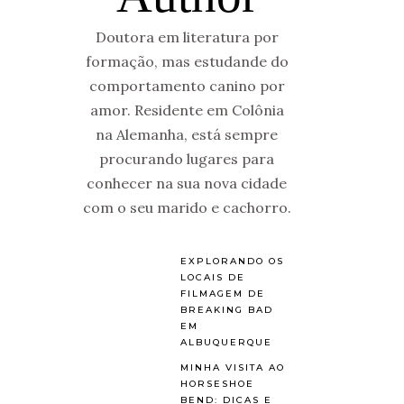
Doutora em literatura por
formação, mas estudande do
comportamento canino por
amor. Residente em Colônia
na Alemanha, está sempre
procurando lugares para
conhecer na sua nova cidade
com o seu marido e cachorro.
EXPLORANDO OS
LOCAIS DE
FILMAGEM DE
BREAKING BAD
EM
ALBUQUERQUE
MINHA VISITA AO
HORSESHOE
BEND: DICAS E