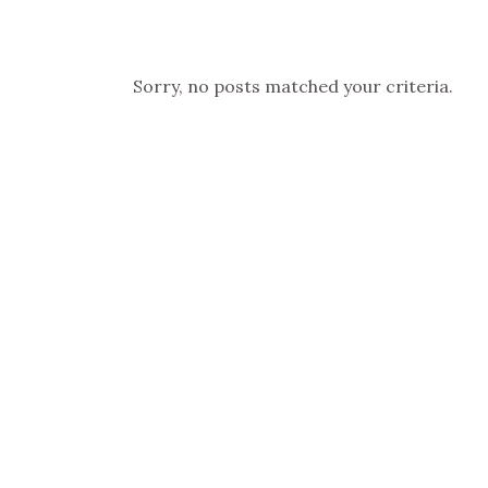
Sorry, no posts matched your criteria.