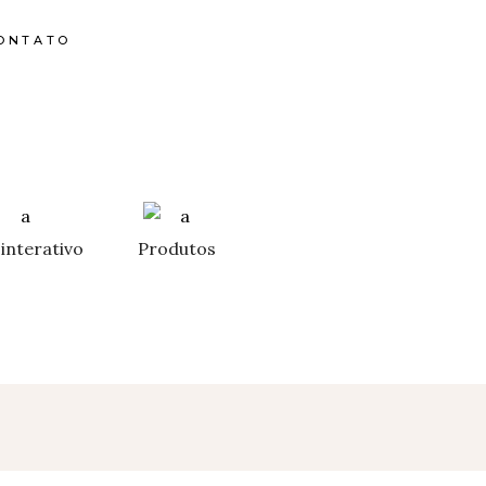
ONTATO
interativo
Produtos