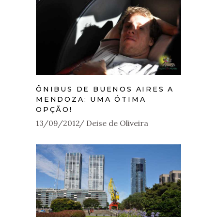
ÔNIBUS DE BUENOS AIRES A
MENDOZA: UMA ÓTIMA
OPÇÃO!
13/09/2012
Deise de Oliveira