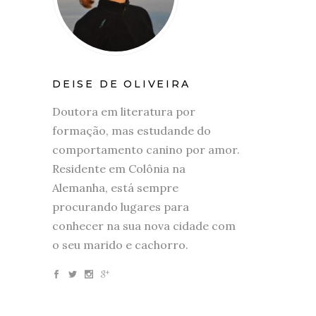
DEISE DE OLIVEIRA
Doutora em literatura por
formação, mas estudande do
comportamento canino por amor.
Residente em Colônia na
Alemanha, está sempre
procurando lugares para
conhecer na sua nova cidade com
o seu marido e cachorro.