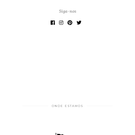
Siga-nos
ONDE ESTAMOS