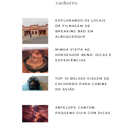
cachorro.
EXPLORANDO OS LOCAIS
DE FILMAGEM DE
BREAKING BAD EM
ALBUQUERQUE
MINHA VISITA AO
HORSESHOE BEND: DICAS E
EXPERIÊNCIAS
TOP 10 BOLSAS VIAGEM DE
CACHORRO PARA CABINE
DO AVIÃO
ANTELOPE CANYON:
PEQUENO GUIA COM DICAS