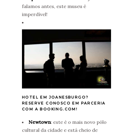
falamos antes, este museu é
imperdível!
HOTEL EM JOANESBURGO?
RESERVE CONOSCO EM PARCERIA
COM A BOOKING.COM!
Newtown
: este é o mais novo pólo
cultural da cidade e está cheio de