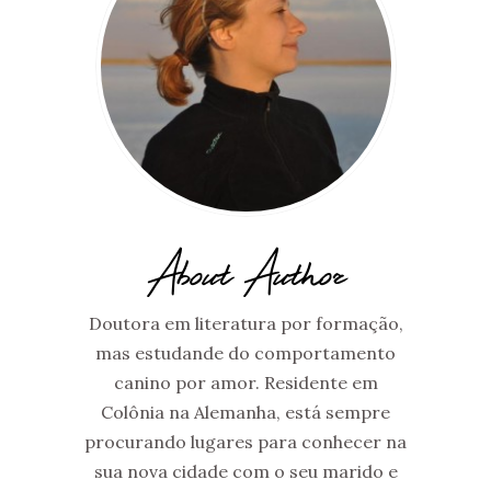
About Author
Doutora em literatura por formação,
mas estudande do comportamento
canino por amor. Residente em
Colônia na Alemanha, está sempre
procurando lugares para conhecer na
sua nova cidade com o seu marido e