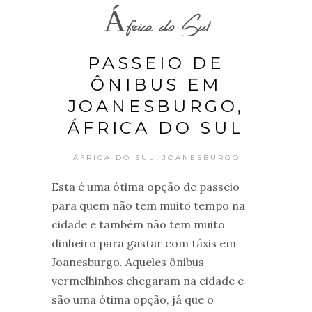
África do Sul
PASSEIO DE
ÔNIBUS EM
JOANESBURGO,
ÁFRICA DO SUL
,
ÁFRICA DO SUL
JOANESBURGO
Esta é uma ótima opção de passeio
para quem não tem muito tempo na
cidade e também não tem muito
dinheiro para gastar com táxis em
Joanesburgo. Aqueles ônibus
vermelhinhos chegaram na cidade e
são uma ótima opção, já que o