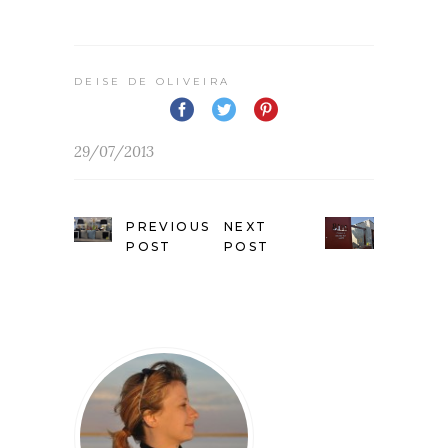
DEISE DE OLIVEIRA
29/07/2013
PREVIOUS
NEXT
POST
POST