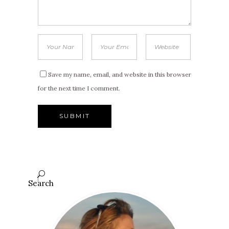
Save my name, email, and website in this browser
for the next time I comment.
Search