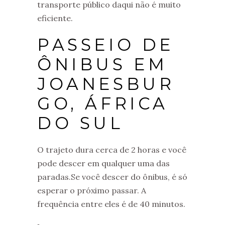
transporte público daqui não é muito
eficiente.
PASSEIO DE
ÔNIBUS EM
JOANESBUR
GO, ÁFRICA
DO SUL
O trajeto dura cerca de 2 horas e você
pode descer em qualquer uma das
paradas.Se você descer do ônibus, é só
esperar o próximo passar. A
frequência entre eles é de 40 minutos.