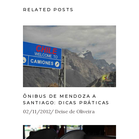
RELATED POSTS
ÔNIBUS DE MENDOZA A
SANTIAGO: DICAS PRÁTICAS
02/11/2012
Deise de Oliveira