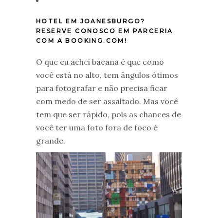
HOTEL EM JOANESBURGO?
RESERVE CONOSCO EM PARCERIA
COM A BOOKING.COM!
O que eu achei bacana é que como
você está no alto, tem ângulos ótimos
para fotografar e não precisa ficar
com medo de ser assaltado. Mas você
tem que ser rápido, pois as chances de
você ter uma foto fora de foco é
grande.