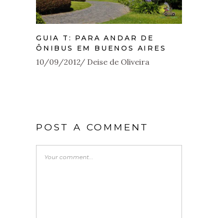
GUIA T: PARA ANDAR DE
ÔNIBUS EM BUENOS AIRES
10/09/2012
Deise de Oliveira
POST A COMMENT