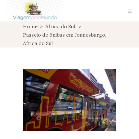
Home
>
África do Sul
>
Passeio de ônibus em Joanesburgo,
África do Sul