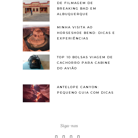
DE FILMAGEM DE
BREAKING BAD EM
ALBUQUERQUE
MINHA VISITA AO
HORSESHOE BEND: DICAS E
EXPERIÊNCIAS
TOP 10 BOLSAS VIAGEM DE
CACHORRO PARA CABINE
DO AVIÃO
ANTELOPE CANYON:
PEQUENO GUIA COM DICAS
Siga-nos