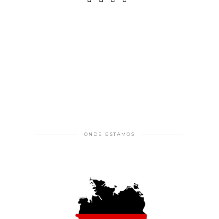
ONDE ESTAMOS