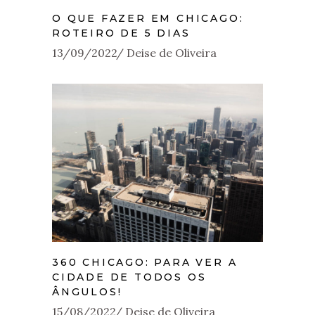
O QUE FAZER EM CHICAGO:
ROTEIRO DE 5 DIAS
13/09/2022
Deise de Oliveira
360 CHICAGO: PARA VER A
CIDADE DE TODOS OS
ÂNGULOS!
15/08/2022
Deise de Oliveira