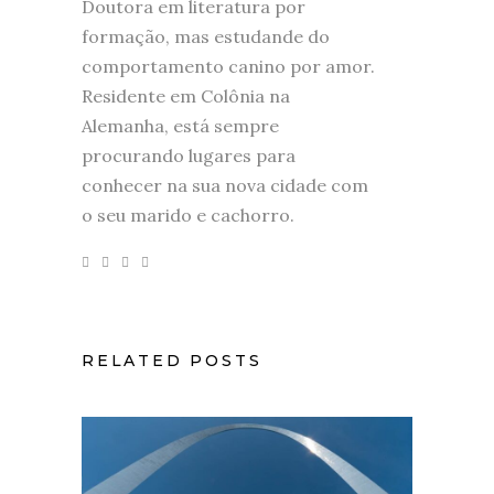
Doutora em literatura por
formação, mas estudande do
comportamento canino por amor.
Residente em Colônia na
Alemanha, está sempre
procurando lugares para
conhecer na sua nova cidade com
o seu marido e cachorro.
RELATED POSTS