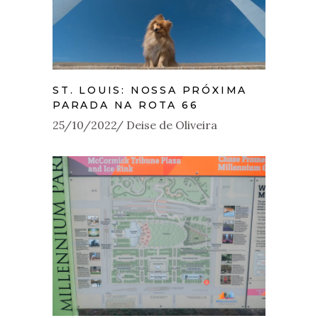
ST. LOUIS: NOSSA PRÓXIMA
PARADA NA ROTA 66
25/10/2022
Deise de Oliveira