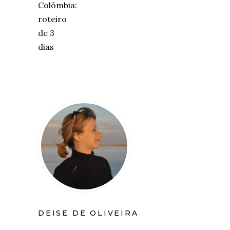
DEISE DE OLIVEIRA