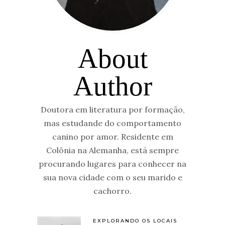
About
Author
Doutora em literatura por formação,
mas estudande do comportamento
canino por amor. Residente em
Colônia na Alemanha, está sempre
procurando lugares para conhecer na
sua nova cidade com o seu marido e
cachorro.
EXPLORANDO OS LOCAIS