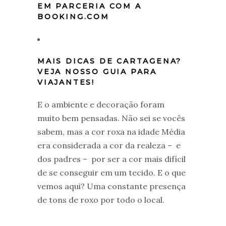
EM PARCERIA COM A
BOOKING.COM
MAIS DICAS DE CARTAGENA?
VEJA NOSSO GUIA PARA
VIAJANTES!
E o ambiente e decoração foram
muito bem pensadas. Não sei se vocês
sabem, mas a cor roxa na idade Média
era considerada a cor da realeza – e
dos padres – por ser a cor mais difícil
de se conseguir em um tecido. E o que
vemos aqui? Uma constante presença
de tons de roxo por todo o local.