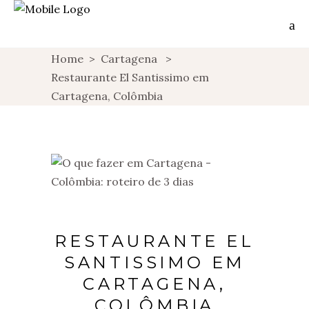
Home
>
Cartagena
>
Restaurante El Santissimo em
Cartagena, Colômbia
RESTAURANTE EL
SANTISSIMO EM
CARTAGENA,
COLÔMBIA