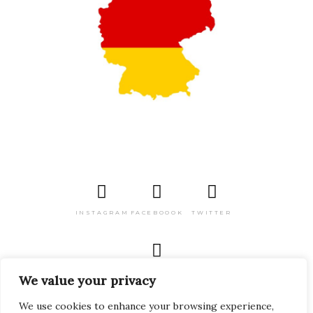
INSTAGRAM
FACEBOOOK
TWITTER
PINTEREST
We value your privacy
We use cookies to enhance your browsing experience,