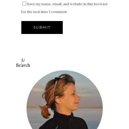
Save my name, email, and website in this browser
for the next time I comment.
Search