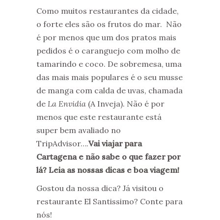
Como muitos restaurantes da cidade,
o forte eles são os frutos do mar. Não
é por menos que um dos pratos mais
pedidos é o caranguejo com molho de
tamarindo e coco. De sobremesa, uma
das mais mais populares é o seu musse
de manga com calda de uvas, chamada
de
La Envidia
(A Inveja). Não é por
menos que este restaurante está
super bem avaliado no
TripAdvisor….
Vai viajar para
Cartagena e não sabe o que fazer por
lá? Leia as nossas dicas e boa viagem!
Gostou da nossa dica? Já visitou o
restaurante El Santissimo? Conte para
nós!