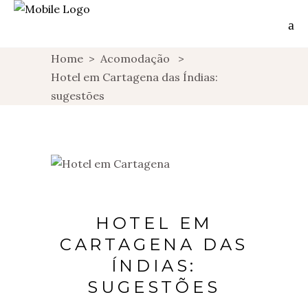
Home
>
Acomodação
>
Hotel em Cartagena das Índias:
sugestões
HOTEL EM
CARTAGENA DAS
ÍNDIAS:
SUGESTÕES