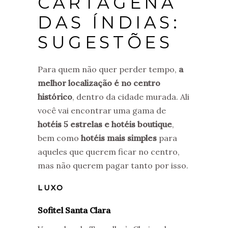
CARTAGENA
DAS ÍNDIAS:
SUGESTÕES
Para quem não quer perder tempo,
a
melhor localização é no centro
histórico
, dentro da cidade murada. Ali
você vai encontrar uma gama de
hotéis 5 estrelas e hotéis boutique
,
bem como
hotéis mais simples
para
aqueles que querem ficar no centro,
mas não querem pagar tanto por isso.
LUXO
Sofitel Santa Clara