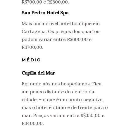
R$700,00 e R$800,00.
San Pedro Hotel Spa
Mais um incrível hotel boutique em
Cartagena. Os preços dos quartos
podem variar entre R$600,00 e
R$700,00.
MÉDIO
Capilla del Mar
Foi onde nós nos hospedamos. Fica
um pouco distante do centro da
cidade, – o que é um ponto negativo,
mas o hotel é ótimo e de frente para o
mar. Preços variam entre R$350,00 e
R$400,00.