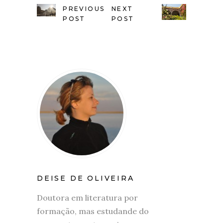
PREVIOUS
NEXT
POST
POST
DEISE DE OLIVEIRA
Doutora em literatura por
formação, mas estudande do