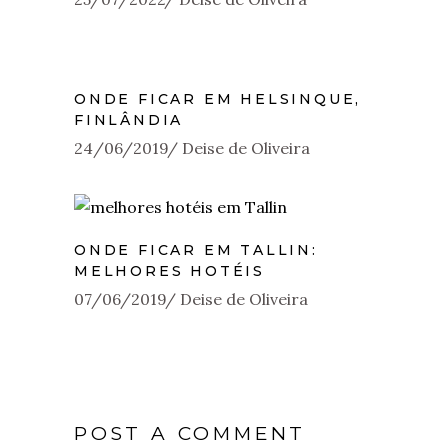
ONDE FICAR EM HELSINQUE,
FINLÂNDIA
24/06/2019
Deise de Oliveira
ONDE FICAR EM TALLIN:
MELHORES HOTÉIS
07/06/2019
Deise de Oliveira
POST A COMMENT