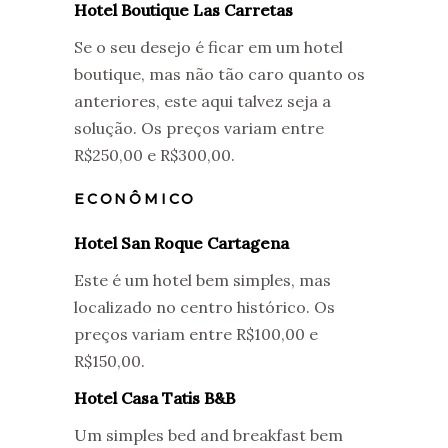
Hotel Boutique Las Carretas
Se o seu desejo é ficar em um hotel
boutique, mas não tão caro quanto os
anteriores, este aqui talvez seja a
solução. Os preços variam entre
R$250,00 e R$300,00.
ECONÔMICO
Hotel San Roque Cartagena
Este é um hotel bem simples, mas
localizado no centro histórico. Os
preços variam entre R$100,00 e
R$150,00.
Hotel Casa Tatis B&B
Um simples bed and breakfast bem