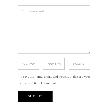
Save my name, email, and website in this browser
for the next time I comment.