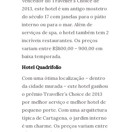
Vencedor do Traveller’s Choice de
2013, este hotel é um antigo mosteiro
do século 17 com janelas para o pátio
interno ou para o mar. Além de
serviços de spa, o hotel também tem 2
incríveis restaurantes. Os preços
variam entre R$800,00 – 900,00 em
baixa temporada.
Hotel Quadrifolio
Com uma ótima localização – dentro
da cidade murada – este hotel ganhou
o prêmio Traveller’s Choice de 2013
por melhor serviço e melhor hotel de
pequeno porte. Com uma arquitetura
típica de Cartagena, o jardim interno
é um charme. Os preços variam entre