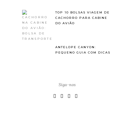
TOP 10 BOLSAS VIAGEM DE
CACHORRO PARA CABINE
DO AVIÃO
ANTELOPE CANYON:
PEQUENO GUIA COM DICAS
Siga-nos