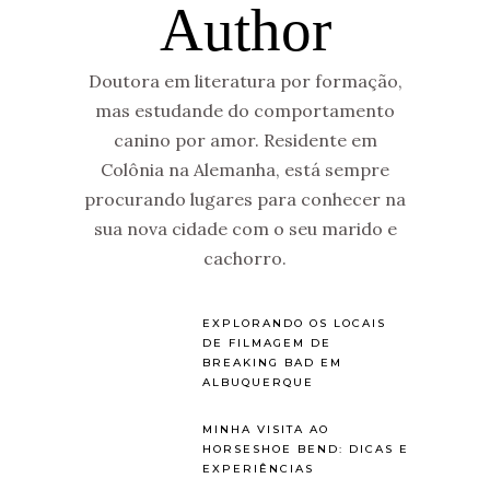
Author
Doutora em literatura por formação,
mas estudande do comportamento
canino por amor. Residente em
Colônia na Alemanha, está sempre
procurando lugares para conhecer na
sua nova cidade com o seu marido e
cachorro.
EXPLORANDO OS LOCAIS
DE FILMAGEM DE
BREAKING BAD EM
ALBUQUERQUE
MINHA VISITA AO
HORSESHOE BEND: DICAS E
EXPERIÊNCIAS