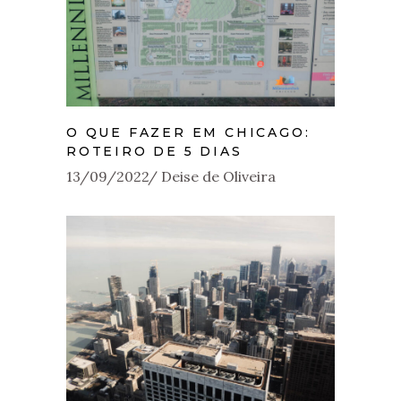
O QUE FAZER EM CHICAGO:
ROTEIRO DE 5 DIAS
13/09/2022
Deise de Oliveira