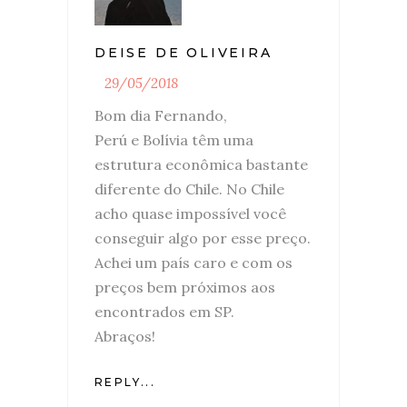
DEISE DE OLIVEIRA
29/05/2018
Bom dia Fernando,
Perú e Bolívia têm uma
estrutura econômica bastante
diferente do Chile. No Chile
acho quase impossível você
conseguir algo por esse preço.
Achei um país caro e com os
preços bem próximos aos
encontrados em SP.
Abraços!
REPLY...