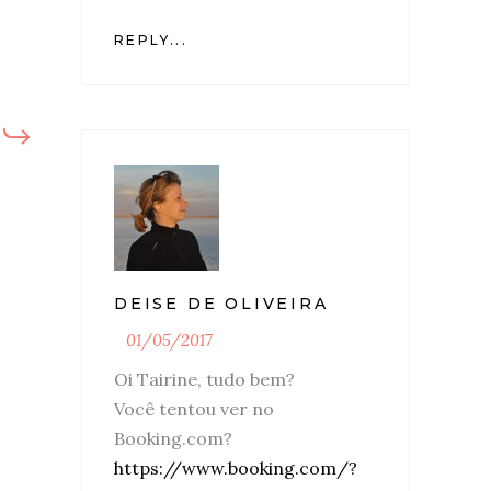
REPLY...
DEISE DE OLIVEIRA
01/05/2017
Oi Tairine, tudo bem?
Você tentou ver no
Booking.com?
https://www.booking.com/?