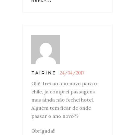
REPLY...
24/04/2017
TAIRINE
Olá!! Irei no ano novo para o
chile, ja comprei passagens
mas ainda não fechei hotel.
Alguém tem ficar de onde
passar o ano novo??
Obrigada!!