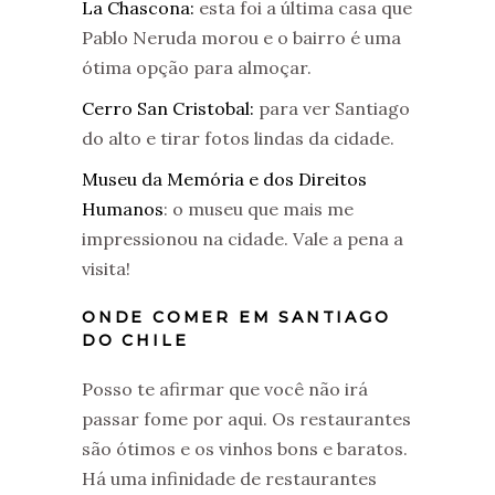
La Chascona:
esta foi a última casa que
Pablo Neruda morou e o bairro é uma
ótima opção para almoçar.
Cerro San Cristobal:
para ver Santiago
do alto e tirar fotos lindas da cidade.
Museu da Memória e dos Direitos
Humanos
: o museu que mais me
impressionou na cidade. Vale a pena a
visita!
ONDE COMER EM SANTIAGO
DO CHILE
Posso te afirmar que você não irá
passar fome por aqui. Os restaurantes
são ótimos e os vinhos bons e baratos.
Há uma infinidade de restaurantes