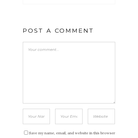
POST A COMMENT
Save my name, email, and website in this browser