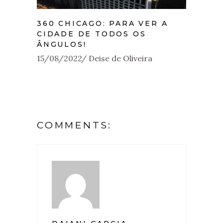
360 CHICAGO: PARA VER A
CIDADE DE TODOS OS
ÂNGULOS!
15/08/2022
Deise de Oliveira
COMMENTS: