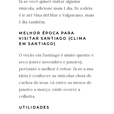
Já se você quiser visitar alguma
vinícola, adicione mais 1 dia. Se a ideia
é ir até Vina del Mar e Valparaiso, mais
1 dia também.
MELHOR ÉPOCA PARA
VISITAR SANTIAGO (CLIMA
EM SANTIAGO)
O verão em Santiago é muito quente e
seco (entre novembro e janeiro),
portanto o melhor é evitar. Já se a sua
ideia é conhecer as vinícolas cheia de
cachos de uvas, vá entre os meses de
janeiro a março, onde ocorre a
colheita.
UTILIDADES