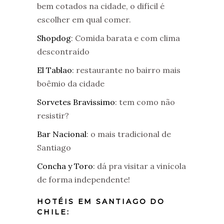
bem cotados na cidade, o difícil é
escolher em qual comer.
Shopdog
: Comida barata e com clima
descontraído
El Tablao
: restaurante no bairro mais
boêmio da cidade
Sorvetes Bravissimo
: tem como não
resistir?
Bar Nacional
: o mais tradicional de
Santiago
Concha y Toro
: dá pra visitar a vinícola
de forma independente!
HOTÉIS EM SANTIAGO DO
CHILE: