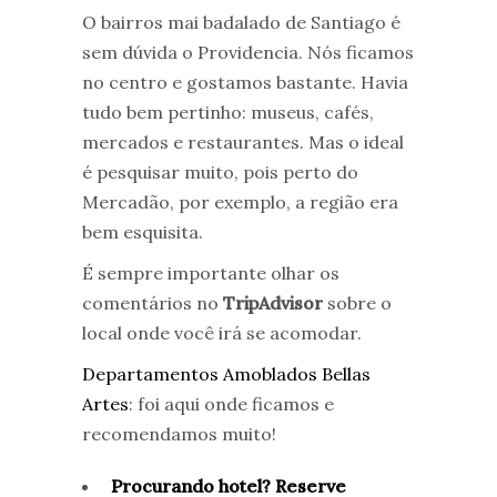
O bairros mai badalado de Santiago é
sem dúvida o Providencia. Nós ficamos
no centro e gostamos bastante. Havia
tudo bem pertinho: museus, cafés,
mercados e restaurantes. Mas o ideal
é pesquisar muito, pois perto do
Mercadão, por exemplo, a região era
bem esquisita.
É sempre importante olhar os
comentários no
TripAdvisor
sobre o
local onde você irá se acomodar.
Departamentos Amoblados Bellas
Artes
: foi aqui onde ficamos e
recomendamos muito!
Procurando hotel? Reserve