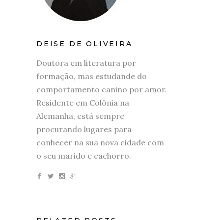
DEISE DE OLIVEIRA
Doutora em literatura por
formação, mas estudande do
comportamento canino por amor.
Residente em Colônia na
Alemanha, está sempre
procurando lugares para
conhecer na sua nova cidade com
o seu marido e cachorro.