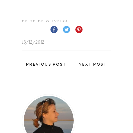
DEISE DE OLIVEIRA
13/12/2012
PREVIOUS POST
NEXT POST