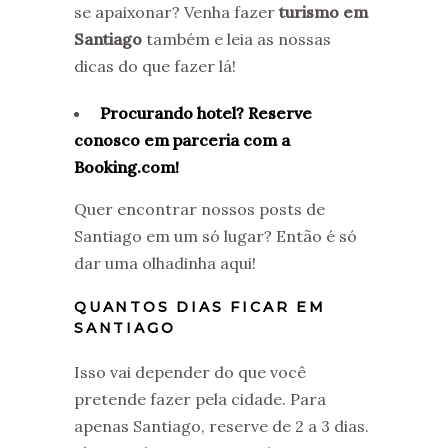
se apaixonar? Venha fazer
turismo em
Santiago
também e leia as nossas
dicas do que fazer lá!
Procurando hotel? Reserve
conosco em parceria com a
Booking.com!
Quer encontrar nossos posts de
Santiago em um só lugar? Então é só
dar uma olhadinha aqui!
QUANTOS DIAS FICAR EM
SANTIAGO
Isso vai depender do que você
pretende fazer pela cidade. Para
apenas Santiago, reserve de 2 a 3 dias.