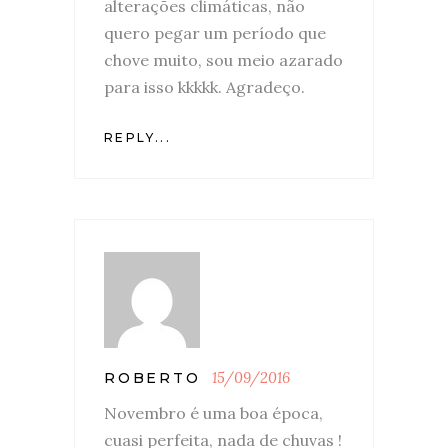
alterações climáticas, não
quero pegar um período que
chove muito, sou meio azarado
para isso kkkkk. Agradeço.
REPLY...
15/09/2016
ROBERTO
Novembro é uma boa época,
cuasi perfeita, nada de chuvas !