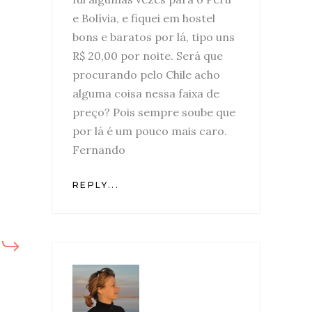
e Bolívia, e fiquei em hostel
bons e baratos por lá, tipo uns
R$ 20,00 por noite. Será que
procurando pelo Chile acho
alguma coisa nessa faixa de
preço? Pois sempre soube que
por lá é um pouco mais caro.
Fernando
REPLY...