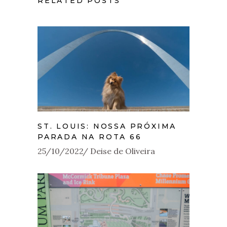
RELATED POSTS
ST. LOUIS: NOSSA PRÓXIMA
PARADA NA ROTA 66
25/10/2022
Deise de Oliveira