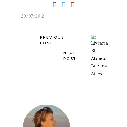
20/07/2012
PREVIOUS
POST
NEXT
POST