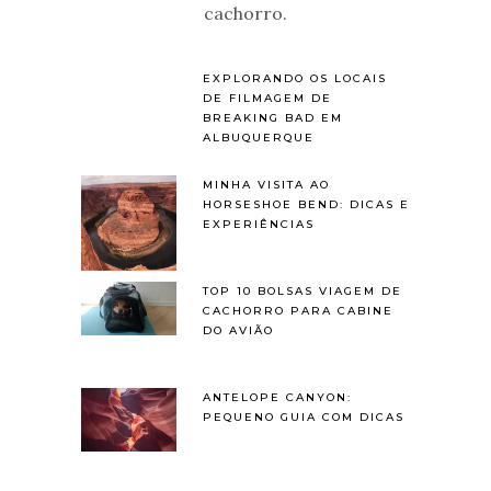
cachorro.
EXPLORANDO OS LOCAIS
DE FILMAGEM DE
BREAKING BAD EM
ALBUQUERQUE
MINHA VISITA AO
HORSESHOE BEND: DICAS E
EXPERIÊNCIAS
TOP 10 BOLSAS VIAGEM DE
CACHORRO PARA CABINE
DO AVIÃO
ANTELOPE CANYON:
PEQUENO GUIA COM DICAS