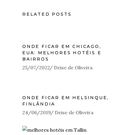
RELATED POSTS
ONDE FICAR EM CHICAGO,
EUA: MELHORES HOTÉIS E
BAIRROS
25/07/2022
Deise de Oliveira
ONDE FICAR EM HELSINQUE,
FINLÂNDIA
24/06/2019
Deise de Oliveira