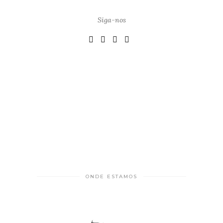
Siga-nos
ONDE ESTAMOS