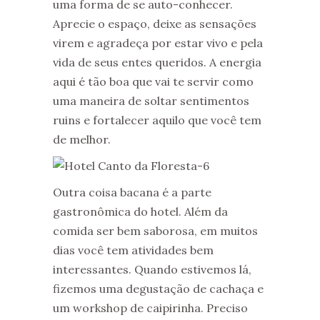
uma forma de se auto-conhecer.
Aprecie o espaço, deixe as sensações
virem e agradeça por estar vivo e pela
vida de seus entes queridos. A energia
aqui é tão boa que vai te servir como
uma maneira de soltar sentimentos
ruins e fortalecer aquilo que você tem
de melhor.
Outra coisa bacana é a parte
gastronômica do hotel. Além da
comida ser bem saborosa, em muitos
dias você tem atividades bem
interessantes. Quando estivemos lá,
fizemos uma degustação de cachaça e
um workshop de caipirinha. Preciso