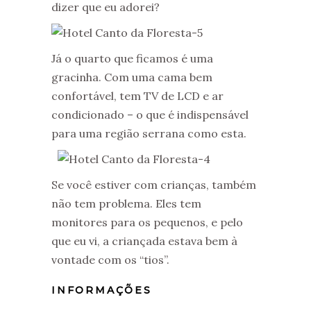
dizer que eu adorei?
Já o quarto que ficamos é uma
gracinha. Com uma cama bem
confortável, tem TV de LCD e ar
condicionado – o que é indispensável
para uma região serrana como esta.
Se você estiver com crianças, também
não tem problema. Eles tem
monitores para os pequenos, e pelo
que eu vi, a criançada estava bem à
vontade com os “tios”.
INFORMAÇÕES