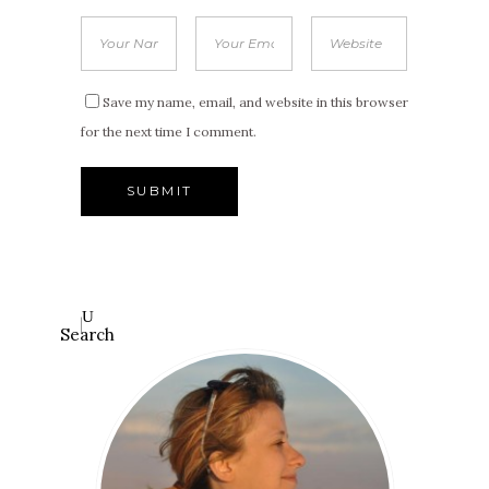
Save my name, email, and website in this browser
for the next time I comment.
Search