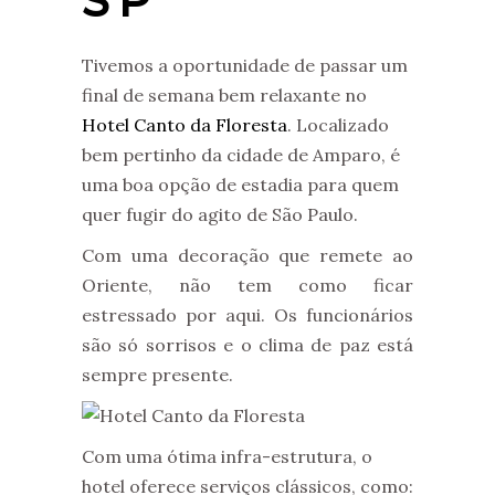
SP
Tivemos a oportunidade de passar um
final de semana bem relaxante no
Hotel Canto da Floresta
. Localizado
bem pertinho da cidade de Amparo, é
uma boa opção de estadia para quem
quer fugir do agito de São Paulo.
Com uma decoração que remete ao
Oriente, não tem como ficar
estressado por aqui. Os funcionários
são só sorrisos e o clima de paz está
sempre presente.
Com uma ótima infra-estrutura, o
hotel oferece serviços clássicos, como: