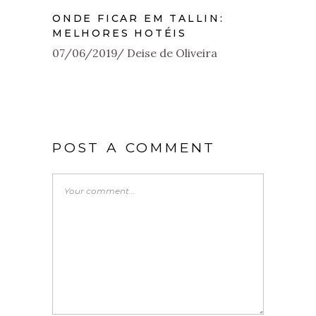
ONDE FICAR EM TALLIN:
MELHORES HOTÉIS
07/06/2019
Deise de Oliveira
POST A COMMENT