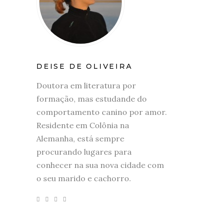
DEISE DE OLIVEIRA
Doutora em literatura por
formação, mas estudande do
comportamento canino por amor.
Residente em Colônia na
Alemanha, está sempre
procurando lugares para
conhecer na sua nova cidade com
o seu marido e cachorro.