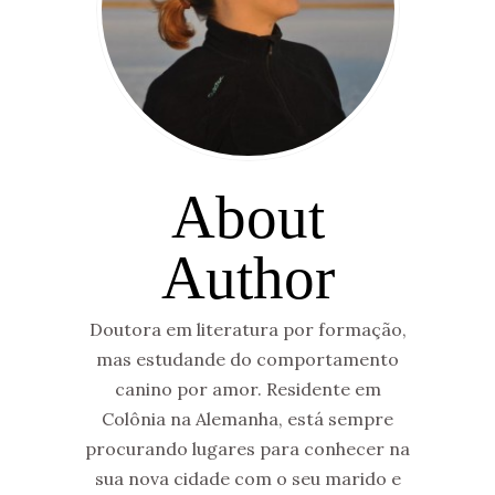
About
Author
Doutora em literatura por formação,
mas estudande do comportamento
canino por amor. Residente em
Colônia na Alemanha, está sempre
procurando lugares para conhecer na
sua nova cidade com o seu marido e