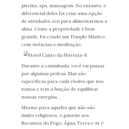
piscina, spa, massagem. No entanto, o
diferencial deles foi criar uma opção
de atividades zen para alimentarmos a
alma. Como a propriedade é bem
grande, foi criado um Templo Místico,
com vivências e meditação.
Durante a caminhada, você vai passar
por algumas pedras. Elas são
específicas para cada c
hakra
que nós
temos e tem a função de equilibrar
nossas energias.
Mesmo para aqueles que não são
muito religiosos, o passeio aos
Recantos do Fogo, Água, Terra e Ar é