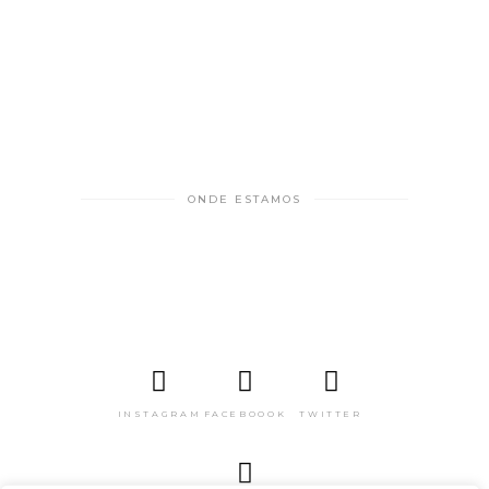
ONDE ESTAMOS
INSTAGRAM
FACEBOOOK
TWITTER