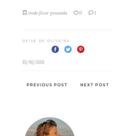
onde ficar
pousada
0
1
DEISE DE OLIVEIRA
15/10/2011
PREVIOUS POST
NEXT POST