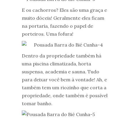
E os cachorros? Eles são uma graça e
muito dóceis! Geralmente eles ficam
na portaria, fazendo o papel de
porteiros. Uma fofura!
Dentro da propriedade também há
uma piscina climatizada, horta
suspensa, academia e sauna. Tudo
para deixar você bem à vontade! Ah, e
também tem um riozinho que corta a
propriedade, onde também é possível
tomar banho.