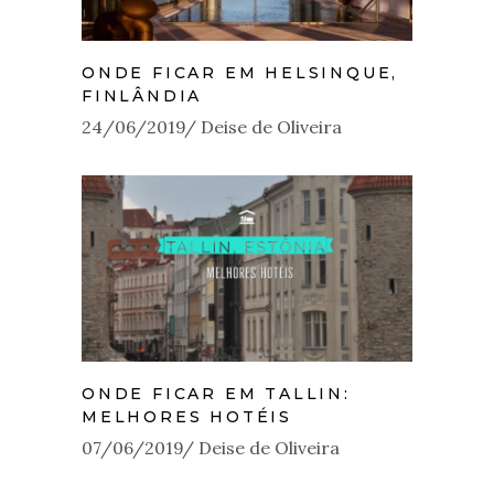
ONDE FICAR EM HELSINQUE,
FINLÂNDIA
24/06/2019
Deise de Oliveira
ONDE FICAR EM TALLIN:
MELHORES HOTÉIS
07/06/2019
Deise de Oliveira