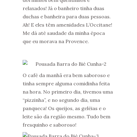
relaxados! Já o banheiro tinha duas
duchas e banheira para duas pessoas.
Ah! E eles têm amenidades L’Occitane!
Me dá até saudade da minha época
que eu morava na Provence.
O café da manhã era bem saboroso e
tinha sempre alguma comidinha feita
na hora. No primeiro dia, tivemos uma
“pizzinha”, e no segundo dia, uma
panqueca! Os queijos, as geléias e o
leite são da região mesmo. Tudo bem
fresquinho e saboroso!