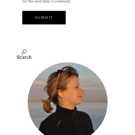
for the next time I comment.
Search