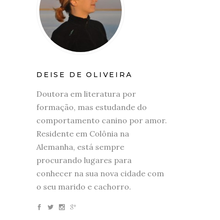
DEISE DE OLIVEIRA
Doutora em literatura por
formação, mas estudande do
comportamento canino por amor.
Residente em Colônia na
Alemanha, está sempre
procurando lugares para
conhecer na sua nova cidade com
o seu marido e cachorro.