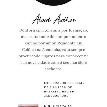
About Author
Doutora em literatura por formação,
mas estudande do comportamento
canino por amor. Residente em
Colônia na Alemanha, está sempre
procurando lugares para conhecer na
sua nova cidade com o seu marido e
cachorro.
EXPLORANDO OS LOCAIS
DE FILMAGEM DE
BREAKING BAD EM
ALBUQUERQUE
MINHA VISITA AO