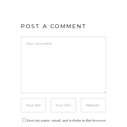
POST A COMMENT
Save my name, email, and website in this browser