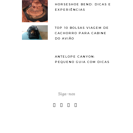
HORSESHOE BEND: DICAS E
EXPERIÊNCIAS
TOP 10 BOLSAS VIAGEM DE
CACHORRO PARA CABINE
DO AVIÃO
ANTELOPE CANYON:
PEQUENO GUIA COM DICAS
Siga-nos