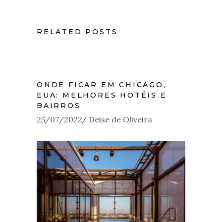
RELATED POSTS
ONDE FICAR EM CHICAGO,
EUA: MELHORES HOTÉIS E
BAIRROS
25/07/2022
Deise de Oliveira