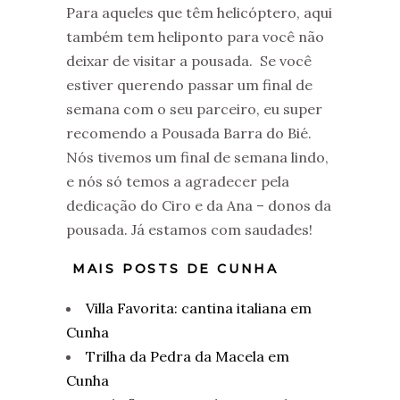
Para aqueles que têm helicóptero, aqui
também tem heliponto para você não
deixar de visitar a pousada. Se você
estiver querendo passar um final de
semana com o seu parceiro, eu super
recomendo a Pousada Barra do Bié.
Nós tivemos um final de semana lindo,
e nós só temos a agradecer pela
dedicação do Ciro e da Ana – donos da
pousada. Já estamos com saudades!
MAIS POSTS DE CUNHA
Villa Favorita: cantina italiana em
Cunha
Trilha da Pedra da Macela em
Cunha