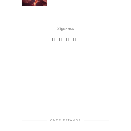
Siga-nos
ONDE ESTAMOS