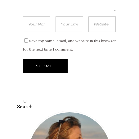
Save my name, email, and website in this browser
for the next time I comment.
Search