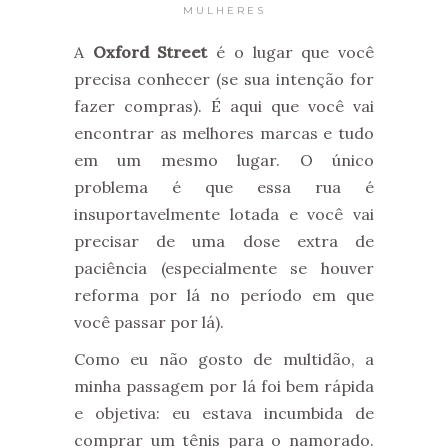
MULHERES
A
Oxford Street
é o lugar que você
precisa conhecer (se sua intenção for
fazer compras). É aqui que você vai
encontrar as melhores marcas e tudo
em um mesmo lugar. O único
problema é que essa rua é
insuportavelmente lotada e você vai
precisar de uma dose extra de
paciência (especialmente se houver
reforma por lá no período em que
você passar por lá).
Como eu não gosto de multidão, a
minha passagem por lá foi bem rápida
e objetiva: eu estava incumbida de
comprar um tênis para o namorado.