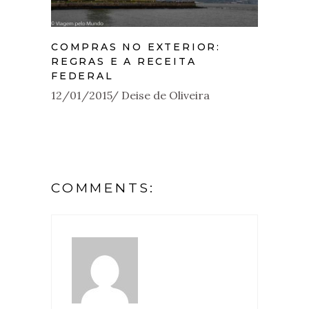
COMPRAS NO EXTERIOR:
REGRAS E A RECEITA
FEDERAL
12/01/2015
Deise de Oliveira
COMMENTS: