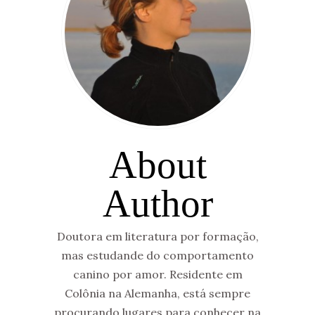
About
Author
Doutora em literatura por formação,
mas estudande do comportamento
canino por amor. Residente em
Colônia na Alemanha, está sempre
procurando lugares para conhecer na