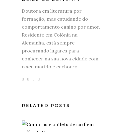
Doutora em literatura por
formação, mas estudande do
comportamento canino por amor.
Residente em Colônia na
Alemanha, está sempre
procurando lugares para
conhecer na sua nova cidade com
o seu marido e cachorro.
RELATED POSTS