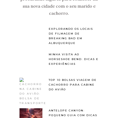
sua nova cidade com o seu marido e
cachorro.
EXPLORANDO OS LOCAIS
DE FILMAGEM DE
BREAKING BAD EM
ALBUQUERQUE
MINHA VISITA AO
HORSESHOE BEND: DICAS E
EXPERIÊNCIAS
TOP 10 BOLSAS VIAGEM DE
CACHORRO PARA CABINE
DO AVIÃO
ANTELOPE CANYON:
PEQUENO GUIA COM DICAS