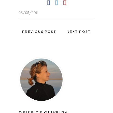
23/05/2011
PREVIOUS POST
NEXT POST
DEISE DE OLIVEIRA