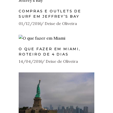
COMPRAS E OUTLETS DE
SURF EM JEFFREY’S BAY
01/12/2016
Deise de Oliveira
O QUE FAZER EM MIAMI,
ROTEIRO DE 4 DIAS
14/04/2016
Deise de Oliveira